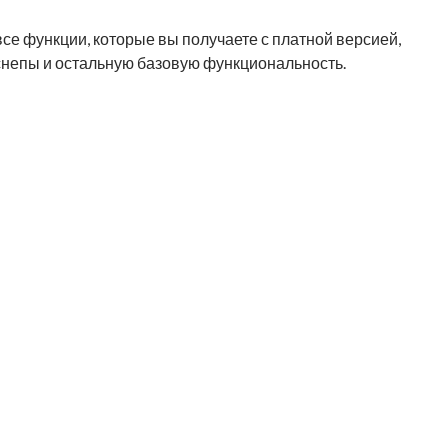
все функции, которые вы получаете с платной версией,
 снепы и остальную базовую функциональность.