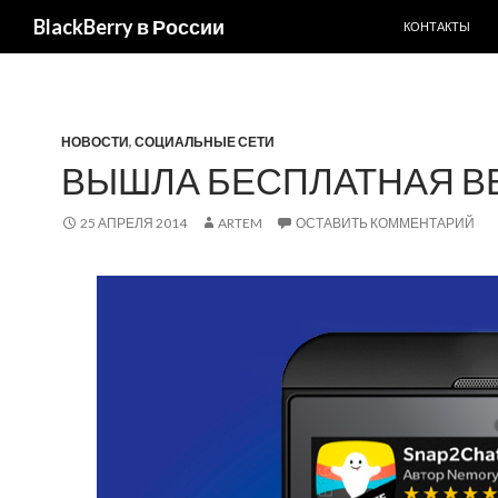
ПЕРЕЙТИ К С
Поиск
BlackBerry в России
КОНТАКТЫ
НОВОСТИ
,
СОЦИАЛЬНЫЕ СЕТИ
ВЫШЛА БЕСПЛАТНАЯ ВЕ
25 АПРЕЛЯ 2014
ARTEM
ОСТАВИТЬ КОММЕНТАРИЙ