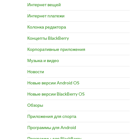
Интернет вещей
Интернет платежи
Колонка редактора
Концепты BlackBerry
Корпоративные приложения
Музыка и видео
Новости
Новые версии Android OS
Новые версии BlackBerry OS
Обзоры
Приложения для спорта
Программы для Android
Программы для BlackBerry