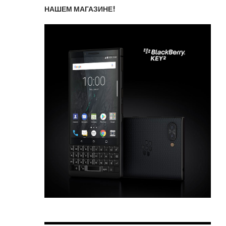
НАШЕМ МАГАЗИНЕ!