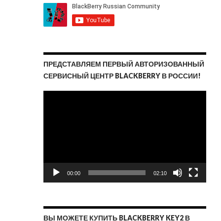
ПРЕДСТАВЛЯЕМ ПЕРВЫЙ АВТОРИЗОВАННЫЙ
СЕРВИСНЫЙ ЦЕНТР BLACKBERRY В РОССИИ!
Видеоплеер
00:00
02:10
ВЫ МОЖЕТЕ КУПИТЬ BLACKBERRY KEY2 В