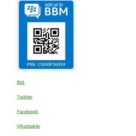
RSS
Twitter
Facebook
VKontakte