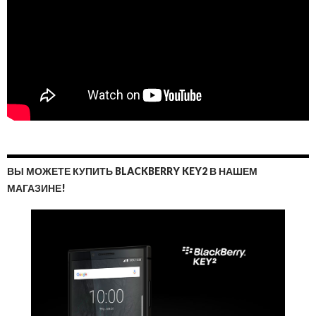
ВЫ МОЖЕТЕ КУПИТЬ BLACKBERRY KEY2 В НАШЕМ
МАГАЗИНЕ!