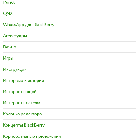
Punkt
QNX
WhatsApp для BlackBerry
Аксессуары
Важно
Игры
Инструкции
Интервью и истории
Интернет вещей
Интернет платежи
Колонка редактора
Концепты BlackBerry
Корпоративные приложения