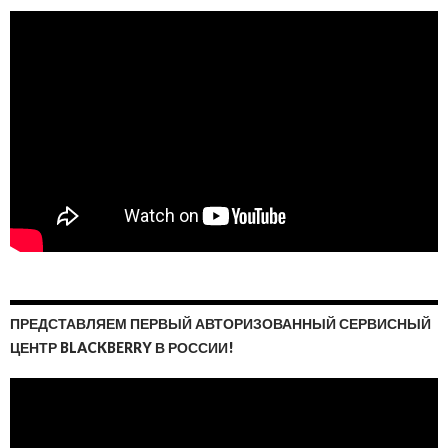
ПРЕДСТАВЛЯЕМ ПЕРВЫЙ АВТОРИЗОВАННЫЙ СЕРВИСНЫЙ
ЦЕНТР BLACKBERRY В РОССИИ!