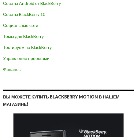
Советы Android от BlackBerry
Советы BlackBerry 10
Социальные сети
Темы для BlackBerry
Тестируем на BlackBerry
Управление проектами
Финансы
ВЫ МОЖЕТЕ КУПИТЬ BLACKBERRY MOTION В НАШЕМ
МАГАЗИНЕ!