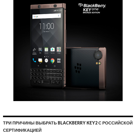
ТРИ ПРИЧИНЫ ВЫБРАТЬ BLACKBERRY KEY2 С РОССИЙСКОЙ
СЕРТИФИКАЦИЕЙ