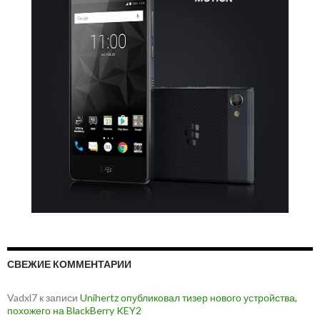
СВЕЖИЕ КОММЕНТАРИИ
Vadxl7
к записи
Unihertz опубликовал тизер нового устройства,
похожего на BlackBerry KEY2