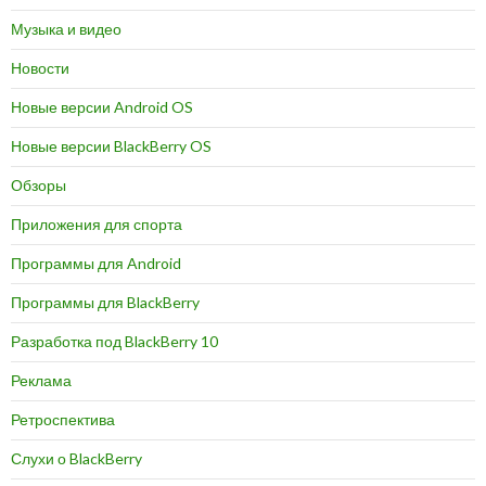
Музыка и видео
Новости
Новые версии Android OS
Новые версии BlackBerry OS
Обзоры
Приложения для спорта
Программы для Android
Программы для BlackBerry
Разработка под BlackBerry 10
Реклама
Ретроспектива
Слухи о BlackBerry