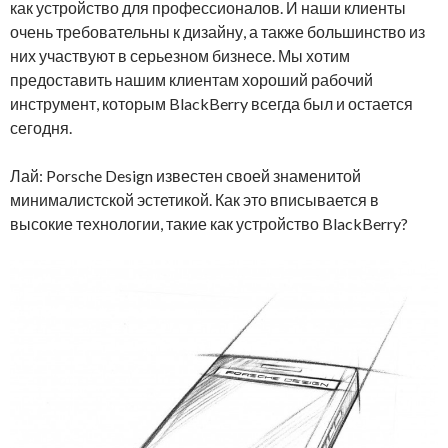
как устройство для профессионалов. И наши клиенты
очень требовательны к дизайну, а также большинство из
них участвуют в серьезном бизнесе. Мы хотим
предоставить нашим клиентам хороший рабочий
инструмент, которым BlackBerry всегда был и остается
сегодня.
Лай: Porsche Design известен своей знаменитой
минималистской эстетикой. Как это вписывается в
высокие технологии, такие как устройство BlackBerry?