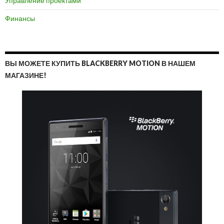
Управление проектами
Финансы
ВЫ МОЖЕТЕ КУПИТЬ BLACKBERRY MOTION В НАШЕМ
МАГАЗИНЕ!