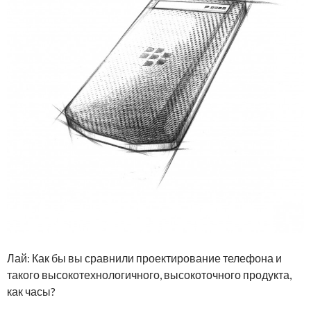
Лай: Как бы вы сравнили проектирование телефона и
такого высокотехнологичного, высокоточного продукта,
как часы?