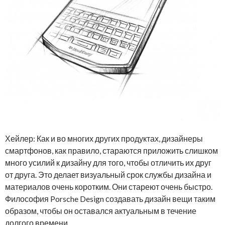
Хейлер: Как и во многих других продуктах, дизайнеры
смартфонов, как правило, стараются приложить слишком
много усилий к дизайну для того, чтобы отличить их друг
от друга. Это делает визуальный срок службы дизайна и
материалов очень коротким. Они стареют очень быстро.
Философия Porsche Design создавать дизайн вещи таким
образом, чтобы он оставался актуальным в течение
долгого времени.