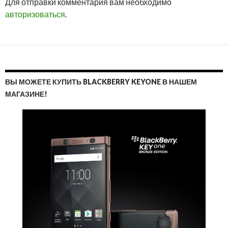
Для отправки комментария вам необходимо
ОТВ
авторизоваться
.
ВЫ МОЖЕТЕ КУПИТЬ BLACKBERRY KEYONE В НАШЕМ
МАГАЗИНЕ!