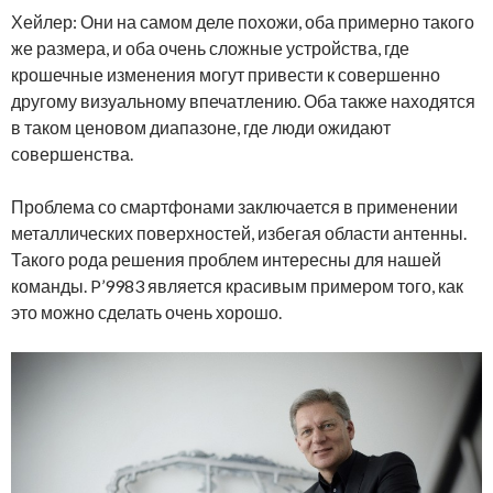
Хейлер: Они на самом деле похожи, оба примерно такого
же размера, и оба очень сложные устройства, где
крошечные изменения могут привести к совершенно
другому визуальному впечатлению. Оба также находятся
в таком ценовом диапазоне, где люди ожидают
совершенства.
Проблема со смартфонами заключается в применении
металлических поверхностей, избегая области антенны.
Такого рода решения проблем интересны для нашей
команды. P’9983 является красивым примером того, как
это можно сделать очень хорошо.