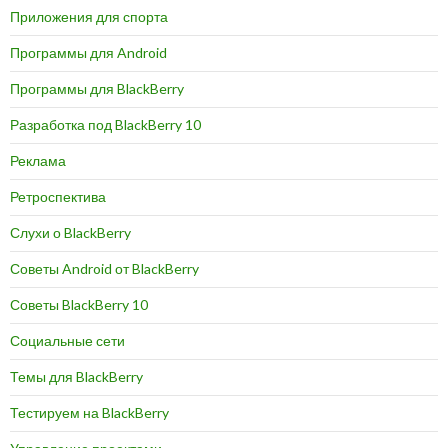
Приложения для спорта
Программы для Android
Программы для BlackBerry
Разработка под BlackBerry 10
Реклама
Ретроспектива
Слухи о BlackBerry
Советы Android от BlackBerry
Советы BlackBerry 10
Социальные сети
Темы для BlackBerry
Тестируем на BlackBerry