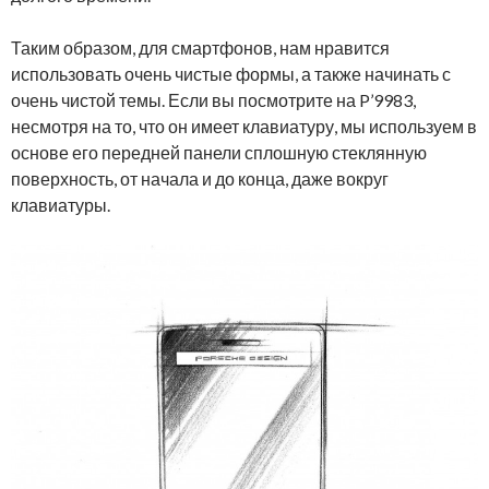
Таким образом, для смартфонов, нам нравится
использовать очень чистые формы, а также начинать с
очень чистой темы. Если вы посмотрите на P’9983,
несмотря на то, что он имеет клавиатуру, мы используем в
основе его передней панели сплошную стеклянную
поверхность, от начала и до конца, даже вокруг
клавиатуры.