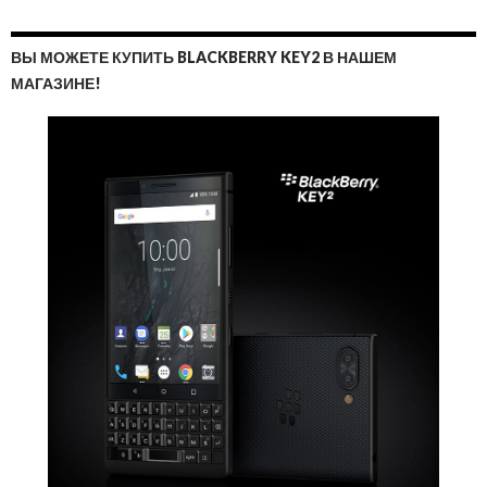
ВЫ МОЖЕТЕ КУПИТЬ BLACKBERRY KEY2 В НАШЕМ
МАГАЗИНЕ!