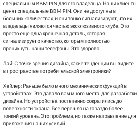
специальным BBM PIN для его владельца. Наши клиенты
ценят специальные BBM PIN. Они не доступны в
больших количествах, и они тонко сигнализируют, что их
владельцы являются частью эксклюзивного клуба. Это
просто еще одна крошечная деталь, которая
сигнализирует о качество, которым полностью
проникнуты наши телефоны. Это здорово.
Лай: С точки зрения дизайна, какие тенденции вы видите
в пространстве потребительской электроники?
Хейлер: Раньше было много механических функций в
устройствах. Это давало вам много места, для разработки
дизайна. Но устройства постепенно сократились до
поверхности экрана. Все перешло на гораздо более
тонкий уровень. Это проблема, но также направление для
приложения наших усилий.