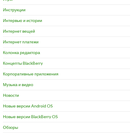
Инструкции
Интервью и истории
Интернет вещей
Интернет платежи
Колонка редактора
Концепты BlackBerry
Корпоративные приложения
Музыка и видео
Новости
Новые версии Android OS
Новые версии BlackBerry OS
Обзоры