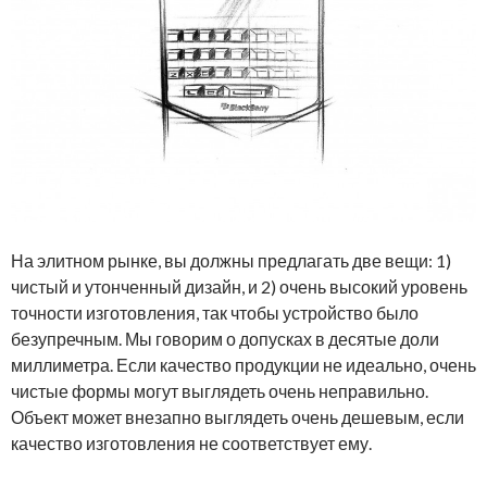
На элитном рынке, вы должны предлагать две вещи: 1)
чистый и утонченный дизайн, и 2) очень высокий уровень
точности изготовления, так чтобы устройство было
безупречным. Мы говорим о допусках в десятые доли
миллиметра. Если качество продукции не идеально, очень
чистые формы могут выглядеть очень неправильно.
Объект может внезапно выглядеть очень дешевым, если
качество изготовления не соответствует ему.