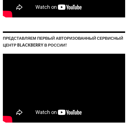
ПРЕДСТАВЛЯЕМ ПЕРВЫЙ АВТОРИЗОВАННЫЙ СЕРВИСНЫЙ
ЦЕНТР BLACKBERRY В РОССИИ!