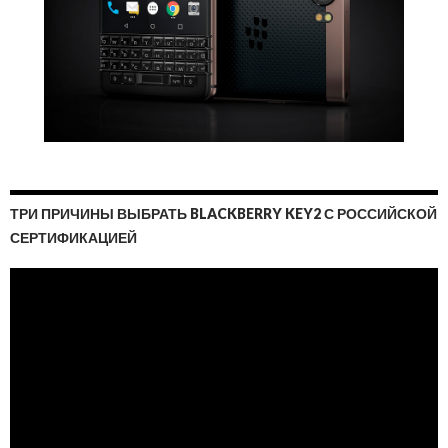
ТРИ ПРИЧИНЫ ВЫБРАТЬ BLACKBERRY KEY2 С РОССИЙСКОЙ
СЕРТИФИКАЦИЕЙ