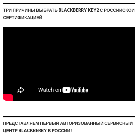
ТРИ ПРИЧИНЫ ВЫБРАТЬ BLACKBERRY KEY2 С РОССИЙСКОЙ
СЕРТИФИКАЦИЕЙ
ПРЕДСТАВЛЯЕМ ПЕРВЫЙ АВТОРИЗОВАННЫЙ СЕРВИСНЫЙ
ЦЕНТР BLACKBERRY В РОССИИ!