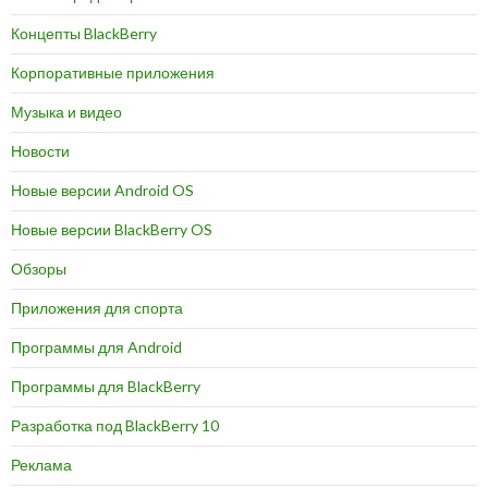
Концепты BlackBerry
Корпоративные приложения
Музыка и видео
Новости
Новые версии Android OS
Новые версии BlackBerry OS
Обзоры
Приложения для спорта
Программы для Android
Программы для BlackBerry
Разработка под BlackBerry 10
Реклама