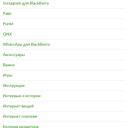
Instagram для BlackBerry
Palm
Punkt
QNX
WhatsApp для BlackBerry
Аксессуары
Важно
Игры
Инструкции
Интервью и истории
Интернет вещей
Интернет платежи
Колонка редактора