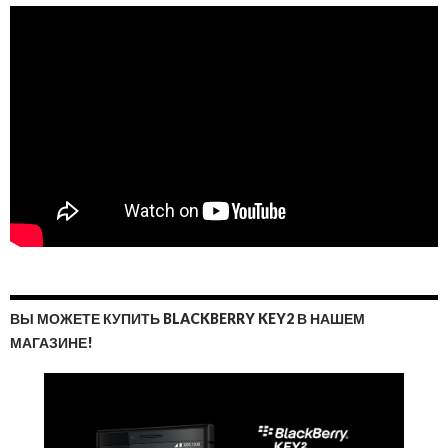
ВЫ МОЖЕТЕ КУПИТЬ BLACKBERRY KEY2 В НАШЕМ
МАГАЗИНЕ!