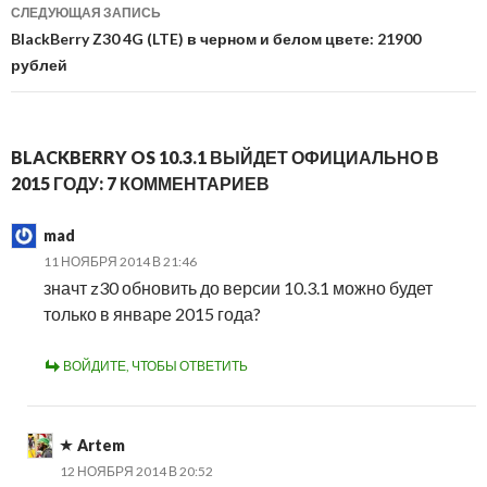
СЛЕДУЮЩАЯ ЗАПИСЬ
BlackBerry Z30 4G (LTE) в черном и белом цвете: 21900
рублей
BLACKBERRY OS 10.3.1 ВЫЙДЕТ ОФИЦИАЛЬНО В
2015 ГОДУ: 7 КОММЕНТАРИЕВ
mad
11 НОЯБРЯ 2014 В 21:46
значт z30 обновить до версии 10.3.1 можно будет
только в январе 2015 года?
ВОЙДИТЕ, ЧТОБЫ ОТВЕТИТЬ
Artem
12 НОЯБРЯ 2014 В 20:52