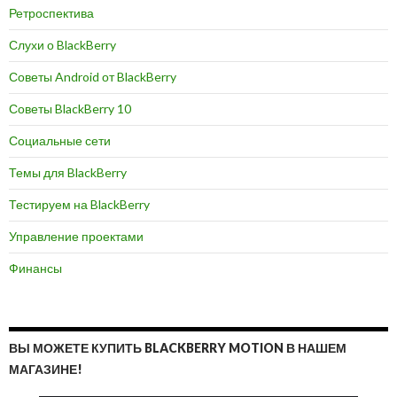
Ретроспектива
Слухи о BlackBerry
Советы Android от BlackBerry
Советы BlackBerry 10
Социальные сети
Темы для BlackBerry
Тестируем на BlackBerry
Управление проектами
Финансы
ВЫ МОЖЕТЕ КУПИТЬ BLACKBERRY MOTION В НАШЕМ
МАГАЗИНЕ!