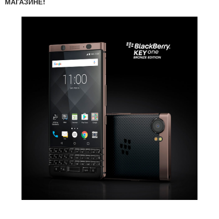
МАГАЗИНЕ!