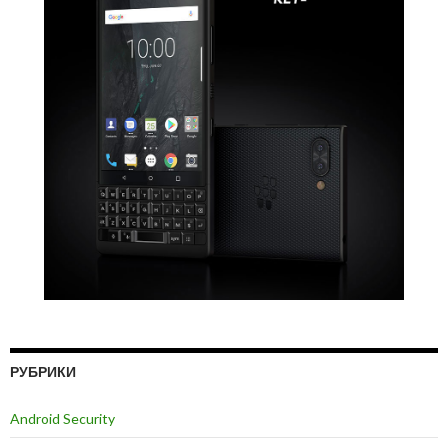
РУБРИКИ
Android Security