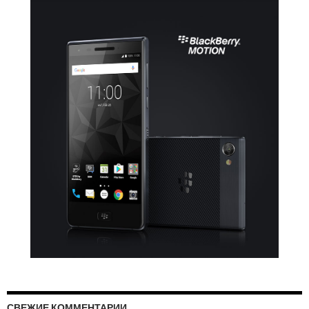
СВЕЖИЕ КОММЕНТАРИИ