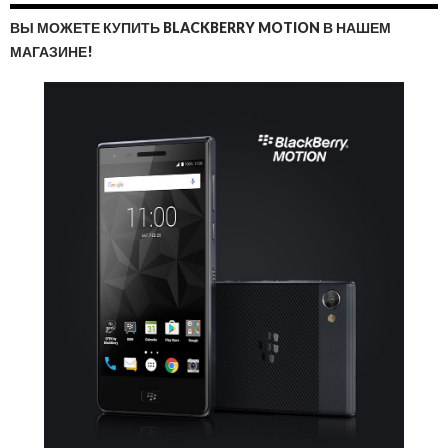
ВЫ МОЖЕТЕ КУПИТЬ BLACKBERRY MOTION В НАШЕМ
МАГАЗИНЕ!