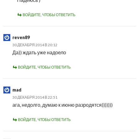
ВОЙДИТЕ, ЧТОБЫ ОТВЕТИТЬ
reven89
30 ДЕКАБРЯ 2014 В 20:12
Да)) ждать уже надоело
ВОЙДИТЕ, ЧТОБЫ ОТВЕТИТЬ
mad
30 ДЕКАБРЯ 2014 В 22:51
ага, недолго, думаю к июню разродятся)))))))
ВОЙДИТЕ, ЧТОБЫ ОТВЕТИТЬ