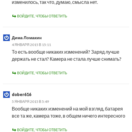
изменилось, так что, думаю, смысла нет.
ВОЙДИТЕ, ЧТОБЫ ОТВЕТИТЬ
Дима Ломакин
4 ЯНВАРЯ 2015 В 15:11
То есть вообще никаких изменений? Заряд лучше
держать не стал? Камера не стала лучше снимать?
ВОЙДИТЕ, ЧТОБЫ ОТВЕТИТЬ
dober616
5 ЯНВАРЯ 2015 В 5:49
Вообще никаких изменений на мой взгляд, батарея
все та же, камера тоже, в общем ничего интересного
ВОЙДИТЕ, ЧТОБЫ ОТВЕТИТЬ