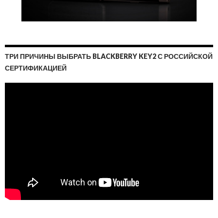
ТРИ ПРИЧИНЫ ВЫБРАТЬ BLACKBERRY KEY2 С РОССИЙСКОЙ
СЕРТИФИКАЦИЕЙ