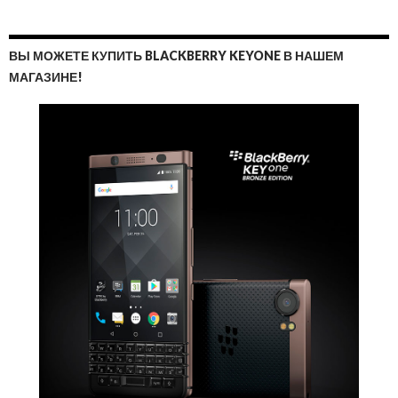
ВЫ МОЖЕТЕ КУПИТЬ BLACKBERRY KEYONE В НАШЕМ
МАГАЗИНЕ!