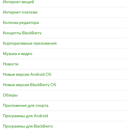
Интернет вещей
Интернет платежи
Колонка редактора
Концепты BlackBerry
Корпоративные приложения
Музыка и видео
Новости
Новые версии Android OS
Новые версии BlackBerry OS
Обзоры
Приложения для спорта
Программы для Android
Программы для BlackBerry