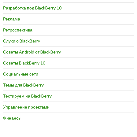
Разработка под BlackBerry 10
Реклама
Ретроспектива
Слухи о BlackBerry
Советы Android от BlackBerry
Советы BlackBerry 10
Социальные сети
Темы для BlackBerry
Тестируем на BlackBerry
Управление проектами
Финансы