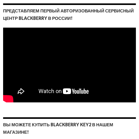
ПРЕДСТАВЛЯЕМ ПЕРВЫЙ АВТОРИЗОВАННЫЙ СЕРВИСНЫЙ
ЦЕНТР BLACKBERRY В РОССИИ!
ВЫ МОЖЕТЕ КУПИТЬ BLACKBERRY KEY2 В НАШЕМ
МАГАЗИНЕ!