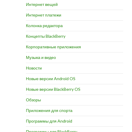
Интернет вещей
Интернет платежи
Колонка редактора
Концепты BlackBerry
Корпоративные приложения
Музыка и видео
Новости
Новые версии Android OS
Новые версии BlackBerry OS
Обзоры
Приложения для спорта
Программы для Android
Программы для BlackBerry