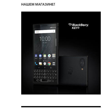
НАШЕМ МАГАЗИНЕ!