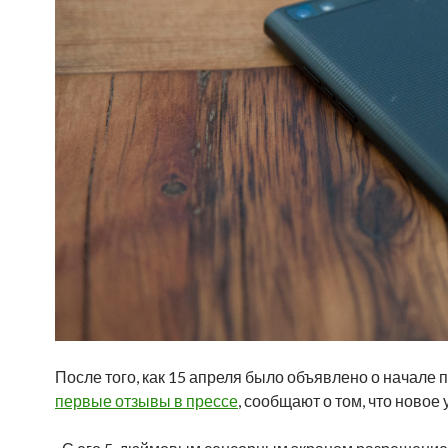
После того, как 15 апреля было объявлено о начале 
первые отзывы в прессе
, сообщают о том, что новое