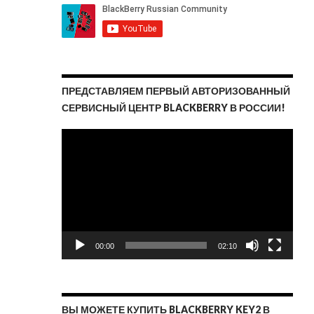
ПРЕДСТАВЛЯЕМ ПЕРВЫЙ АВТОРИЗОВАННЫЙ
СЕРВИСНЫЙ ЦЕНТР BLACKBERRY В РОССИИ!
Видеоплеер
00:00
02:10
ВЫ МОЖЕТЕ КУПИТЬ BLACKBERRY KEY2 В