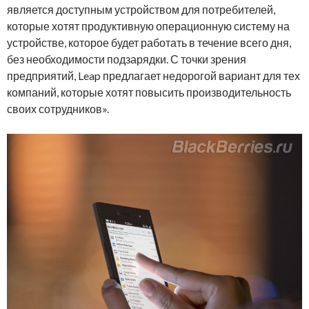
является доступным устройством для потребителей,
которые хотят продуктивную операционную систему на
устройстве, которое будет работать в течение всего дня,
без необходимости подзарядки. С точки зрения
предприятий, Leap предлагает недорогой вариант для тех
компаний, которые хотят повысить производительность
своих сотрудников».