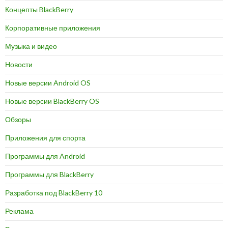
Концепты BlackBerry
Корпоративные приложения
Музыка и видео
Новости
Новые версии Android OS
Новые версии BlackBerry OS
Обзоры
Приложения для спорта
Программы для Android
Программы для BlackBerry
Разработка под BlackBerry 10
Реклама