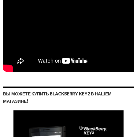
ВЫ МОЖЕТЕ КУПИТЬ BLACKBERRY KEY2 В НАШЕМ
МАГАЗИНЕ!