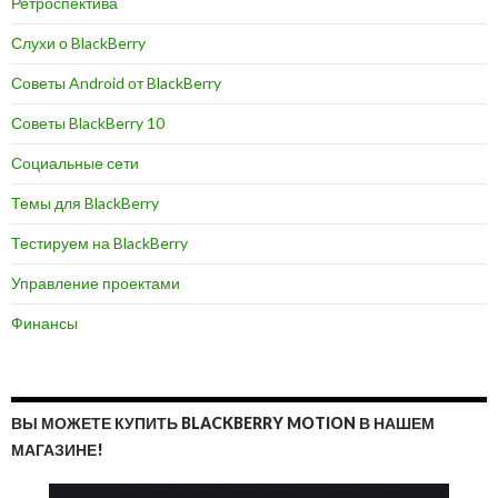
Ретроспектива
Слухи о BlackBerry
Советы Android от BlackBerry
Советы BlackBerry 10
Социальные сети
Темы для BlackBerry
Тестируем на BlackBerry
Управление проектами
Финансы
ВЫ МОЖЕТЕ КУПИТЬ BLACKBERRY MOTION В НАШЕМ
МАГАЗИНЕ!