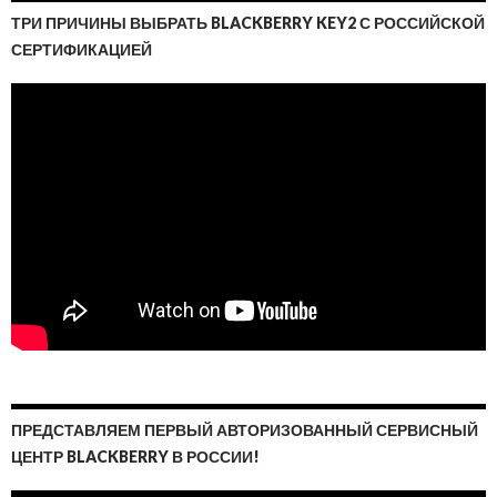
ТРИ ПРИЧИНЫ ВЫБРАТЬ BLACKBERRY KEY2 С РОССИЙСКОЙ
СЕРТИФИКАЦИЕЙ
ПРЕДСТАВЛЯЕМ ПЕРВЫЙ АВТОРИЗОВАННЫЙ СЕРВИСНЫЙ
ЦЕНТР BLACKBERRY В РОССИИ!