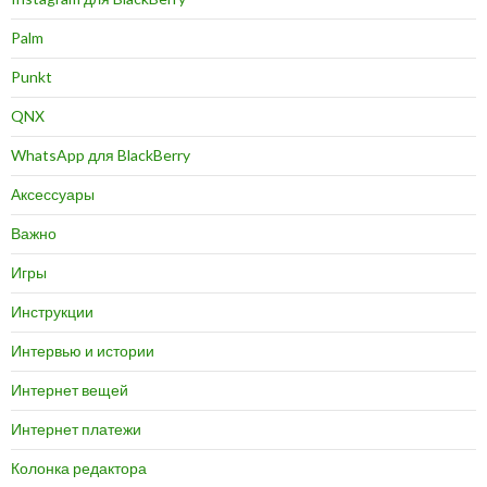
Palm
Punkt
QNX
WhatsApp для BlackBerry
Аксессуары
Важно
Игры
Инструкции
Интервью и истории
Интернет вещей
Интернет платежи
Колонка редактора