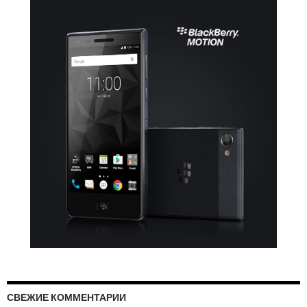
СВЕЖИЕ КОММЕНТАРИИ