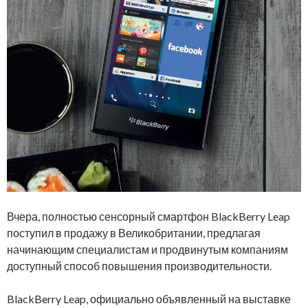
Вчера, полностью сенсорный смартфон BlackBerry Leap
поступил в продажу в Великобритании, предлагая
начинающим специалистам и продвинутым компаниям
доступный способ повышения производительности.
BlackBerry Leap, официально объявленный на выставке