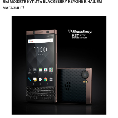
ВЫ МОЖЕТЕ КУПИТЬ BLACKBERRY KEYONE В НАШЕМ
МАГАЗИНЕ!