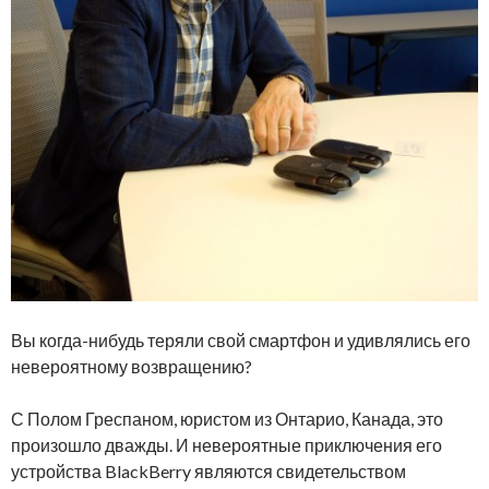
Вы когда-нибудь теряли свой смартфон и удивлялись его
невероятному возвращению?
С Полом Греспаном, юристом из Онтарио, Канада, это
произошло дважды. И невероятные приключения его
устройства BlackBerry являются свидетельством