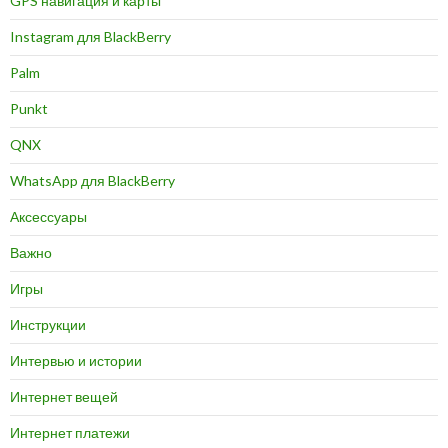
GPS навигация и карты
Instagram для BlackBerry
Palm
Punkt
QNX
WhatsApp для BlackBerry
Аксессуары
Важно
Игры
Инструкции
Интервью и истории
Интернет вещей
Интернет платежи