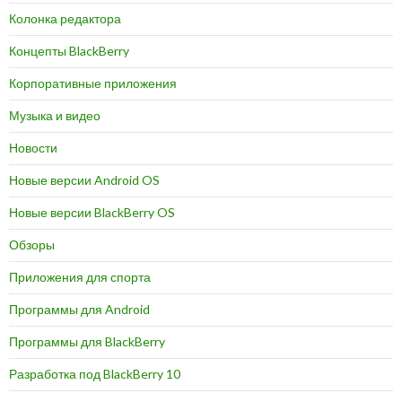
Колонка редактора
Концепты BlackBerry
Корпоративные приложения
Музыка и видео
Новости
Новые версии Android OS
Новые версии BlackBerry OS
Обзоры
Приложения для спорта
Программы для Android
Программы для BlackBerry
Разработка под BlackBerry 10