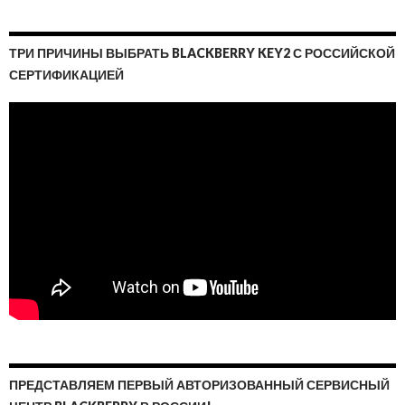
ТРИ ПРИЧИНЫ ВЫБРАТЬ BLACKBERRY KEY2 С РОССИЙСКОЙ
СЕРТИФИКАЦИЕЙ
ПРЕДСТАВЛЯЕМ ПЕРВЫЙ АВТОРИЗОВАННЫЙ СЕРВИСНЫЙ