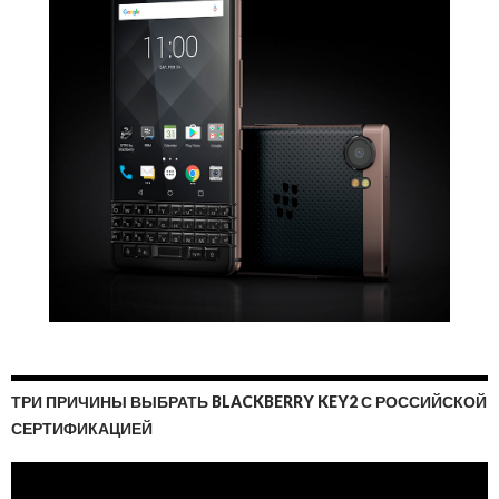
ТРИ ПРИЧИНЫ ВЫБРАТЬ BLACKBERRY KEY2 С РОССИЙСКОЙ
СЕРТИФИКАЦИЕЙ