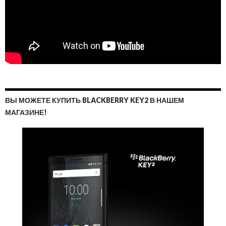
ВЫ МОЖЕТЕ КУПИТЬ BLACKBERRY KEY2 В НАШЕМ
МАГАЗИНЕ!