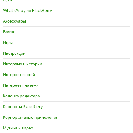
WhatsApp для BlackBerry
Аксессуары
Важно
Игры
Инструкции
Интервью и истории
Интернет вещей
Интернет платежи
Колонка редактора
Концепты BlackBerry
Корпоративные приложения
Музыка и видео