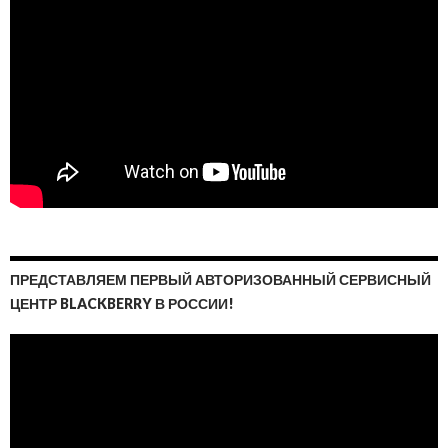
ПРЕДСТАВЛЯЕМ ПЕРВЫЙ АВТОРИЗОВАННЫЙ СЕРВИСНЫЙ
ЦЕНТР BLACKBERRY В РОССИИ!