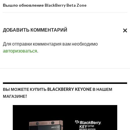
Вышло обновление BlackBerry Beta Zone
ДОБАВИТЬ КОММЕНТАРИЙ
ОТМ
Для отправки комментария вам необходимо
ОТВ
авторизоваться
.
ВЫ МОЖЕТЕ КУПИТЬ BLACKBERRY KEYONE В НАШЕМ
МАГАЗИНЕ!