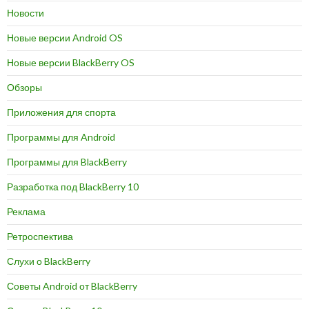
Новости
Новые версии Android OS
Новые версии BlackBerry OS
Обзоры
Приложения для спорта
Программы для Android
Программы для BlackBerry
Разработка под BlackBerry 10
Реклама
Ретроспектива
Слухи о BlackBerry
Советы Android от BlackBerry