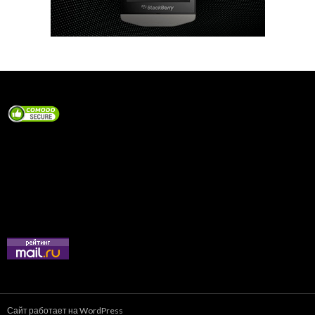
Сайт работает на WordPress