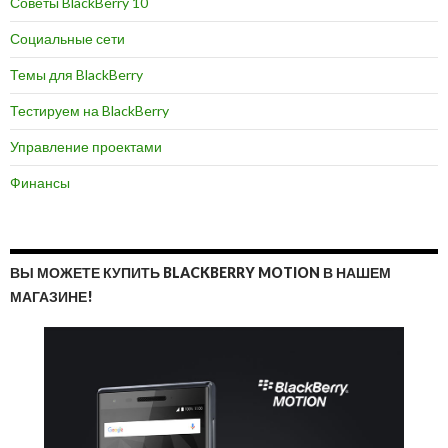
Советы BlackBerry 10
Социальные сети
Темы для BlackBerry
Тестируем на BlackBerry
Управление проектами
Финансы
ВЫ МОЖЕТЕ КУПИТЬ BLACKBERRY MOTION В НАШЕМ
МАГАЗИНЕ!