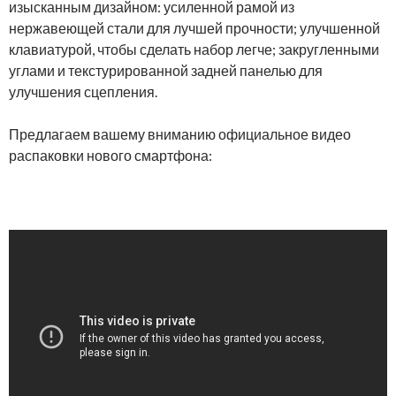
изысканным дизайном: усиленной рамой из
нержавеющей стали для лучшей прочности; улучшенной
клавиатурой, чтобы сделать набор легче; закругленными
углами и текстурированной задней панелью для
улучшения сцепления.
Предлагаем вашему вниманию официальное видео
распаковки нового смартфона: