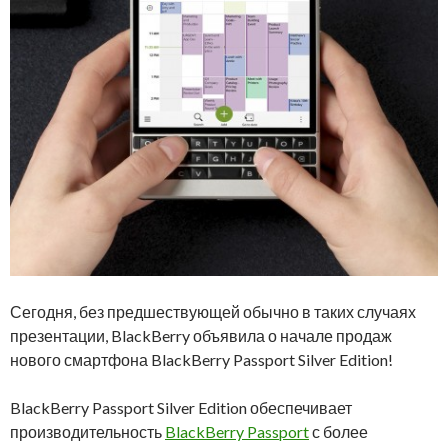
Сегодня, без предшествующей обычно в таких случаях
презентации, BlackBerry объявила о начале продаж
нового смартфона BlackBerry Passport Silver Edition!
BlackBerry Passport Silver Edition обеспечивает
производительность
BlackBerry Passport
с более