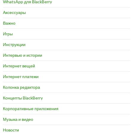
WhatsApp для BlackBerry
Аксессуары
Важно
Игры
Инструкции
Интервью и истории
Интернет вещей
Интернет платежи
Колонка редактора
Концепты BlackBerry
Корпоративные приложения
Музыка и видео
Новости