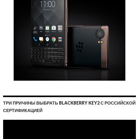
ТРИ ПРИЧИНЫ ВЫБРАТЬ BLACKBERRY KEY2 С РОССИЙСКОЙ
СЕРТИФИКАЦИЕЙ