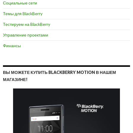
Социальные сети
Темы для BlackBerry
Тестируем на BlackBerry
Управление проектами
Финансы
ВЫ МОЖЕТЕ КУПИТЬ BLACKBERRY MOTION В НАШЕМ
МАГАЗИНЕ!