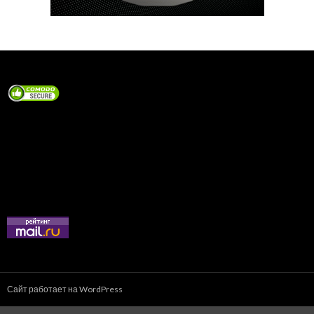
Сайт работает на WordPress