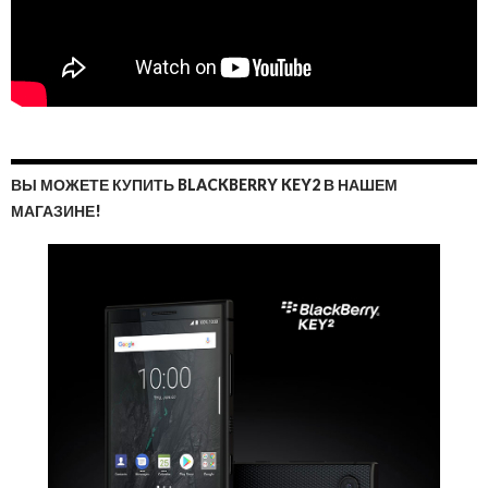
ВЫ МОЖЕТЕ КУПИТЬ BLACKBERRY KEY2 В НАШЕМ
МАГАЗИНЕ!