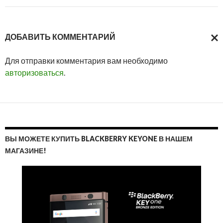
ДОБАВИТЬ КОММЕНТАРИЙ
ОТМ
Для отправки комментария вам необходимо
ОТВ
авторизоваться
.
ВЫ МОЖЕТЕ КУПИТЬ BLACKBERRY KEYONE В НАШЕМ
МАГАЗИНЕ!