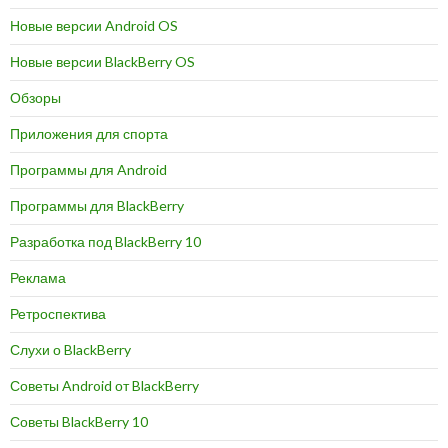
Новые версии Android OS
Новые версии BlackBerry OS
Обзоры
Приложения для спорта
Программы для Android
Программы для BlackBerry
Разработка под BlackBerry 10
Реклама
Ретроспектива
Слухи о BlackBerry
Советы Android от BlackBerry
Советы BlackBerry 10