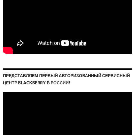
ПРЕДСТАВЛЯЕМ ПЕРВЫЙ АВТОРИЗОВАННЫЙ СЕРВИСНЫЙ
ЦЕНТР BLACKBERRY В РОССИИ!