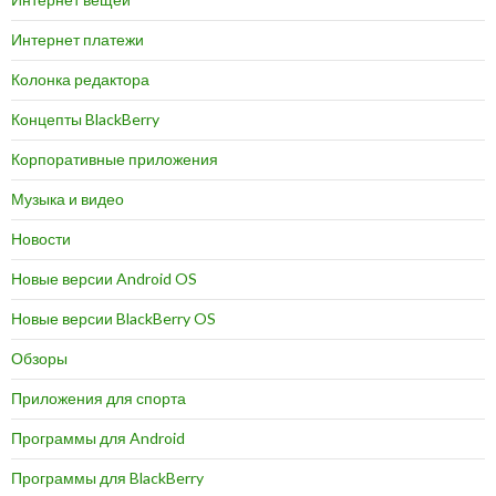
Интернет платежи
Колонка редактора
Концепты BlackBerry
Корпоративные приложения
Музыка и видео
Новости
Новые версии Android OS
Новые версии BlackBerry OS
Обзоры
Приложения для спорта
Программы для Android
Программы для BlackBerry