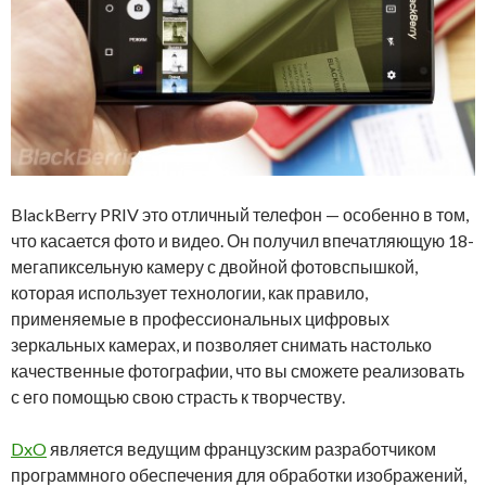
BlackBerry PRIV это отличный телефон — особенно в том,
что касается фото и видео. Он получил впечатляющую 18-
мегапиксельную камеру с двойной фотовспышкой,
которая использует технологии, как правило,
применяемые в профессиональных цифровых
зеркальных камерах, и позволяет снимать настолько
качественные фотографии, что вы сможете реализовать
с его помощью свою страсть к творчеству.
DxO
является ведущим французским разработчиком
программного обеспечения для обработки изображений,