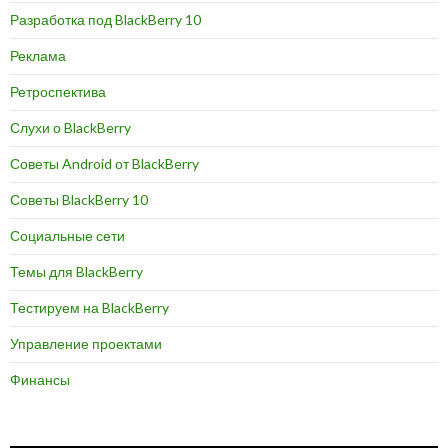
Разработка под BlackBerry 10
Реклама
Ретроспектива
Слухи о BlackBerry
Советы Android от BlackBerry
Советы BlackBerry 10
Социальные сети
Темы для BlackBerry
Тестируем на BlackBerry
Управление проектами
Финансы