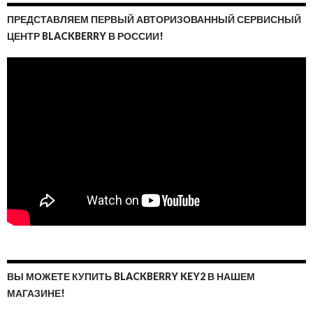
ПРЕДСТАВЛЯЕМ ПЕРВЫЙ АВТОРИЗОВАННЫЙ СЕРВИСНЫЙ
ЦЕНТР BLACKBERRY В РОССИИ!
ВЫ МОЖЕТЕ КУПИТЬ BLACKBERRY KEY2 В НАШЕМ
МАГАЗИНЕ!