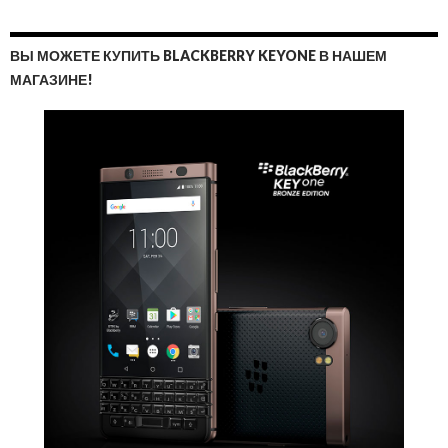
ВЫ МОЖЕТЕ КУПИТЬ BLACKBERRY KEYONE В НАШЕМ
МАГАЗИНЕ!