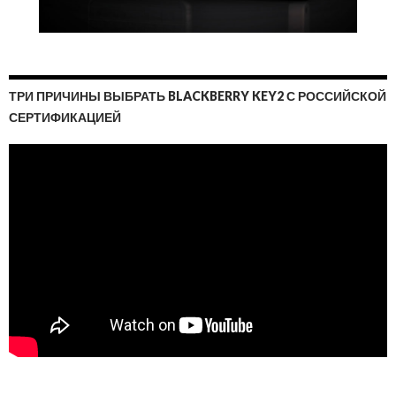
ТРИ ПРИЧИНЫ ВЫБРАТЬ BLACKBERRY KEY2 С РОССИЙСКОЙ
СЕРТИФИКАЦИЕЙ