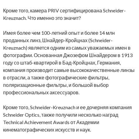
Кроме того, камера PRIV сертифицирована Schneider-
Kreuznach. Что именно это значит?
Имея более чем 100-летний опыт и более 14 млн
проданных линз, Шнайдер-Кройцнах (Schneider-
Kreuznach) является одним из самых уважаемых имен в
фотографии. Основанная Джозефом Шнайдером в 1913
году со штаб-квартирой в Бад-Кройцнах, Германия,
компания производит самые высококачественные линзы
в отрасли, а также фотографические фильтры,
поляризационные фильтры, и большой выбор
профессиональных аксессуаров.
Кроме того, Schneider-Kreuznach и ее дочерняя компания
Schneider Optics, также получили несколько наград
Technical Achievement Awards от Академии
кинематографических искусств и наук.