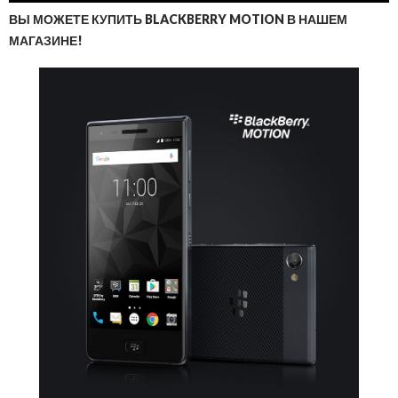
ВЫ МОЖЕТЕ КУПИТЬ BLACKBERRY MOTION В НАШЕМ
МАГАЗИНЕ!