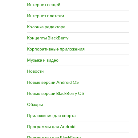
Интернет вещей
Интернет платежи
Колонка редактора
Концепты BlackBerry
Корпоративные приложения
Музыка и видео
Новости
Новые версии Android OS
Новые версии BlackBerry OS
Обзоры
Приложения для спорта
Программы для Android
Программы для BlackBerry