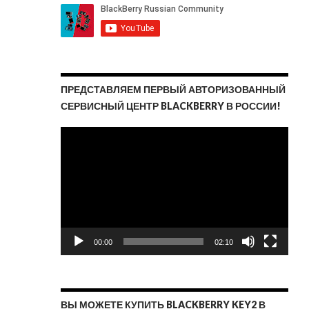
ПРЕДСТАВЛЯЕМ ПЕРВЫЙ АВТОРИЗОВАННЫЙ
СЕРВИСНЫЙ ЦЕНТР BLACKBERRY В РОССИИ!
Видеоплеер
00:00
02:10
ВЫ МОЖЕТЕ КУПИТЬ BLACKBERRY KEY2 В