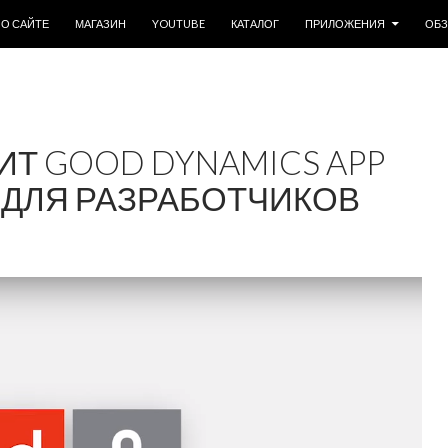
ОДЕРЖИМОМУ
О САЙТЕ
МАГАЗИН
YOUTUBE
КАТАЛОГ
ПРИЛОЖЕНИЯ
ОБ
ИТ GOOD DYNAMICS APP
 ДЛЯ РАЗРАБОТЧИКОВ