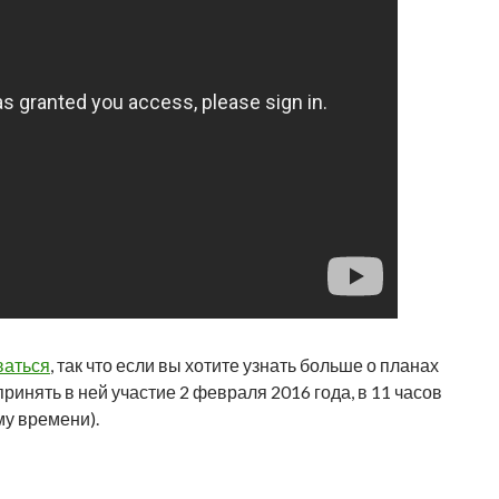
ваться
, так что если вы хотите узнать больше о планах
ринять в ней участие 2 февраля 2016 года, в 11 часов
му времени).