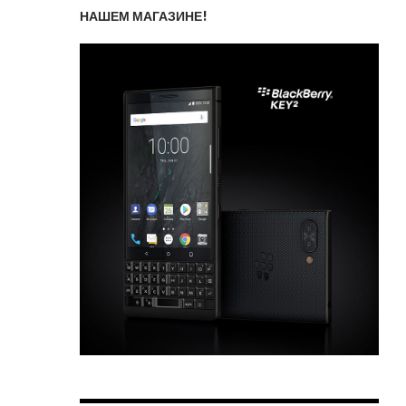
НАШЕМ МАГАЗИНЕ!