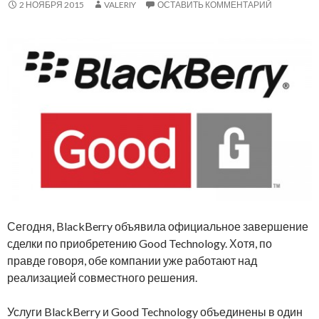
2 НОЯБРЯ 2015
VALERIY
ОСТАВИТЬ КОММЕНТАРИЙ
Сегодня, BlackBerry объявила официальное завершение
сделки по приобретению Good Technology. Хотя, по
правде говоря, обе компании уже работают над
реализацией совместного решения.
Услуги BlackBerry и Good Technology объединены в один