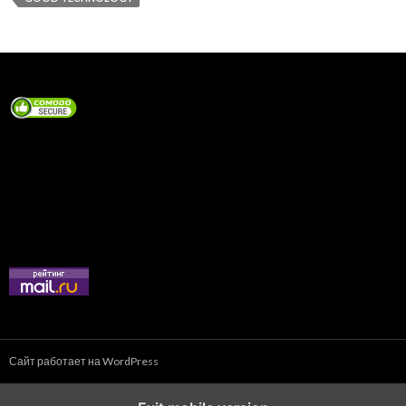
Сайт работает на WordPress