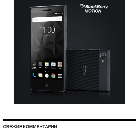
СВЕЖИЕ КОММЕНТАРИИ