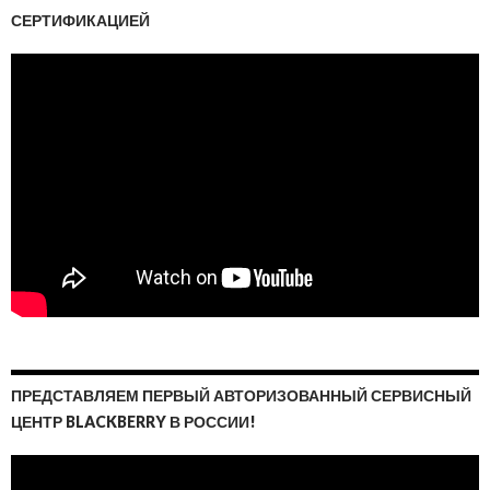
СЕРТИФИКАЦИЕЙ
ПРЕДСТАВЛЯЕМ ПЕРВЫЙ АВТОРИЗОВАННЫЙ СЕРВИСНЫЙ
ЦЕНТР BLACKBERRY В РОССИИ!