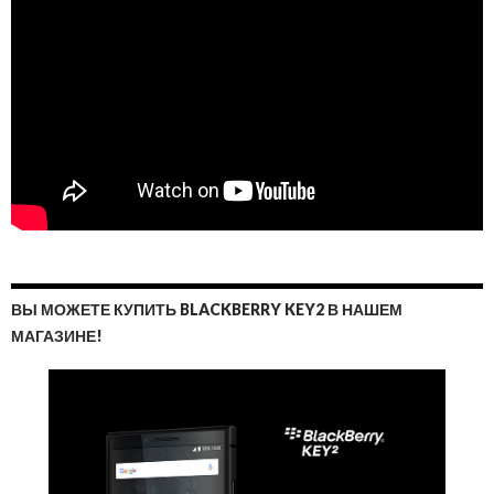
ВЫ МОЖЕТЕ КУПИТЬ BLACKBERRY KEY2 В НАШЕМ
МАГАЗИНЕ!