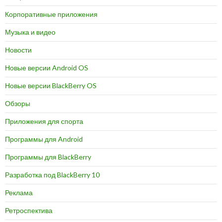
Корпоративные приложения
Музыка и видео
Новости
Новые версии Android OS
Новые версии BlackBerry OS
Обзоры
Приложения для спорта
Программы для Android
Программы для BlackBerry
Разработка под BlackBerry 10
Реклама
Ретроспектива