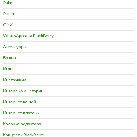
Palm
Punkt
QNX
WhatsApp для BlackBerry
Аксессуары
Важно
Игры
Инструкции
Интервью и истории
Интернет вещей
Интернет платежи
Колонка редактора
Концепты BlackBerry