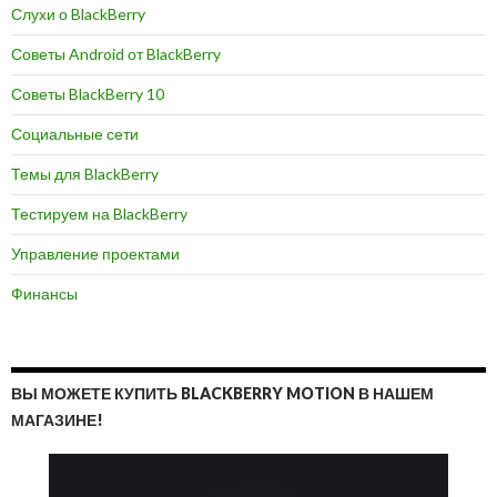
Слухи о BlackBerry
Советы Android от BlackBerry
Советы BlackBerry 10
Социальные сети
Темы для BlackBerry
Тестируем на BlackBerry
Управление проектами
Финансы
ВЫ МОЖЕТЕ КУПИТЬ BLACKBERRY MOTION В НАШЕМ
МАГАЗИНЕ!