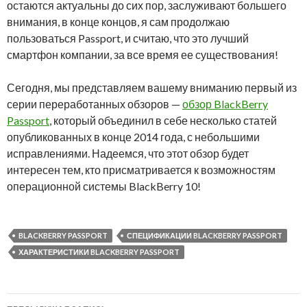
остаются актуальны до сих пор, заслуживают большего
внимания, в конце концов, я сам продолжаю
пользоваться Passport, и считаю, что это лучший
смартфон компании, за все время ее существования!
Сегодня, мы представляем вашему вниманию первый из
серии переработанных обзоров —
обзор BlackBerry
Passport
, который объединил в себе несколько статей
опубликованных в конце 2014 года, с небольшими
исправлениями. Надеемся, что этот обзор будет
интересен тем, кто присматривается к возможностям
операционной системы BlackBerry 10!
BLACKBERRY PASSPORT
СПЕЦИФИКАЦИИ BLACKBERRY PASSPORT
ХАРАКТЕРИСТИКИ BLACKBERRY PASSPORT
Навигация