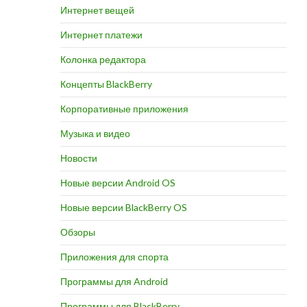
Интернет вещей
Интернет платежи
Колонка редактора
Концепты BlackBerry
Корпоративные приложения
Музыка и видео
Новости
Новые версии Android OS
Новые версии BlackBerry OS
Обзоры
Приложения для спорта
Программы для Android
Программы для BlackBerry