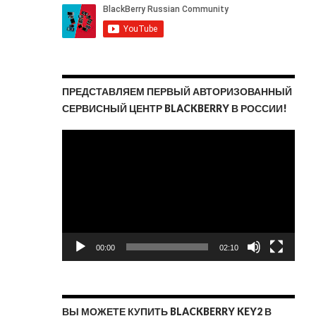
ПРЕДСТАВЛЯЕМ ПЕРВЫЙ АВТОРИЗОВАННЫЙ
СЕРВИСНЫЙ ЦЕНТР BLACKBERRY В РОССИИ!
Видеоплеер
00:00
02:10
ВЫ МОЖЕТЕ КУПИТЬ BLACKBERRY KEY2 В