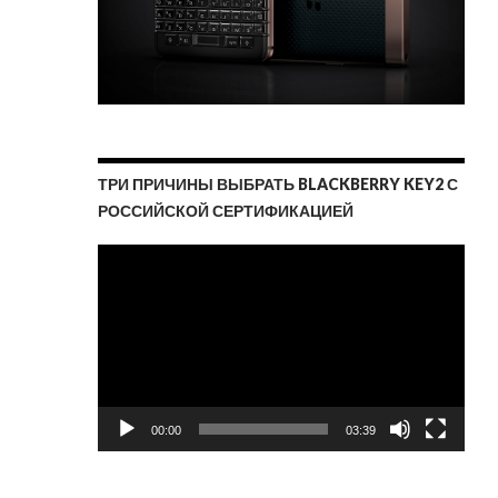
ТРИ ПРИЧИНЫ ВЫБРАТЬ BLACKBERRY KEY2 С
РОССИЙСКОЙ СЕРТИФИКАЦИЕЙ
Видеоплеер
00:00
03:39