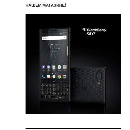
НАШЕМ МАГАЗИНЕ!