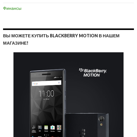
Финансы
ВЫ МОЖЕТЕ КУПИТЬ BLACKBERRY MOTION В НАШЕМ
МАГАЗИНЕ!