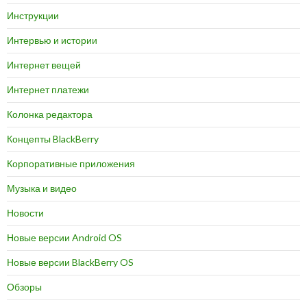
Инструкции
Интервью и истории
Интернет вещей
Интернет платежи
Колонка редактора
Концепты BlackBerry
Корпоративные приложения
Музыка и видео
Новости
Новые версии Android OS
Новые версии BlackBerry OS
Обзоры