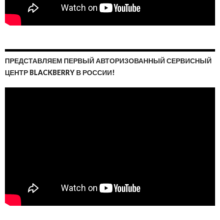
ПРЕДСТАВЛЯЕМ ПЕРВЫЙ АВТОРИЗОВАННЫЙ СЕРВИСНЫЙ
ЦЕНТР BLACKBERRY В РОССИИ!