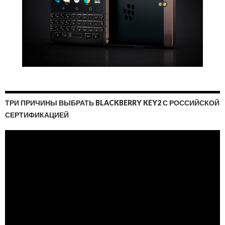
ТРИ ПРИЧИНЫ ВЫБРАТЬ BLACKBERRY KEY2 С РОССИЙСКОЙ
СЕРТИФИКАЦИЕЙ