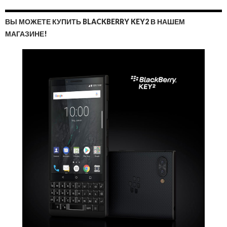
ВЫ МОЖЕТЕ КУПИТЬ BLACKBERRY KEY2 В НАШЕМ
МАГАЗИНЕ!