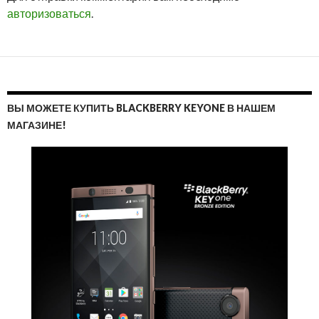
авторизоваться
.
ВЫ МОЖЕТЕ КУПИТЬ BLACKBERRY KEYONE В НАШЕМ
МАГАЗИНЕ!