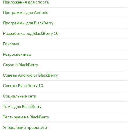
Приложения для спорта
Программы для Android
Программы для BlackBerry
Разработка под BlackBerry 10
Реклама
Ретроспектива
Слухи о BlackBerry
Советы Android от BlackBerry
Советы BlackBerry 10
Социальные сети
Темы для BlackBerry
Тестируем на BlackBerry
Управление проектами