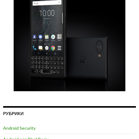
РУБРИКИ
Android Security