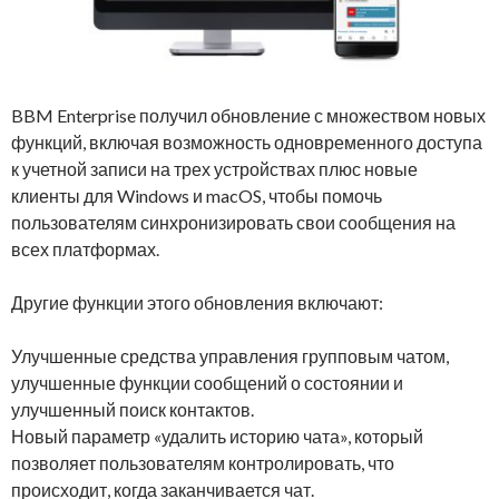
BBM Enterprise получил обновление с множеством новых
функций, включая возможность одновременного доступа
к учетной записи на трех устройствах плюс новые
клиенты для Windows и macOS, чтобы помочь
пользователям синхронизировать свои сообщения на
всех платформах.
Другие функции этого обновления включают:
Улучшенные средства управления групповым чатом,
улучшенные функции сообщений о состоянии и
улучшенный поиск контактов.
Новый параметр «удалить историю чата», который
позволяет пользователям контролировать, что
происходит, когда заканчивается чат.