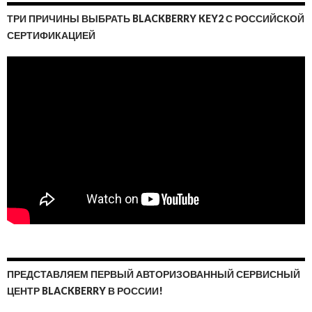
ТРИ ПРИЧИНЫ ВЫБРАТЬ BLACKBERRY KEY2 С РОССИЙСКОЙ
СЕРТИФИКАЦИЕЙ
ПРЕДСТАВЛЯЕМ ПЕРВЫЙ АВТОРИЗОВАННЫЙ СЕРВИСНЫЙ
ЦЕНТР BLACKBERRY В РОССИИ!