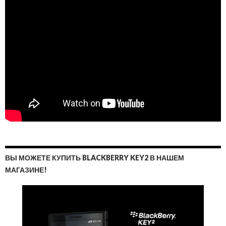
ВЫ МОЖЕТЕ КУПИТЬ BLACKBERRY KEY2 В НАШЕМ
МАГАЗИНЕ!