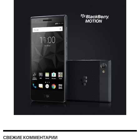
СВЕЖИЕ КОММЕНТАРИИ