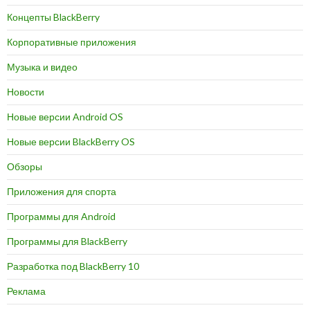
Концепты BlackBerry
Корпоративные приложения
Музыка и видео
Новости
Новые версии Android OS
Новые версии BlackBerry OS
Обзоры
Приложения для спорта
Программы для Android
Программы для BlackBerry
Разработка под BlackBerry 10
Реклама