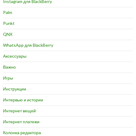
Instagram для BlackBerry
Palm
Punkt
QNX
WhatsApp для BlackBerry
Аксессуары
Важно
Игры
Инструкции
Интервью и истории
Интернет вещей
Интернет платежи
Колонка редактора