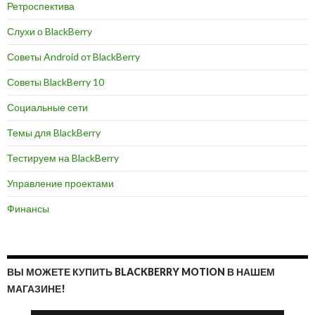
Ретроспектива
Слухи о BlackBerry
Советы Android от BlackBerry
Советы BlackBerry 10
Социальные сети
Темы для BlackBerry
Тестируем на BlackBerry
Управление проектами
Финансы
ВЫ МОЖЕТЕ КУПИТЬ BLACKBERRY MOTION В НАШЕМ
МАГАЗИНЕ!