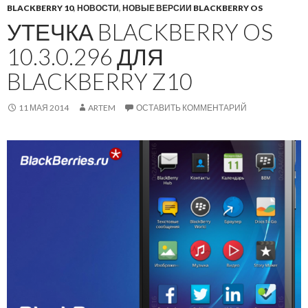
BLACKBERRY 10
,
НОВОСТИ
,
НОВЫЕ ВЕРСИИ BLACKBERRY OS
УТЕЧКА BLACKBERRY OS
10.3.0.296 ДЛЯ
BLACKBERRY Z10
11 МАЯ 2014
ARTEM
ОСТАВИТЬ КОММЕНТАРИЙ