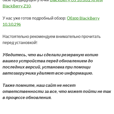
BlackBerry Z10
.
У нас уже готов подробный обзор:
Обзор BlackBerry
10.3.0.296
Настоятельно рекомендуем внимательно прочитать
перед установкой!
Убедитесь, что вы сделали резервную копию
вашего устройства перед обновлением до
последних версий, установка при помощи
автозагрузчика удаляет всю информацию.
Также помните, наш сайт не несет
ответственности за все, что может пойти не так
в процессе обновления.