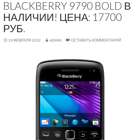
BLACKBERRY 9790 BOLD В
НАЛИЧИИ! ЦЕНА: 17700
РУБ.
29 ФЕВРАЛЯ 2012
ADMIN
ОСТАВИТЬ КОММЕНТАРИЙ