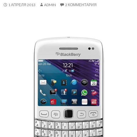
1 АПРЕЛЯ 2013
ADMIN
2 КОММЕНТАРИЯ