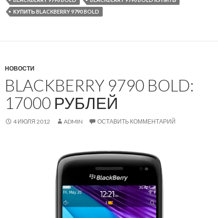
КУПИТЬ BLACKBERRY 9790 BOLD
НОВОСТИ
BLACKBERRY 9790 BOLD:
17000 РУБЛЕЙ
4 ИЮЛЯ 2012
ADMIN
ОСТАВИТЬ КОММЕНТАРИЙ