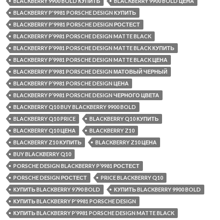
BLACKBERRY 9900 BOLD КУПИТЬ
BLACKBERRY 9900 BOLD ЦЕНА
BLACKBERRY P'9981 PORSCHE DESIGN КУПИТЬ
BLACKBERRY P'9981 PORSCHE DESIGN РОСТЕСТ
BLACKBERRY P’9981 PORSCHE DESIGN MATTE BLACK
BLACKBERRY P’9981 PORSCHE DESIGN MATTE BLACK КУПИТЬ
BLACKBERRY P’9981 PORSCHE DESIGN MATTE BLACK ЦЕНА
BLACKBERRY P’9981 PORSCHE DESIGN МАТОВЫЙ ЧЕРНЫЙ
BLACKBERRY P’9981 PORSCHE DESIGN ЦЕНА
BLACKBERRY P’9981 PORSCHE DESIGN ЧЕРНОГО ЦВЕТА
BLACKBERRY Q10 BUY BLACKBERRY 9900 BOLD
BLACKBERRY Q10 PRICE
BLACKBERRY Q10 КУПИТЬ
BLACKBERRY Q10 ЦЕНА
BLACKBERRY Z10
BLACKBERRY Z10 КУПИТЬ
BLACKBERRY Z10 ЦЕНА
BUY BLACKBERRY Q10
PORSCHE DESIGN BLACKBERRY P’9981 РОСТЕСТ
PORSCHE DESIGN РОСТЕСТ
PRICE BLACKBERRY Q10
КУПИТЬ BLACKBERRY 9790 BOLD
КУПИТЬ BLACKBERRY 9900 BOLD
КУПИТЬ BLACKBERRY P'9981 PORSCHE DESIGN
КУПИТЬ BLACKBERRY P’9981 PORSCHE DESIGN MATTE BLACK