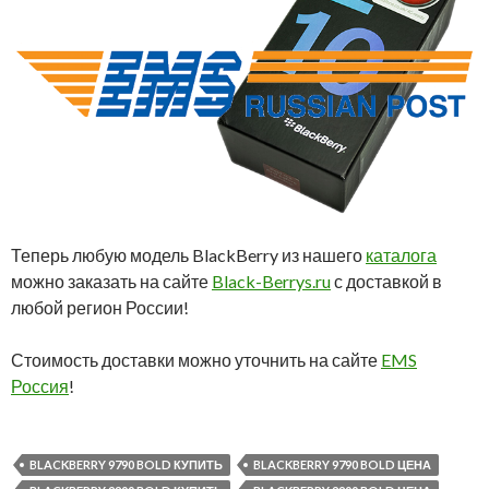
Теперь любую модель BlackBerry из нашего
каталога
можно заказать на сайте
Black-Berrys.ru
с доставкой в
любой регион России!
Стоимость доставки можно уточнить на сайте
EMS
Россия
!
BLACKBERRY 9790 BOLD КУПИТЬ
BLACKBERRY 9790 BOLD ЦЕНА