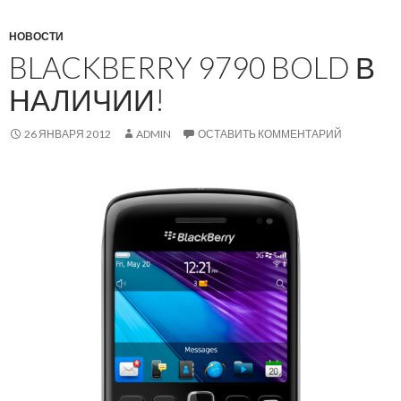
НОВОСТИ
BLACKBERRY 9790 BOLD В
НАЛИЧИИ!
26 ЯНВАРЯ 2012
ADMIN
ОСТАВИТЬ КОММЕНТАРИЙ