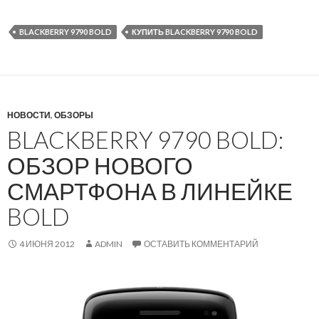
BLACKBERRY 9790 BOLD
КУПИТЬ BLACKBERRY 9790 BOLD
НОВОСТИ
,
ОБЗОРЫ
BLACKBERRY 9790 BOLD:
ОБЗОР НОВОГО
СМАРТФОНА В ЛИНЕЙКЕ
BOLD
4 ИЮНЯ 2012
ADMIN
ОСТАВИТЬ КОММЕНТАРИЙ