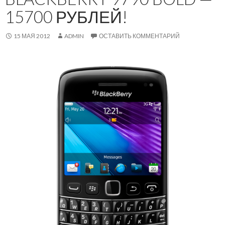
15700 РУБЛЕЙ!
15 МАЯ 2012
ADMIN
ОСТАВИТЬ КОММЕНТАРИЙ