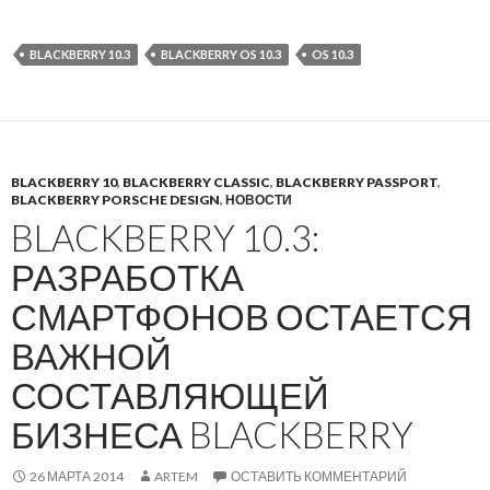
BLACKBERRY 10.3
BLACKBERRY OS 10.3
OS 10.3
BLACKBERRY 10
,
BLACKBERRY CLASSIC
,
BLACKBERRY PASSPORT
,
BLACKBERRY PORSCHE DESIGN
,
НОВОСТИ
BLACKBERRY 10.3:
РАЗРАБОТКА
СМАРТФОНОВ ОСТАЕТСЯ
ВАЖНОЙ
СОСТАВЛЯЮЩЕЙ
БИЗНЕСА BLACKBERRY
26 МАРТА 2014
ARTEM
ОСТАВИТЬ КОММЕНТАРИЙ