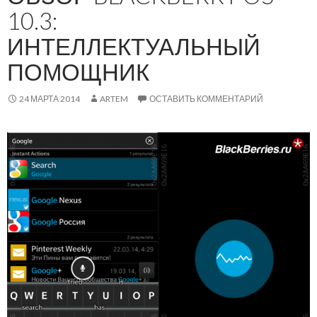
10.3:
ИНТЕЛЛЕКТУАЛЬНЫЙ
ПОМОЩНИК
24 МАРТА 2014
ARTEM
ОСТАВИТЬ КОММЕНТАРИЙ