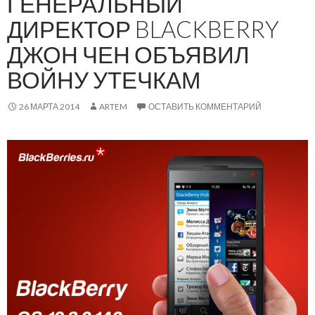
ГЕНЕРАЛЬНЫЙ
ДИРЕКТОР BLACKBERRY
ДЖОН ЧЕН ОБЪЯВИЛ
ВОЙНУ УТЕЧКАМ
26 МАРТА 2014
ARTEM
ОСТАВИТЬ КОММЕНТАРИЙ