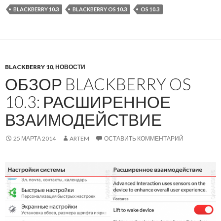
BLACKBERRY 10.3
BLACKBERRY OS 10.3
OS 10.3
BLACKBERRY 10
,
НОВОСТИ
ОБЗОР BLACKBERRY OS
10.3: РАСШИРЕННОЕ
ВЗАИМОДЕЙСТВИЕ
25 МАРТА 2014
ARTEM
ОСТАВИТЬ КОММЕНТАРИЙ