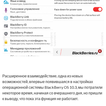
Расширенное взаимодействие, одна из новых
возможностей, впервые появившаяся в настройках
операционной системы BlackBerry OS 10.3, мы потратили
некоторое время, начиная со вчерашнего дня, но пришли
к выводу, что пока эта функция не работает.