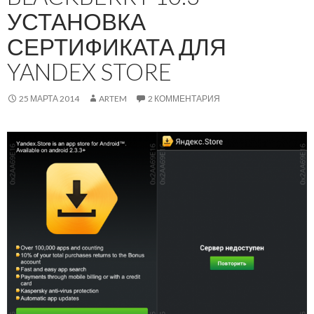
УСТАНОВКА
СЕРТИФИКАТА ДЛЯ
YANDEX STORE
25 МАРТА 2014
ARTEM
2 КОММЕНТАРИЯ