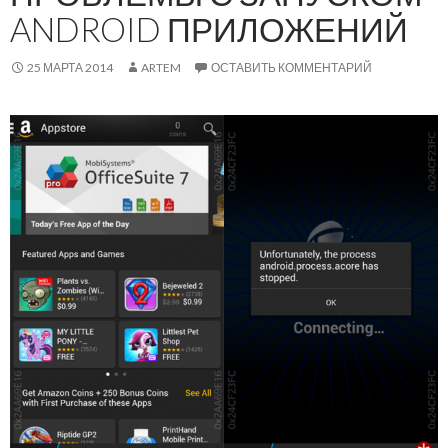
ANDROID ПРИЛОЖЕНИЙ
25 МАРТА 2014
ARTEM
ОСТАВИТЬ КОММЕНТАРИЙ