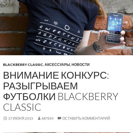
BLACKBERRY CLASSIC
,
АКСЕССУАРЫ
,
НОВОСТИ
ВНИМАНИЕ КОНКУРС:
РАЗЫГРЫВАЕМ
ФУТБОЛКИ BLACKBERRY
CLASSIC
17 ИЮНЯ 2015
ARTEM
ОСТАВИТЬ КОММЕНТАРИЙ