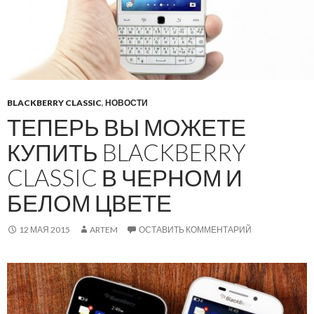
BLACKBERRY CLASSIC
,
НОВОСТИ
ТЕПЕРЬ ВЫ МОЖЕТЕ
КУПИТЬ BLACKBERRY
CLASSIC В ЧЕРНОМ И
БЕЛОМ ЦВЕТЕ
12 МАЯ 2015
ARTEM
ОСТАВИТЬ КОММЕНТАРИЙ