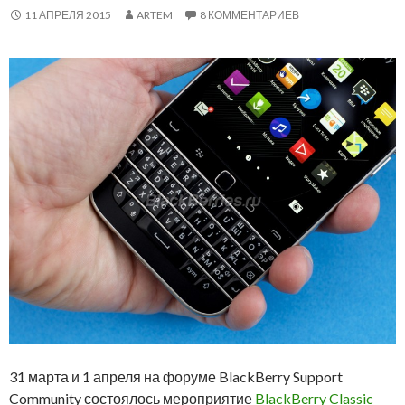
11 АПРЕЛЯ 2015
ARTEM
8 КОММЕНТАРИЕВ
31 марта и 1 апреля на форуме BlackBerry Support
Community состоялось мероприятие
BlackBerry Classic