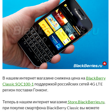
В нашем интернет магазине снижена цена на
BlackBerry
Classic SQC100-1
поддержкой российских сетей 4G LTE
регион поставки Гонконг.
Теперь в нашем интернет магазине
Store.BlackBerries.ru
,
при покупке смартфона BlackBerry Classic вы можете