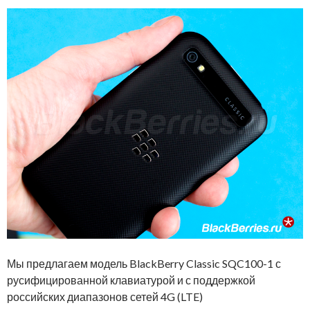
Мы предлагаем модель BlackBerry Classic SQC100-1 с
русифицированной клавиатурой и с поддержкой
российских диапазонов сетей 4G (LTE)