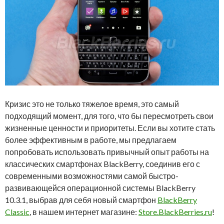
Кризис это не только тяжелое время, это самый
подходящий момент, для того, что бы пересмотреть свои
жизненные ценности и приоритеты. Если вы хотите стать
более эффективным в работе, мы предлагаем
попробовать использовать привычный опыт работы на
классических смартфонах BlackBerry, соединив его с
современными возможностями самой быстро-
развивающейся операционной системы BlackBerry
10.3.1, выбрав для себя новый смартфон
BlackBerry
Classic
, в нашем интернет магазине:
Store.BlackBerries.ru
!