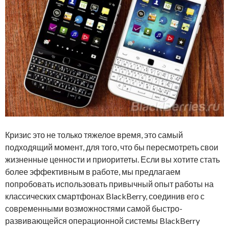
Кризис это не только тяжелое время, это самый
подходящий момент, для того, что бы пересмотреть свои
жизненные ценности и приоритеты. Если вы хотите стать
более эффективным в работе, мы предлагаем
попробовать использовать привычный опыт работы на
классических смартфонах BlackBerry, соединив его с
современными возможностями самой быстро-
развивающейся операционной системы BlackBerry