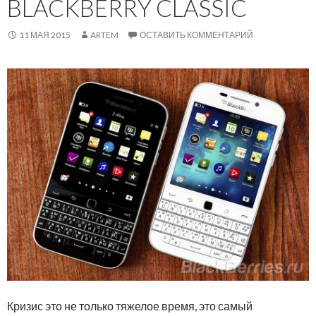
BLACKBERRY CLASSIC
11 МАЯ 2015
ARTEM
ОСТАВИТЬ КОММЕНТАРИЙ
Кризис это не только тяжелое время, это самый