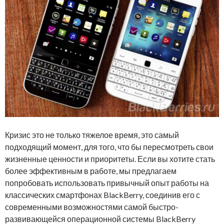
Кризис это не только тяжелое время, это самый
подходящий момент, для того, что бы пересмотреть свои
жизненные ценности и приоритеты. Если вы хотите стать
более эффективным в работе, мы предлагаем
попробовать использовать привычный опыт работы на
классических смартфонах BlackBerry, соединив его с
современными возможностями самой быстро-
развивающейся операционной системы BlackBerry