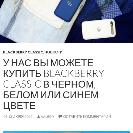
BLACKBERRY CLASSIC
,
НОВОСТИ
У НАС ВЫ МОЖЕТЕ
КУПИТЬ BLACKBERRY
CLASSIC В ЧЕРНОМ,
БЕЛОМ ИЛИ СИНЕМ
ЦВЕТЕ
13 ИЮЛЯ 2015
VALERIY
ОСТАВИТЬ КОММЕНТАРИЙ