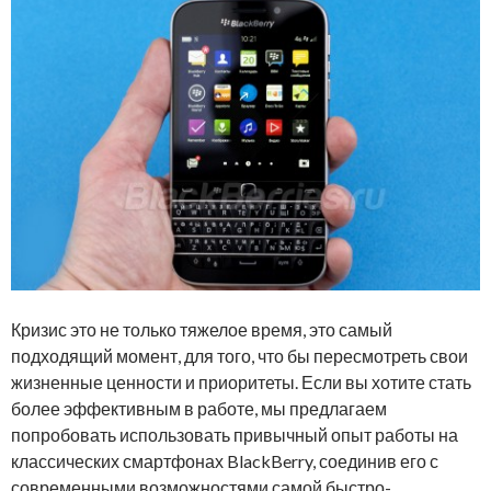
Кризис это не только тяжелое время, это самый
подходящий момент, для того, что бы пересмотреть свои
жизненные ценности и приоритеты. Если вы хотите стать
более эффективным в работе, мы предлагаем
попробовать использовать привычный опыт работы на
классических смартфонах BlackBerry, соединив его с
современными возможностями самой быстро-