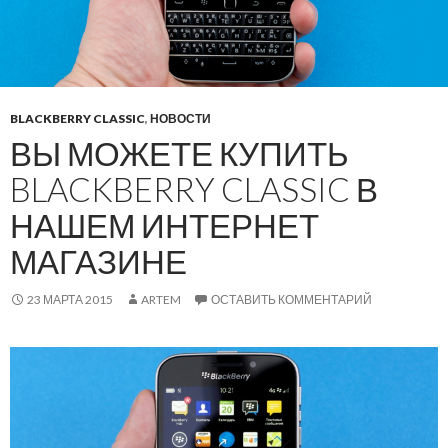
BLACKBERRY CLASSIC
,
НОВОСТИ
ВЫ МОЖЕТЕ КУПИТЬ
BLACKBERRY CLASSIC В
НАШЕМ ИНТЕРНЕТ
МАГАЗИНЕ
23 МАРТА 2015
ARTEM
ОСТАВИТЬ КОММЕНТАРИЙ