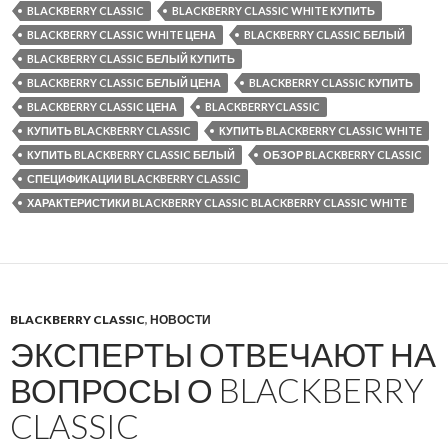
BLACKBERRY CLASSIC
BLACKBERRY CLASSIC WHITE КУПИТЬ
BLACKBERRY CLASSIC WHITE ЦЕНА
BLACKBERRY CLASSIC БЕЛЫЙ
BLACKBERRY CLASSIC БЕЛЫЙ КУПИТЬ
BLACKBERRY CLASSIC БЕЛЫЙ ЦЕНА
BLACKBERRY CLASSIC КУПИТЬ
BLACKBERRY CLASSIC ЦЕНА
BLACKBERRYCLASSIC
КУПИТЬ BLACKBERRY CLASSIC
КУПИТЬ BLACKBERRY CLASSIC WHITE
КУПИТЬ BLACKBERRY CLASSIC БЕЛЫЙ
ОБЗОР BLACKBERRY CLASSIC
СПЕЦИФИКАЦИИ BLACKBERRY CLASSIC
ХАРАКТЕРИСТИКИ BLACKBERRY CLASSIC BLACKBERRY CLASSIC WHITE
BLACKBERRY CLASSIC
,
НОВОСТИ
ЭКСПЕРТЫ ОТВЕЧАЮТ НА
ВОПРОСЫ О BLACKBERRY
CLASSIC