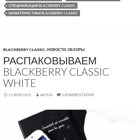
СПЕЦИФИКАЦИИ BLACKBERRY CLASSIC
ХАРАКТЕРИСТИКИ BLACKBERRY CLASSIC
BLACKBERRY CLASSIC
,
НОВОСТИ
,
ОБЗОРЫ
РАСПАКОВЫВАЕМ
BLACKBERRY CLASSIC
WHITE
11 МАЯ 2015
ARTEM
2 КОММЕНТАРИЯ