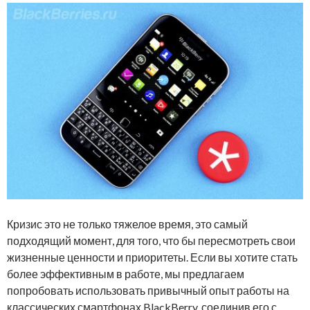
Кризис это не только тяжелое время, это самый
подходящий момент, для того, что бы пересмотреть свои
жизненные ценности и приоритеты. Если вы хотите стать
более эффективным в работе, мы предлагаем
попробовать использовать привычный опыт работы на
классических смартфонах BlackBerry, соединив его с