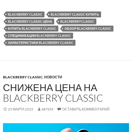
BLACKBERRY CLASSIC
BLACKBERRY CLASSIC КУПИТЬ
BLACKBERRY CLASSIC ЦЕНА
BLACKBERRYCLASSIC
КУПИТЬ BLACKBERRY CLASSIC
ОБЗОР BLACKBERRY CLASSIC
СПЕЦИФИКАЦИИ BLACKBERRY CLASSIC
ХАРАКТЕРИСТИКИ BLACKBERRY CLASSIC
BLACKBERRY CLASSIC
,
НОВОСТИ
СНИЖЕНА ЦЕНА НА
BLACKBERRY CLASSIC
25 МАРТА 2015
ARTEM
ОСТАВИТЬ КОММЕНТАРИЙ