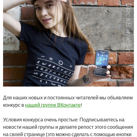
Для наших новых и постоянных читателей мы объявляем
конкурс в
нашей группе ВКонтакте
!
Условия конкурса очень простые: Подписываетесь на
новости нашей группы и делаете репост этого сообщения
на своей странице (это можно сделать с помощью кнопки