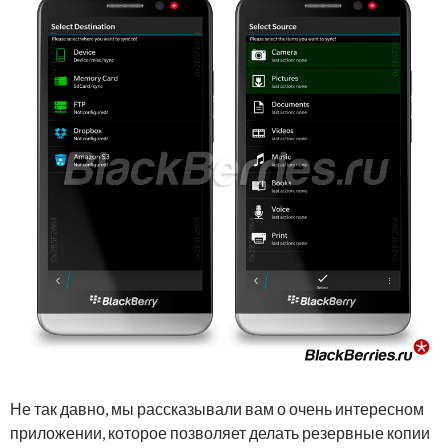
Не так давно, мы рассказывали вам о очень интересном
приложении, которое позволяет делать резервные копии