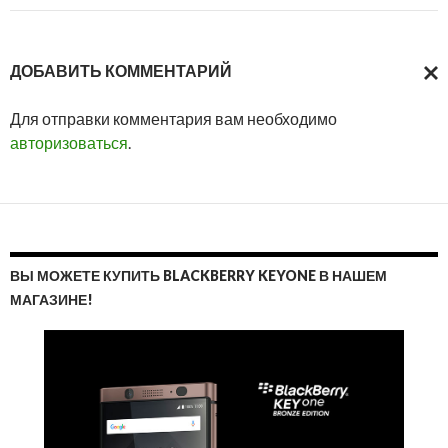
ДОБАВИТЬ КОММЕНТАРИЙ
ОТМ
Для отправки комментария вам необходимо
ОТВ
авторизоваться
.
ВЫ МОЖЕТЕ КУПИТЬ BLACKBERRY KEYONE В НАШЕМ
МАГАЗИНЕ!