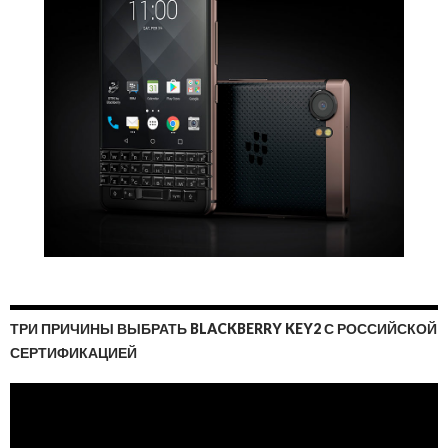
ТРИ ПРИЧИНЫ ВЫБРАТЬ BLACKBERRY KEY2 С РОССИЙСКОЙ
СЕРТИФИКАЦИЕЙ