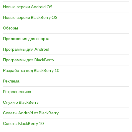
Новые версии Android OS
Новые версии BlackBerry OS
Обзоры
Приложения для спорта
Программы для Android
Программы для BlackBerry
Разработка под BlackBerry 10
Реклама
Ретроспектива
Слухи о BlackBerry
Советы Android от BlackBerry
Советы BlackBerry 10