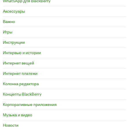
WhatsApp для BlackBerry
Аксессуары
Важно
Игры
Инструкции
Интервью и истории
Интернет вещей
Интернет платежи
Колонка редактора
Концепты BlackBerry
Корпоративные приложения
Музыка и видео
Новости