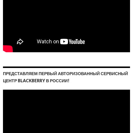
ПРЕДСТАВЛЯЕМ ПЕРВЫЙ АВТОРИЗОВАННЫЙ СЕРВИСНЫЙ
ЦЕНТР BLACKBERRY В РОССИИ!