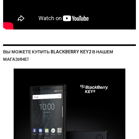
ВЫ МОЖЕТЕ КУПИТЬ BLACKBERRY KEY2 В НАШЕМ
МАГАЗИНЕ!