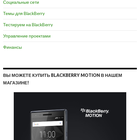
Социальные сети
Темы для BlackBerry
Тестируем на BlackBerry
Управление проектами
Финансы
ВЫ МОЖЕТЕ КУПИТЬ BLACKBERRY MOTION В НАШЕМ
МАГАЗИНЕ!