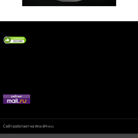
Сайт работает на WordPress