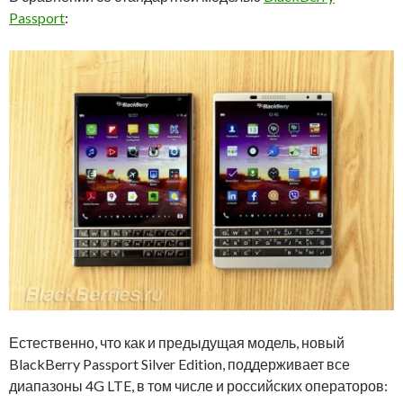
Passport
:
Естественно, что как и предыдущая модель, новый
BlackBerry Passport Silver Edition, поддерживает все
диапазоны 4G LTE, в том числе и российских операторов: