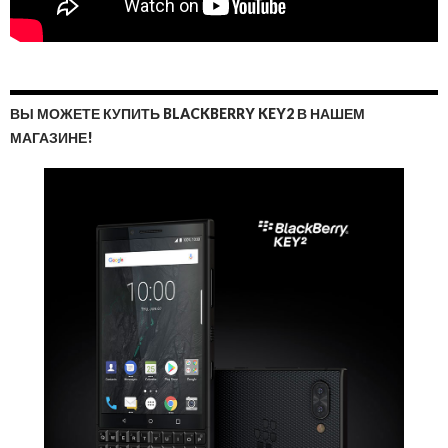
ВЫ МОЖЕТЕ КУПИТЬ BLACKBERRY KEY2 В НАШЕМ
МАГАЗИНЕ!