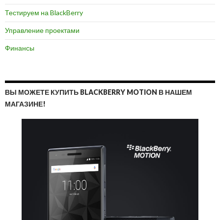
Тестируем на BlackBerry
Управление проектами
Финансы
ВЫ МОЖЕТЕ КУПИТЬ BLACKBERRY MOTION В НАШЕМ
МАГАЗИНЕ!