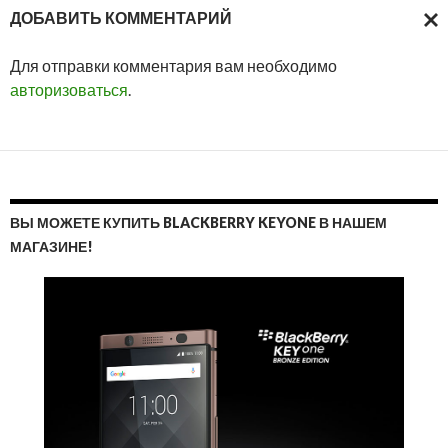
ДОБАВИТЬ КОММЕНТАРИЙ
ОТМ
Для отправки комментария вам необходимо
ОТВ
авторизоваться
.
ВЫ МОЖЕТЕ КУПИТЬ BLACKBERRY KEYONE В НАШЕМ
МАГАЗИНЕ!