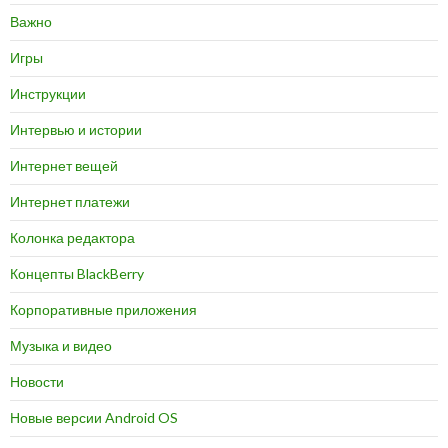
Важно
Игры
Инструкции
Интервью и истории
Интернет вещей
Интернет платежи
Колонка редактора
Концепты BlackBerry
Корпоративные приложения
Музыка и видео
Новости
Новые версии Android OS