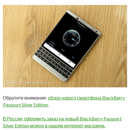
Обратите внимание:
обзор нового смартфона BlackBerry
Passport Silver Edition
.
В России, оформить заказ на новый BlackBerry Passport
Silver Edition можно в нашем интернет магазине.