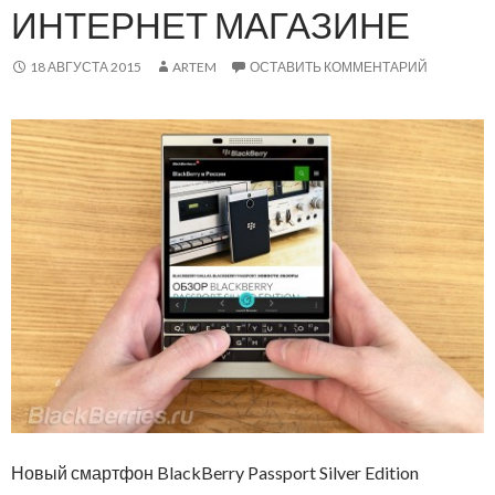
ИНТЕРНЕТ МАГАЗИНЕ
18 АВГУСТА 2015
ARTEM
ОСТАВИТЬ КОММЕНТАРИЙ
Новый смартфон BlackBerry Passport Silver Edition