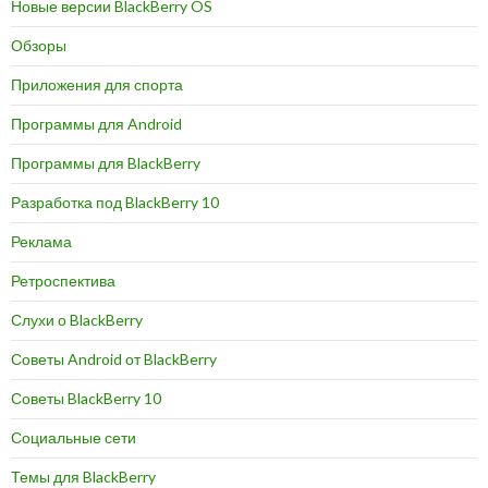
Новые версии BlackBerry OS
Обзоры
Приложения для спорта
Программы для Android
Программы для BlackBerry
Разработка под BlackBerry 10
Реклама
Ретроспектива
Слухи о BlackBerry
Советы Android от BlackBerry
Советы BlackBerry 10
Социальные сети
Темы для BlackBerry