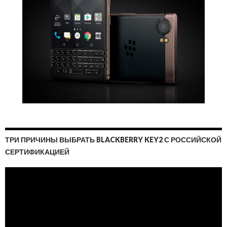
ТРИ ПРИЧИНЫ ВЫБРАТЬ BLACKBERRY KEY2 С РОССИЙСКОЙ
СЕРТИФИКАЦИЕЙ