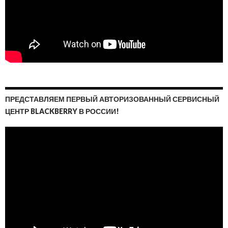
ПРЕДСТАВЛЯЕМ ПЕРВЫЙ АВТОРИЗОВАННЫЙ СЕРВИСНЫЙ
ЦЕНТР BLACKBERRY В РОССИИ!