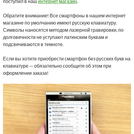
поступил в наш
интернет магазин
.
Обратите внимание! Все смартфоны в нашем интернет
магазине по умолчанию имеют русскую клавиатуру.
Символы наносятся методом лазерной гравировки, по
долговечности не уступают латинским буквам и
подсвечиваются в темноте.
Если вы хотите приобрести смартфон без русских букв на
клавиатуре — обязательно сообщите об этом при
оформлении заказа!