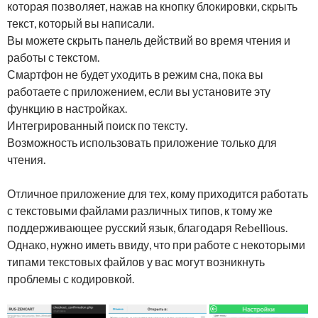
которая позволяет, нажав на кнопку блокировки, скрыть
текст, который вы написали.
Вы можете скрыть панель действий во время чтения и
работы с текстом.
Смартфон не будет уходить в режим сна, пока вы
работаете с приложением, если вы установите эту
функцию в настройках.
Интегрированный поиск по тексту.
Возможность использовать приложение только для
чтения.
Отличное приложение для тех, кому приходится работать
с текстовыми файлами различных типов, к тому же
поддерживающее русский язык, благодаря Rebellious.
Однако, нужно иметь ввиду, что при работе с некоторыми
типами текстовых файлов у вас могут возникнуть
проблемы с кодировкой.