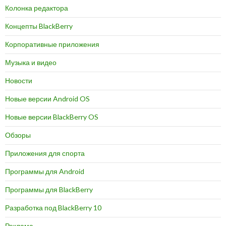
Колонка редактора
Концепты BlackBerry
Корпоративные приложения
Музыка и видео
Новости
Новые версии Android OS
Новые версии BlackBerry OS
Обзоры
Приложения для спорта
Программы для Android
Программы для BlackBerry
Разработка под BlackBerry 10
Реклама