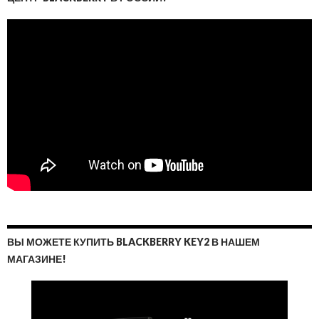
ВЫ МОЖЕТЕ КУПИТЬ BLACKBERRY KEY2 В НАШЕМ
МАГАЗИНЕ!