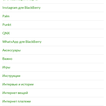
Instagram для BlackBerry
Palm
Punkt
QNX
WhatsApp для BlackBerry
Аксессуары
Важно
Игры
Инструкции
Интервью и истории
Интернет вещей
Интернет платежи