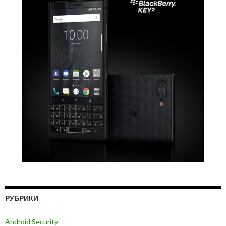
РУБРИКИ
Android Security