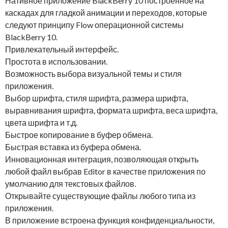
Нативное приложение BlackBerry 10 построенное на
каскадах для гладкой анимации и переходов, которые
следуют принципу Flow операционной системы
BlackBerry 10.
Привлекательный интерфейс.
Простота в использовании.
Возможность выбора визуальной темы и стиля
приложения.
Выбор шрифта, стиля шрифта, размера шрифта,
выравнивания шрифта, формата шрифта, веса шрифта,
цвета шрифта и т.д.
Быстрое копирование в буфер обмена.
Быстрая вставка из буфера обмена.
Инновационная интеграция, позволяющая открыть
любой файл выбрав Editor в качестве приложения по
умолчанию для текстовых файлов.
Открывайте существующие файлы любого типа из
приложения.
В приложение встроена функция конфиденциальности,