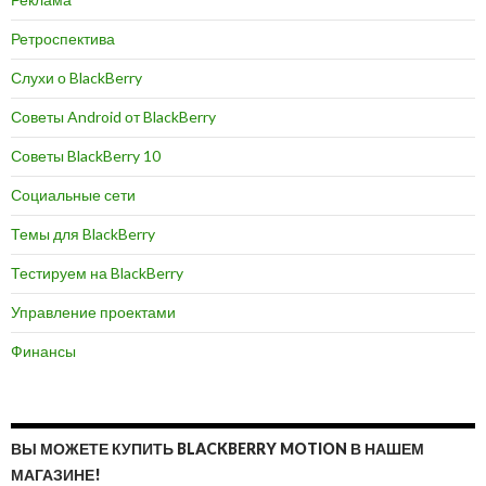
Ретроспектива
Слухи о BlackBerry
Советы Android от BlackBerry
Советы BlackBerry 10
Социальные сети
Темы для BlackBerry
Тестируем на BlackBerry
Управление проектами
Финансы
ВЫ МОЖЕТЕ КУПИТЬ BLACKBERRY MOTION В НАШЕМ
МАГАЗИНЕ!