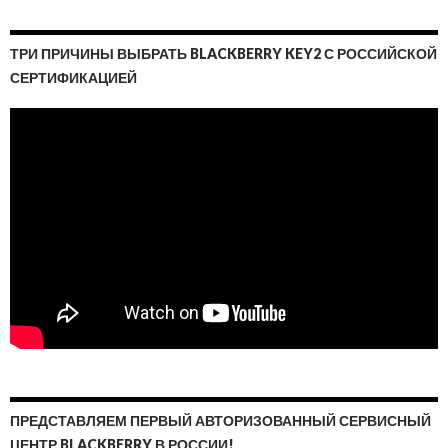
ТРИ ПРИЧИНЫ ВЫБРАТЬ BLACKBERRY KEY2 С РОССИЙСКОЙ
СЕРТИФИКАЦИЕЙ
ПРЕДСТАВЛЯЕМ ПЕРВЫЙ АВТОРИЗОВАННЫЙ СЕРВИСНЫЙ
ЦЕНТР BLACKBERRY В РОССИИ!