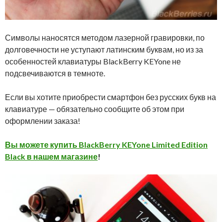
Символы наносятся методом лазерной гравировки, по
долговечности не уступают латинским буквам, но из за
особенностей клавиатуры BlackBerry KEYone не
подсвечиваются в темноте.
Если вы хотите приобрести смартфон без русских букв на
клавиатуре — обязательно сообщите об этом при
оформлении заказа!
Вы можете купить BlackBerry KEYone Limited Edition
Black в нашем магазине
!