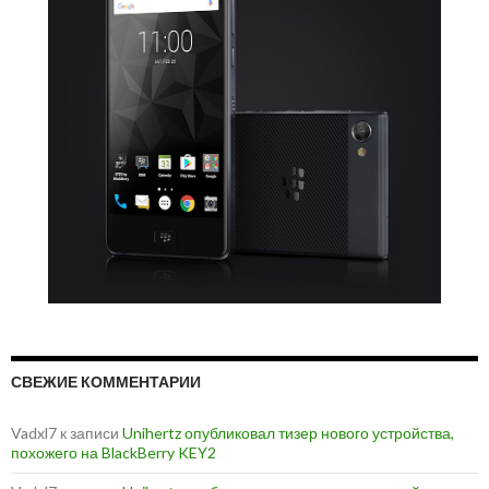
СВЕЖИЕ КОММЕНТАРИИ
Vadxl7
к записи
Unihertz опубликовал тизер нового устройства,
похожего на BlackBerry KEY2