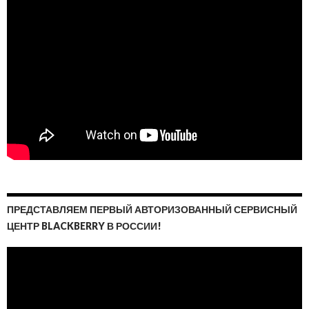
ПРЕДСТАВЛЯЕМ ПЕРВЫЙ АВТОРИЗОВАННЫЙ СЕРВИСНЫЙ
ЦЕНТР BLACKBERRY В РОССИИ!