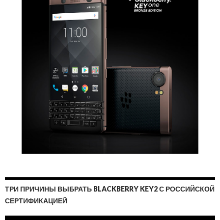
ТРИ ПРИЧИНЫ ВЫБРАТЬ BLACKBERRY KEY2 С РОССИЙСКОЙ
СЕРТИФИКАЦИЕЙ