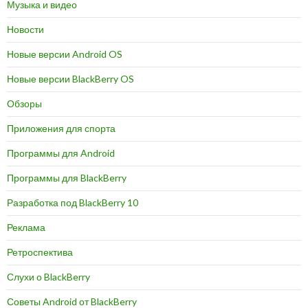
Музыка и видео
Новости
Новые версии Android OS
Новые версии BlackBerry OS
Обзоры
Приложения для спорта
Программы для Android
Программы для BlackBerry
Разработка под BlackBerry 10
Реклама
Ретроспектива
Слухи о BlackBerry
Советы Android от BlackBerry