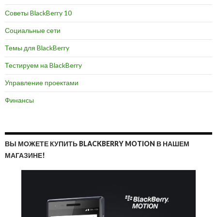
Советы BlackBerry 10
Социальные сети
Темы для BlackBerry
Тестируем на BlackBerry
Управление проектами
Финансы
ВЫ МОЖЕТЕ КУПИТЬ BLACKBERRY MOTION В НАШЕМ
МАГАЗИНЕ!