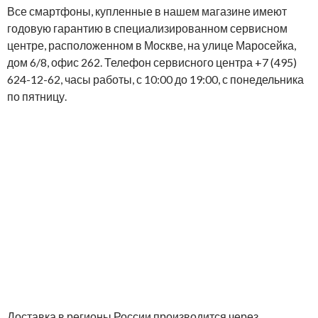
Все смартфоны, купленные в нашем магазине имеют
годовую гарантию в специализированном сервисном
центре, расположенном в Москве, на улице Маросейка,
дом 6/8, офис 262. Телефон сервисного центра +7 (495)
624-12-62, часы работы, с 10:00 до 19:00, с понедельника
по пятницу.
Доставка в регионы России производится через