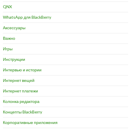
QNX
WhatsApp для BlackBerry
Аксессуары
Важно
Игры
Инструкции
Интервью и истории
Интернет вещей
Интернет платежи
Колонка редактора
Концепты BlackBerry
Корпоративные приложения