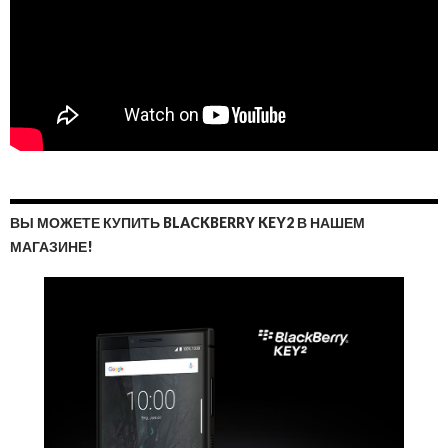
ВЫ МОЖЕТЕ КУПИТЬ BLACKBERRY KEY2 В НАШЕМ
МАГАЗИНЕ!