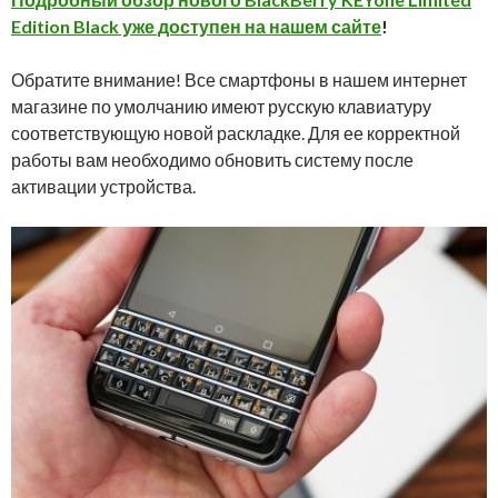
Edition Black уже доступен на нашем сайте
!
Обратите внимание! Все смартфоны в нашем интернет
магазине по умолчанию имеют русскую клавиатуру
соответствующую новой раскладке. Для ее корректной
работы вам необходимо обновить систему после
активации устройства.