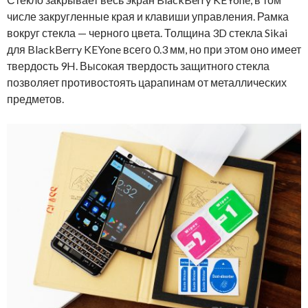
числе закругленные края и клавиши управления. Рамка
вокруг стекла — черного цвета. Толщина 3D стекла Sikai
для BlackBerry KEYone всего 0.3 мм, но при этом оно имеет
твердость 9H. Высокая твердость защитного стекла
позволяет противостоять царапинам от металлических
предметов.