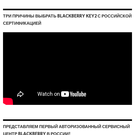
ТРИ ПРИЧИНЫ ВЫБРАТЬ BLACKBERRY KEY2 С РОССИЙСКОЙ
СЕРТИФИКАЦИЕЙ
ПРЕДСТАВЛЯЕМ ПЕРВЫЙ АВТОРИЗОВАННЫЙ СЕРВИСНЫЙ
ЦЕНТР BLACKBERRY В РОССИИ!