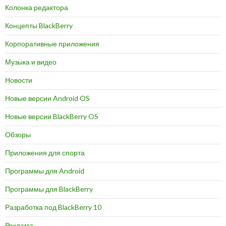
Колонка редактора
Концепты BlackBerry
Корпоративные приложения
Музыка и видео
Новости
Новые версии Android OS
Новые версии BlackBerry OS
Обзоры
Приложения для спорта
Программы для Android
Программы для BlackBerry
Разработка под BlackBerry 10
Реклама