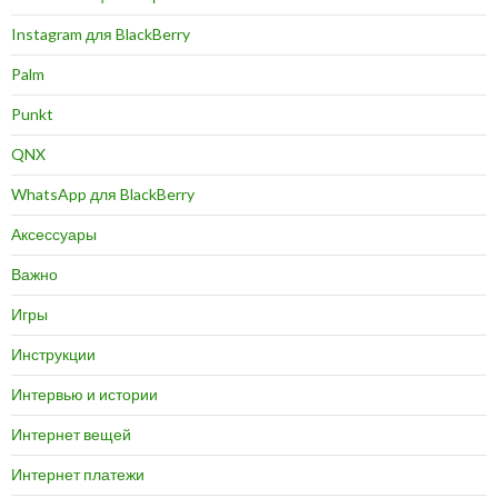
Instagram для BlackBerry
Palm
Punkt
QNX
WhatsApp для BlackBerry
Аксессуары
Важно
Игры
Инструкции
Интервью и истории
Интернет вещей
Интернет платежи