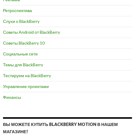
Ретроспектива
Слухи о BlackBerry
Советы Android от BlackBerry
Советы BlackBerry 10
Социальные сети
Темы для BlackBerry
Тестируем на BlackBerry
Управление проектами
Финансы
ВЫ МОЖЕТЕ КУПИТЬ BLACKBERRY MOTION В НАШЕМ
МАГАЗИНЕ!