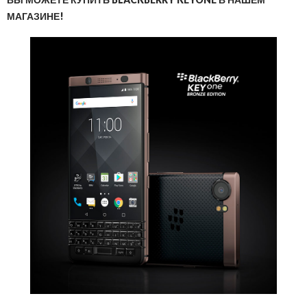
МАГАЗИНЕ!