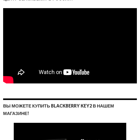
ВЫ МОЖЕТЕ КУПИТЬ BLACKBERRY KEY2 В НАШЕМ
МАГАЗИНЕ!