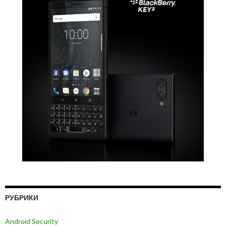
РУБРИКИ
Android Security