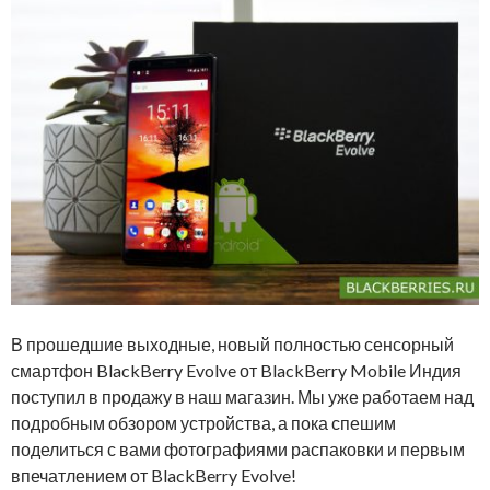
В прошедшие выходные, новый полностью сенсорный
смартфон BlackBerry Evolve от BlackBerry Mobile Индия
поступил в продажу в наш магазин. Мы уже работаем над
подробным обзором устройства, а пока спешим
поделиться с вами фотографиями распаковки и первым
впечатлением от BlackBerry Evolve!