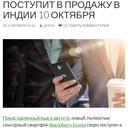
ПОСТУПИТ В ПРОДАЖУ В
ИНДИИ 10 ОКТЯБРЯ
5 ОКТЯБРЯ 2018
ARTEM
ОСТАВИТЬ КОММЕНТАРИЙ
Представленный еще в августе
, новый, полностью
сенсорный смартфон
BlackBerry Evolve
скоро поступит в