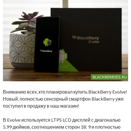
Вниманию всех, кто планировал купить BlackBerry Evolve!
Новый, полностью сенсорный смартфон BlackBerry уже
поступил в продажу в наш магазин!
В Evolve используется LTPS LCD дисплей с диагональю
5,99 дюймов, соотношением сторон 18: 9 и плотностью