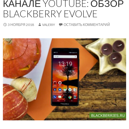
КАНАЛЕ YOUTUBE: ОБЗОР
BLACKBERRY EVOLVE
3 НОЯБРЯ 2018
VALERIY
ОСТАВИТЬ КОММЕНТАРИЙ