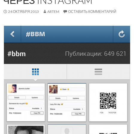
ЧЕРЕЗ INSTAGRAM
24 ОКТЯБРЯ 2013
ARTEM
ОСТАВИТЬ КОММЕНТАРИЙ