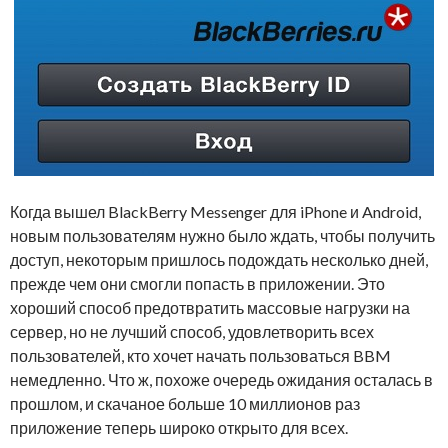
Когда вышел BlackBerry Messenger для iPhone и Android,
новым пользователям нужно было ждать, чтобы получить
доступ, некоторым пришлось подождать несколько дней,
прежде чем они смогли попасть в приложении. Это
хороший способ предотвратить массовые нагрузки на
сервер, но не лучший способ, удовлетворить всех
пользователей, кто хочет начать пользоваться BBM
немедленно. Что ж, похоже очередь ожидания осталась в
прошлом, и скачаное больше 10 миллионов раз
приложение теперь широко открыто для всех.