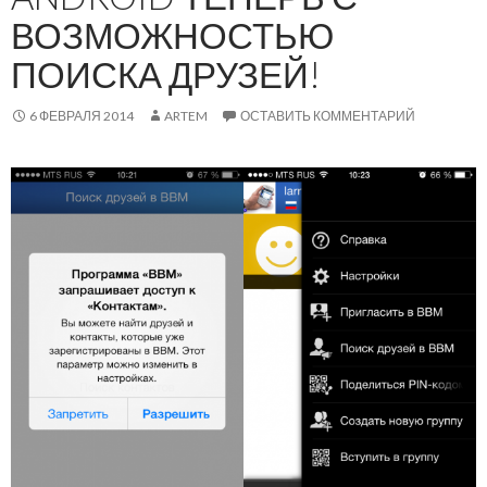
ВОЗМОЖНОСТЬЮ
ПОИСКА ДРУЗЕЙ!
6 ФЕВРАЛЯ 2014
ARTEM
ОСТАВИТЬ КОММЕНТАРИЙ