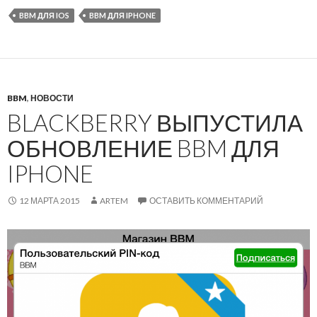
BBM ДЛЯ IOS
BBM ДЛЯ IPHONE
BBM
,
НОВОСТИ
BLACKBERRY ВЫПУСТИЛА
ОБНОВЛЕНИЕ BBM ДЛЯ
IPHONE
12 МАРТА 2015
ARTEM
ОСТАВИТЬ КОММЕНТАРИЙ