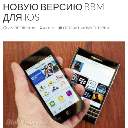
НОВУЮ ВЕРСИЮ BBM
ДЛЯ IOS
29 АПРЕЛЯ 2015
ARTEM
ОСТАВИТЬ КОММЕНТАРИЙ