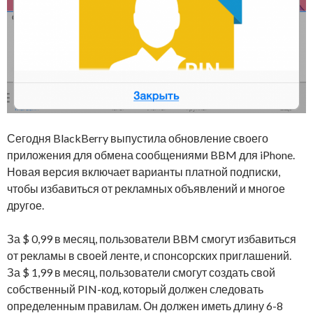
Сегодня BlackBerry выпустила обновление своего
приложения для обмена сообщениями BBM для iPhone.
Новая версия включает варианты платной подписки,
чтобы избавиться от рекламных объявлений и многое
другое.
За $ 0,99 в месяц, пользователи BBM смогут избавиться
от рекламы в своей ленте, и спонсорских приглашений.
За $ 1,99 в месяц, пользователи смогут создать свой
собственный PIN-код, который должен следовать
определенным правилам. Он должен иметь длину 6-8