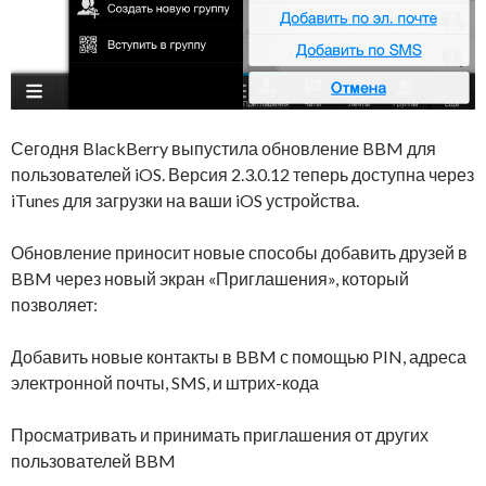
Сегодня BlackBerry выпустила обновление BBM для
пользователей iOS. Версия 2.3.0.12 теперь доступна через
iTunes для загрузки на ваши iOS устройства.
Обновление приносит новые способы добавить друзей в
BBM через новый экран «Приглашения», который
позволяет:
Добавить новые контакты в BBM с помощью PIN, адреса
электронной почты, SMS, и штрих-кода
Просматривать и принимать приглашения от других
пользователей BBM