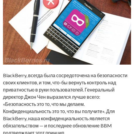
BlackBerry, всегда была сосредоточена на безопасности
своих клиентов, и том, что-бы вернуть контроль над
приватностью в руки пользователей. Генеральный
директор Джон Чен выразился лучше всего:
«Безопасность это то, что мы делаем.
Конфиденциальность это то, что вы получите». Для
BlackBerry, наша конфиденциальность является
обязательством — и последнее обновление BBM
подтверждает этот принцип.