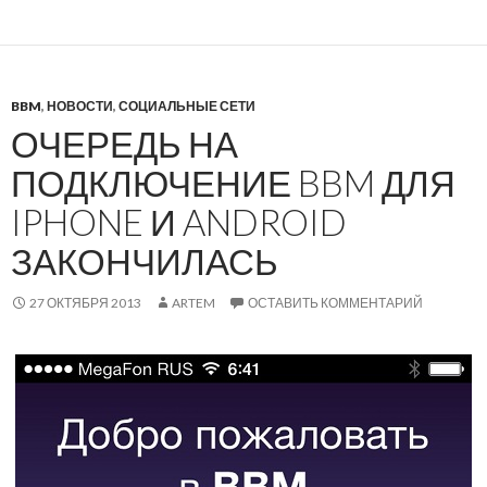
BBM
,
НОВОСТИ
,
СОЦИАЛЬНЫЕ СЕТИ
ОЧЕРЕДЬ НА
ПОДКЛЮЧЕНИЕ BBM ДЛЯ
IPHONE И ANDROID
ЗАКОНЧИЛАСЬ
27 ОКТЯБРЯ 2013
ARTEM
ОСТАВИТЬ КОММЕНТАРИЙ