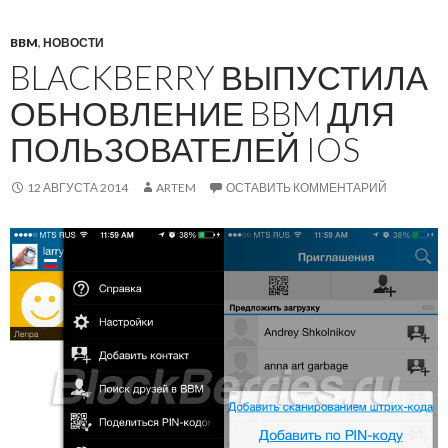
BBM
,
НОВОСТИ
BLACKBERRY ВЫПУСТИЛА
ОБНОВЛЕНИЕ BBM ДЛЯ
ПОЛЬЗОВАТЕЛЕЙ IOS
12 АВГУСТА 2014
ARTEM
ОСТАВИТЬ КОММЕНТАРИЙ