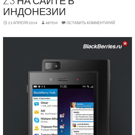
Z3 НА САЙТЕ В
ИНДОНЕЗИИ
21 АПРЕЛЯ 2014
ARTEM
ОСТАВИТЬ КОММЕНТАРИЙ