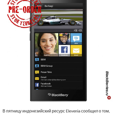
В пятницу индонезийский ресурс Elevenia сообщил о том,