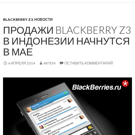
BLACKBERRY Z3
,
НОВОСТИ
ПРОДАЖИ BLACKBERRY Z3
В ИНДОНЕЗИИ НАЧНУТСЯ
В МАЕ
6 АПРЕЛЯ 2014
ARTEM
ОСТАВИТЬ КОММЕНТАРИЙ