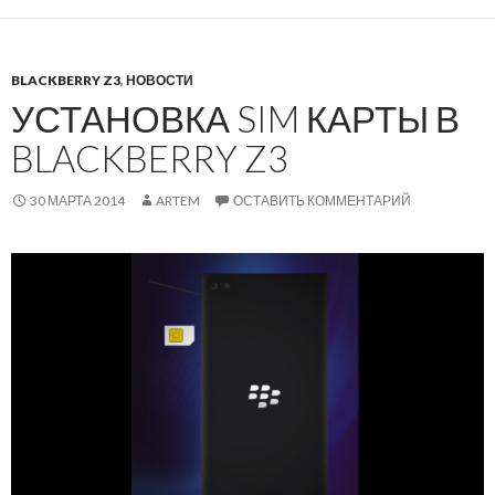
BLACKBERRY Z3
,
НОВОСТИ
УСТАНОВКА SIM КАРТЫ В
BLACKBERRY Z3
30 МАРТА 2014
ARTEM
ОСТАВИТЬ КОММЕНТАРИЙ