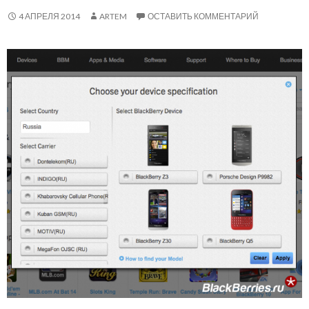
4 АПРЕЛЯ 2014
ARTEM
ОСТАВИТЬ КОММЕНТАРИЙ