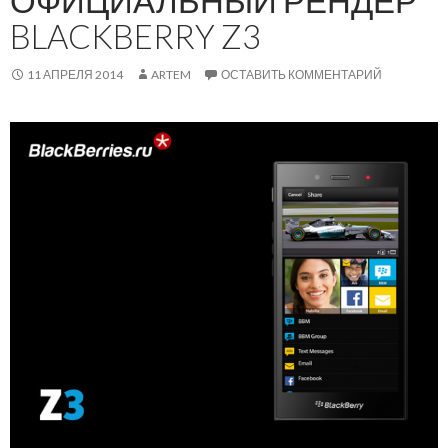
ОФИЦИАЛЬНЫЙ РЕНДЕР
BLACKBERRY Z3
11 АПРЕЛЯ 2014
ARTEM
ОСТАВИТЬ КОММЕНТАРИЙ