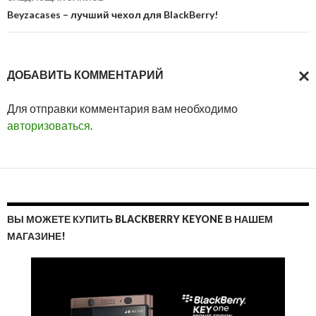
Beyzacases – лучший чехол для BlackBerry!
ДОБАВИТЬ КОММЕНТАРИЙ
ОТМ
Для отправки комментария вам необходимо
ОТВ
авторизоваться
.
ВЫ МОЖЕТЕ КУПИТЬ BLACKBERRY KEYONE В НАШЕМ
МАГАЗИНЕ!