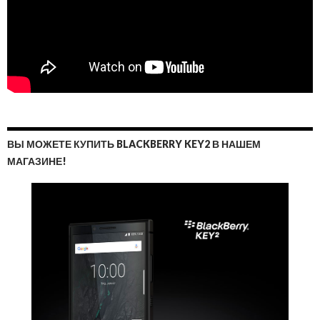
ВЫ МОЖЕТЕ КУПИТЬ BLACKBERRY KEY2 В НАШЕМ
МАГАЗИНЕ!