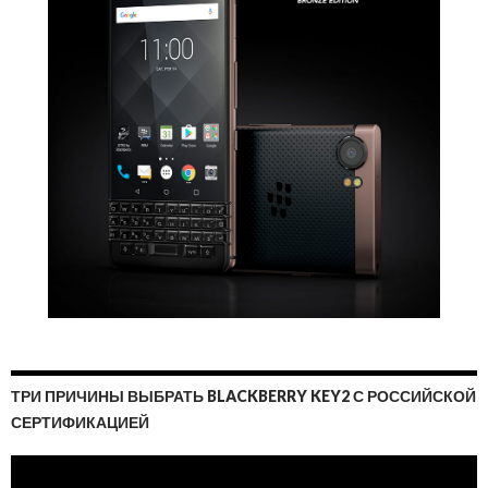
ТРИ ПРИЧИНЫ ВЫБРАТЬ BLACKBERRY KEY2 С РОССИЙСКОЙ
СЕРТИФИКАЦИЕЙ