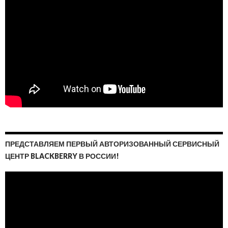
ПРЕДСТАВЛЯЕМ ПЕРВЫЙ АВТОРИЗОВАННЫЙ СЕРВИСНЫЙ
ЦЕНТР BLACKBERRY В РОССИИ!