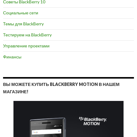
Советы BlackBerry 10
Социальные сети
Темы для BlackBerry
Тестируем на BlackBerry
Управление проектами
Финансы
ВЫ МОЖЕТЕ КУПИТЬ BLACKBERRY MOTION В НАШЕМ
МАГАЗИНЕ!