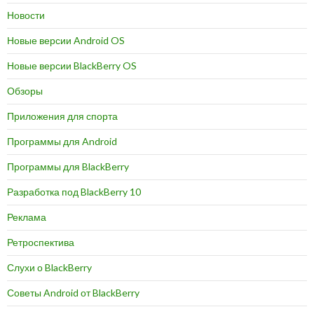
Новости
Новые версии Android OS
Новые версии BlackBerry OS
Обзоры
Приложения для спорта
Программы для Android
Программы для BlackBerry
Разработка под BlackBerry 10
Реклама
Ретроспектива
Слухи о BlackBerry
Советы Android от BlackBerry