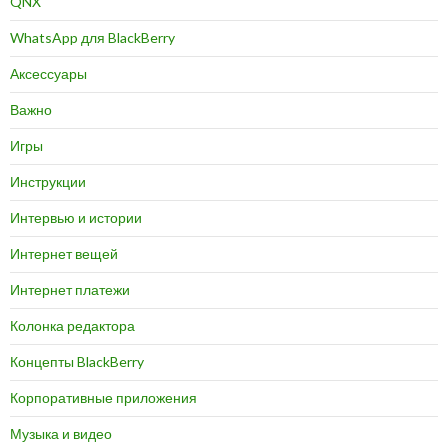
QNX
WhatsApp для BlackBerry
Аксессуары
Важно
Игры
Инструкции
Интервью и истории
Интернет вещей
Интернет платежи
Колонка редактора
Концепты BlackBerry
Корпоративные приложения
Музыка и видео