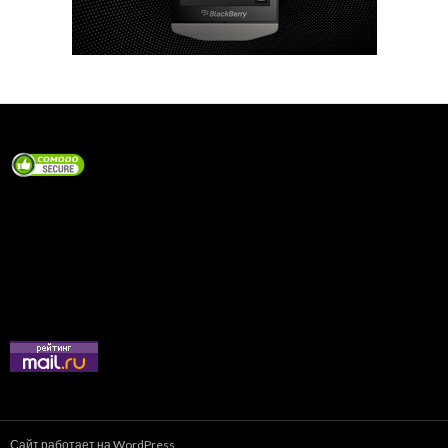
Сайт работает на WordPress