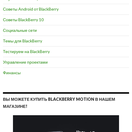
Советы Android от BlackBerry
Советы BlackBerry 10
Социальные сети
Темы для BlackBerry
Тестируем на BlackBerry
Управление проектами
Финансы
ВЫ МОЖЕТЕ КУПИТЬ BLACKBERRY MOTION В НАШЕМ
МАГАЗИНЕ!