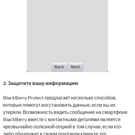
2.
Защитите вашу информацию
BlackBerry Protect предлагает несколько способов,
которые помогут восстановить данные, если вы их
утеряли. Возможность видеть сообщение на смартфоне
BlackBerry вместе с контактными деталями является
чрезвычайно полезной опцией в том случае, если кто-
либо обнаружит в своем почтовом клиенте это