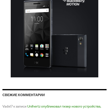
СВЕЖИЕ КОММЕНТАРИИ
Vadxl7
к записи
Unihertz опубликовал тизер нового устройства,