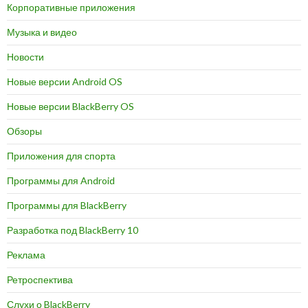
Корпоративные приложения
Музыка и видео
Новости
Новые версии Android OS
Новые версии BlackBerry OS
Обзоры
Приложения для спорта
Программы для Android
Программы для BlackBerry
Разработка под BlackBerry 10
Реклама
Ретроспектива
Слухи о BlackBerry