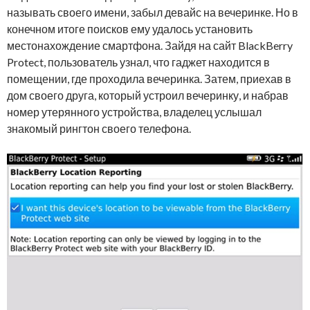
называть своего имени, забыл девайс на вечеринке. Но в
конечном итоге поисков ему удалось установить
местонахождение смартфона. Зайдя на сайт BlackBerry
Protect, пользователь узнал, что гаджет находится в
помещении, где проходила вечеринка. Затем, приехав в
дом своего друга, который устроил вечеринку, и набрав
номер утерянного устройства, владелец услышал
знакомый рингтон своего телефона.