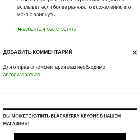
всплывет, если более ранняя, то к сожалению его
можно вайпнуть.
ВОЙДИТЕ, ЧТОБЫ ОТВЕТИТЬ
ДОБАВИТЬ КОММЕНТАРИЙ
ОТМ
Для отправки комментария вам необходимо
ОТВ
авторизоваться
.
ВЫ МОЖЕТЕ КУПИТЬ BLACKBERRY KEYONE В НАШЕМ
МАГАЗИНЕ!