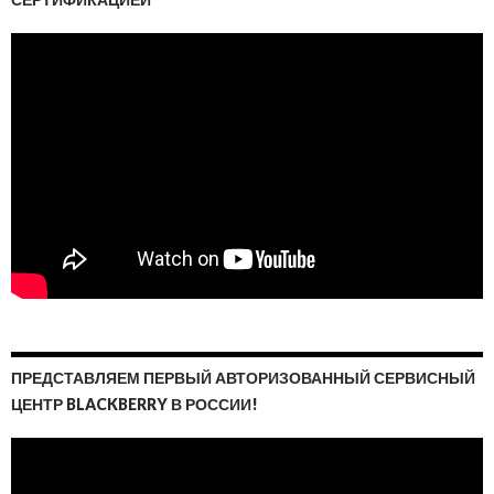
ПРЕДСТАВЛЯЕМ ПЕРВЫЙ АВТОРИЗОВАННЫЙ СЕРВИСНЫЙ
ЦЕНТР BLACKBERRY В РОССИИ!