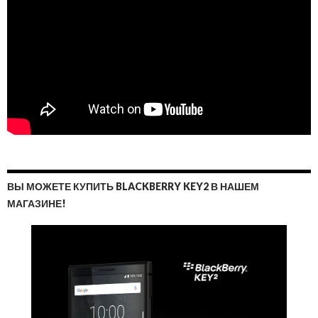
ВЫ МОЖЕТЕ КУПИТЬ BLACKBERRY KEY2 В НАШЕМ
МАГАЗИНЕ!