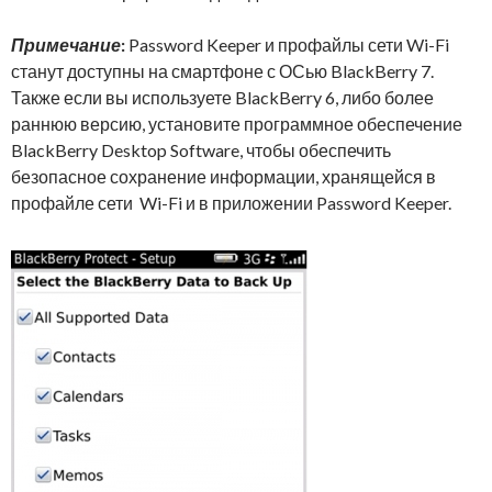
Примечание
:
Password Keeper и профайлы сети Wi-Fi
станут доступны на смартфоне с ОСью BlackBerry 7.
Также если вы используете BlackBerry 6, либо более
раннюю версию, установите программное обеспечение
BlackBerry Desktop Software, чтобы обеспечить
безопасное сохранение информации, хранящейся в
профайле сети Wi-Fi и в приложении Password Keeper.