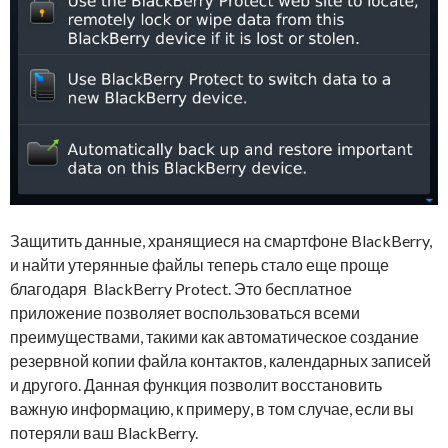
Защитить данные, хранящиеся на смартфоне BlackBerry,
и найти утерянные файлы теперь стало еще проще
благодаря BlackBerry Protect. Это бесплатное
приложение позволяет воспользоваться всеми
преимуществами, такими как автоматическое создание
резервной копии файла контактов, календарных записей
и другого. Данная функция позволит восстановить
важную информацию, к примеру, в том случае, если вы
потеряли ваш BlackBerry.