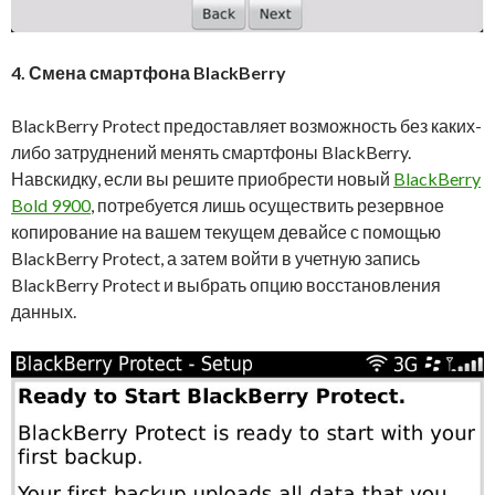
4. Смена смартфона
BlackBerry
BlackBerry Protect предоставляет возможность без каких-
либо затруднений менять смартфоны BlackBerry.
Навскидку, если вы решите приобрести новый
BlackBerry
Bold 9900
, потребуется лишь осуществить резервное
копирование на вашем текущем девайсе с помощью
BlackBerry Protect, а затем войти в учетную запись
BlackBerry Protect и выбрать опцию восстановления
данных.