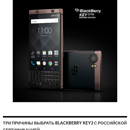
ТРИ ПРИЧИНЫ ВЫБРАТЬ BLACKBERRY KEY2 С РОССИЙСКОЙ
СЕРТИФИКАЦИЕЙ