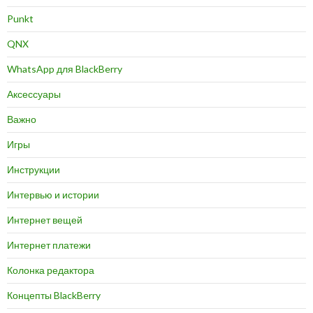
Punkt
QNX
WhatsApp для BlackBerry
Аксессуары
Важно
Игры
Инструкции
Интервью и истории
Интернет вещей
Интернет платежи
Колонка редактора
Концепты BlackBerry