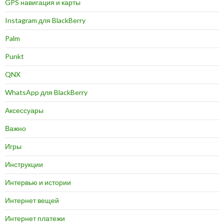
GPS навигация и карты
Instagram для BlackBerry
Palm
Punkt
QNX
WhatsApp для BlackBerry
Аксессуары
Важно
Игры
Инструкции
Интервью и истории
Интернет вещей
Интернет платежи