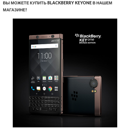
ВЫ МОЖЕТЕ КУПИТЬ BLACKBERRY KEYONE В НАШЕМ
МАГАЗИНЕ!