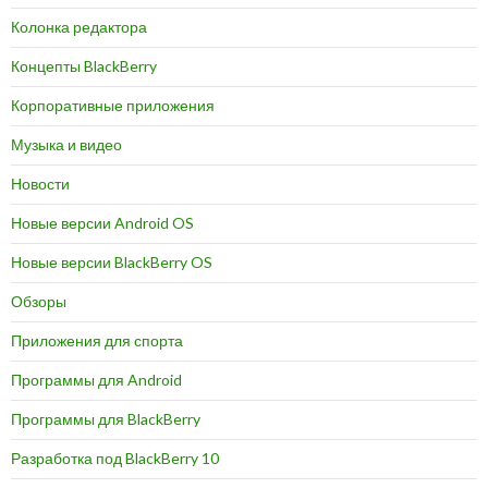
Колонка редактора
Концепты BlackBerry
Корпоративные приложения
Музыка и видео
Новости
Новые версии Android OS
Новые версии BlackBerry OS
Обзоры
Приложения для спорта
Программы для Android
Программы для BlackBerry
Разработка под BlackBerry 10