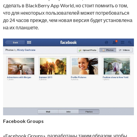
сделать в BlackBerry App World, но стоит помнить о том,
что для некоторых пользователей может потребоваться
до 24 часов прежде, чем новая версия будет установлена
на их планшете.
Facebook Groups
«Facebook Groups» разработаны таким образом, чтобы