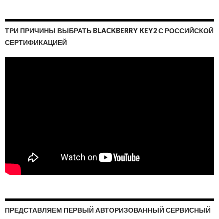
ТРИ ПРИЧИНЫ ВЫБРАТЬ BLACKBERRY KEY2 С РОССИЙСКОЙ
СЕРТИФИКАЦИЕЙ
ПРЕДСТАВЛЯЕМ ПЕРВЫЙ АВТОРИЗОВАННЫЙ СЕРВИСНЫЙ