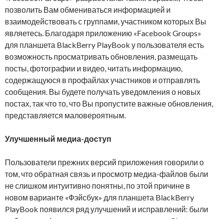
позволить Вам обмениваться информацией и
взаимодействовать с группами, участником которых Вы
являетесь. Благодаря приложению «Facebook Groups»
для планшета BlackBerry PlayBook у пользователя есть
возможность просматривать обновления, размещать
посты, фотографии и видео, читать информацию,
содержащуюся в профайлах участников и отправлять
сообщения. Вы будете получать уведомления о новых
постах, так что то, что Вы пропустите важные обновления,
представляется маловероятным.
Улучшенный медиа-доступ
Пользователи прежних версий приложения говорили о
том, что обратная связь и просмотр медиа-файлов были
не слишком интуитивно понятны, по этой причине в
новом варианте «Фэйсбук» для планшета BlackBerry
PlayBook появился ряд улучшений и исправлений: были