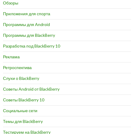
Обзоры
Приложения для спорта
Программы для Android
Программы для BlackBerry
Разработка под BlackBerry 10
Реклама
Ретроспектива
Слухи о BlackBerry
Советы Android от BlackBerry
Советы BlackBerry 10
Социальные сети
Темы для BlackBerry
Тестируем на BlackBerry