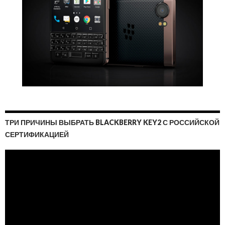
ТРИ ПРИЧИНЫ ВЫБРАТЬ BLACKBERRY KEY2 С РОССИЙСКОЙ
СЕРТИФИКАЦИЕЙ