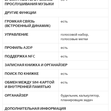
ПРОСЛУШИВАНИЯ МУЗЫКИ
ДРУГИЕ ФУНКЦИИ
ГРОМКАЯ СВЯЗЬ
есть
(ВСТРОЕННЫЙ ДИНАМИК)
УПРАВЛЕНИЕ
голосовой набор,
голосовые метки
ПРОФИЛЬ A2DP
есть
ПОДДЕРЖКА NFC
есть
ЗАПИСНАЯ КНИЖКА И ОРГАНАЙЗЕР
ПОИСК ПО КНИЖКЕ
есть
ОБМЕН МЕЖДУ SIM-КАРТОЙ
есть
И ВНУТРЕННЕЙ ПАМЯТЬЮ
ОРГАНАЙЗЕР
будильник, калькулятор,
планировщик задач
ДОПОЛНИТЕЛЬНАЯ ИНФОРМАЦИЯ