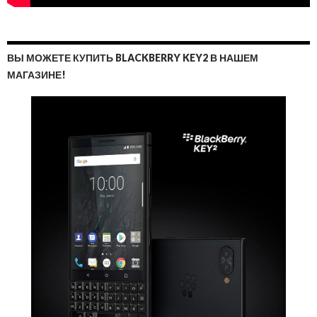
ВЫ МОЖЕТЕ КУПИТЬ BLACKBERRY KEY2 В НАШЕМ
МАГАЗИНЕ!