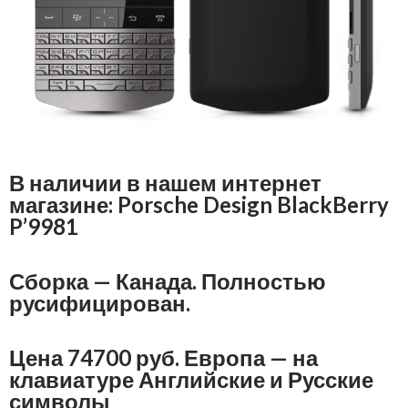
В наличии в нашем интернет
магазине: Porsche Design BlackBerry
P’9981
Сборка — Канада. Полностью
русифицирован.
Цена 74700 руб. Европа — на
клавиатуре Английские и Русские
символы