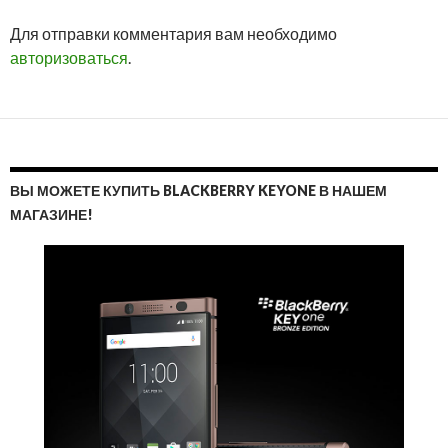
ОТМ
Для отправки комментария вам необходимо
ОТВ
авторизоваться
.
ВЫ МОЖЕТЕ КУПИТЬ BLACKBERRY KEYONE В НАШЕМ
МАГАЗИНЕ!