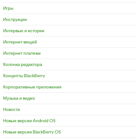
Игры
Инструкции
Интервью и истории
Интернет вещей
Интернет платежи
Колонка редактора
Концепты BlackBerry
Корпоративные приложения
Музыка и видео
Новости
Новые версии Android OS
Новые версии BlackBerry OS