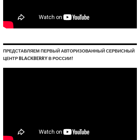
ПРЕДСТАВЛЯЕМ ПЕРВЫЙ АВТОРИЗОВАННЫЙ СЕРВИСНЫЙ
ЦЕНТР BLACKBERRY В РОССИИ!