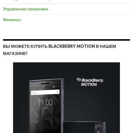
Управление проектами
Финансы
ВЫ МОЖЕТЕ КУПИТЬ BLACKBERRY MOTION В НАШЕМ
МАГАЗИНЕ!