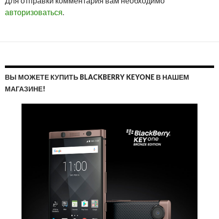
Для отправки комментария вам необходимо
ОТВ
авторизоваться
.
ВЫ МОЖЕТЕ КУПИТЬ BLACKBERRY KEYONE В НАШЕМ
МАГАЗИНЕ!