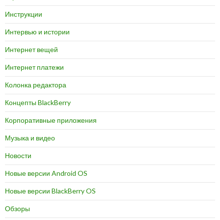
Инструкции
Интервью и истории
Интернет вещей
Интернет платежи
Колонка редактора
Концепты BlackBerry
Корпоративные приложения
Музыка и видео
Новости
Новые версии Android OS
Новые версии BlackBerry OS
Обзоры