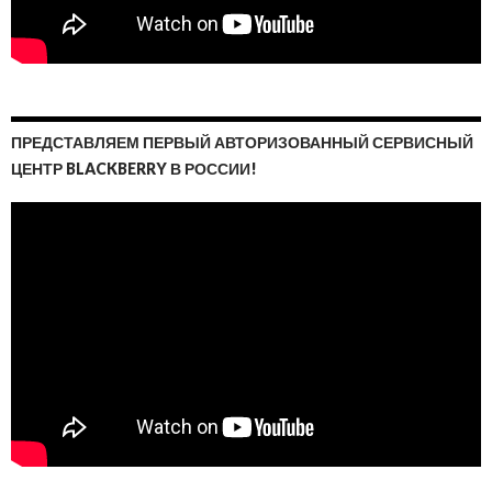
ПРЕДСТАВЛЯЕМ ПЕРВЫЙ АВТОРИЗОВАННЫЙ СЕРВИСНЫЙ
ЦЕНТР BLACKBERRY В РОССИИ!