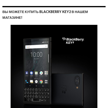
ВЫ МОЖЕТЕ КУПИТЬ BLACKBERRY KEY2 В НАШЕМ
МАГАЗИНЕ!