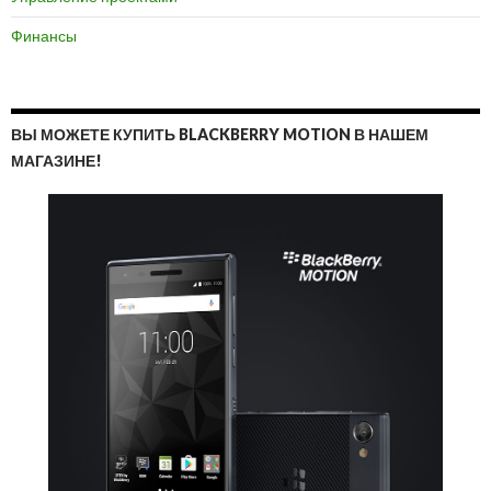
Финансы
ВЫ МОЖЕТЕ КУПИТЬ BLACKBERRY MOTION В НАШЕМ
МАГАЗИНЕ!