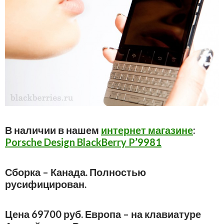
В наличии в нашем
интернет магазине
:
Porsche Design BlackBerry P’9981
Сборка – Канада. Полностью
русифицирован.
Цена 69700 руб. Европа – на клавиатуре