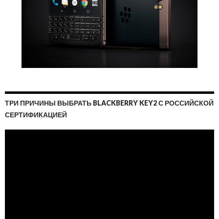
ТРИ ПРИЧИНЫ ВЫБРАТЬ BLACKBERRY KEY2 С РОССИЙСКОЙ
СЕРТИФИКАЦИЕЙ