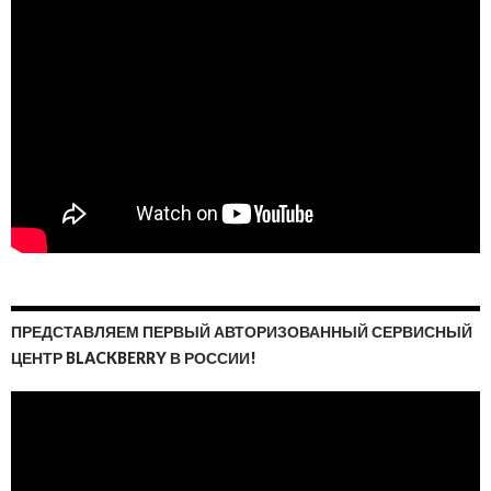
ПРЕДСТАВЛЯЕМ ПЕРВЫЙ АВТОРИЗОВАННЫЙ СЕРВИСНЫЙ
ЦЕНТР BLACKBERRY В РОССИИ!