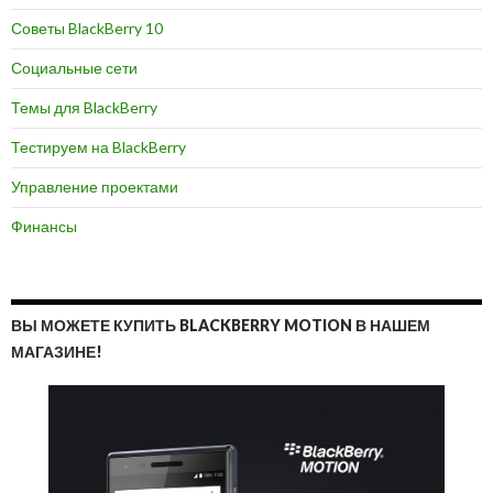
Советы BlackBerry 10
Социальные сети
Темы для BlackBerry
Тестируем на BlackBerry
Управление проектами
Финансы
ВЫ МОЖЕТЕ КУПИТЬ BLACKBERRY MOTION В НАШЕМ
МАГАЗИНЕ!