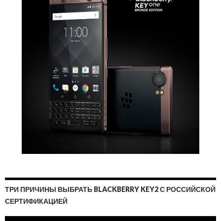
ТРИ ПРИЧИНЫ ВЫБРАТЬ BLACKBERRY KEY2 С РОССИЙСКОЙ
СЕРТИФИКАЦИЕЙ