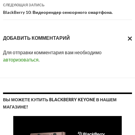
записям
СЛЕДУЮЩАЯ ЗАПИСЬ
BlackBerry 10: Видеорендер сенсорного смартфона.
ДОБАВИТЬ КОММЕНТАРИЙ
ОТМ
Для отправки комментария вам необходимо
ОТВ
авторизоваться
.
ВЫ МОЖЕТЕ КУПИТЬ BLACKBERRY KEYONE В НАШЕМ
МАГАЗИНЕ!