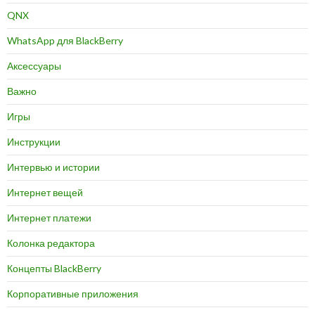
QNX
WhatsApp для BlackBerry
Аксессуары
Важно
Игры
Инструкции
Интервью и истории
Интернет вещей
Интернет платежи
Колонка редактора
Концепты BlackBerry
Корпоративные приложения