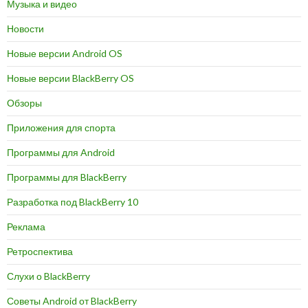
Музыка и видео
Новости
Новые версии Android OS
Новые версии BlackBerry OS
Обзоры
Приложения для спорта
Программы для Android
Программы для BlackBerry
Разработка под BlackBerry 10
Реклама
Ретроспектива
Слухи о BlackBerry
Советы Android от BlackBerry