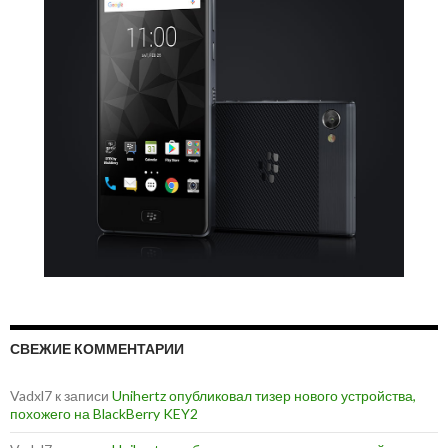
СВЕЖИЕ КОММЕНТАРИИ
Vadxl7
к записи
Unihertz опубликовал тизер нового устройства,
похожего на BlackBerry KEY2