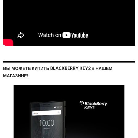
ВЫ МОЖЕТЕ КУПИТЬ BLACKBERRY KEY2 В НАШЕМ
МАГАЗИНЕ!