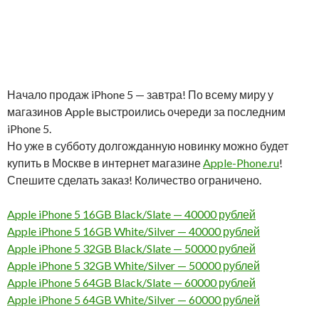
Начало продаж iPhone 5 — завтра! По всему миру у
магазинов Apple выстроились очереди за последним
iPhone 5.
Но уже в субботу долгожданную новинку можно будет
купить в Москве в интернет магазине
Apple-Phone.ru
!
Спешите сделать заказ! Количество ограничено.
Apple iPhone 5 16GB Black/Slate — 40000 рублей
Apple iPhone 5 16GB White/Silver — 40000 рублей
Apple iPhone 5 32GB Black/Slate — 50000 рублей
Apple iPhone 5 32GB White/Silver — 50000 рублей
Apple iPhone 5 64GB Black/Slate — 60000 рублей
Apple iPhone 5 64GB White/Silver — 60000 рублей