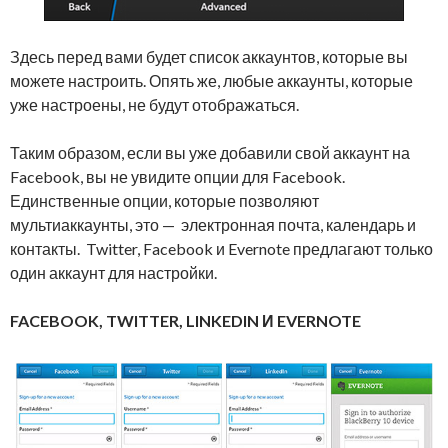
Здесь перед вами будет список аккаунтов, которые вы
можете настроить. Опять же, любые аккаунты, которые
уже настроены, не будут отображаться.
Таким образом, если вы уже добавили свой аккаунт на
Facebook, вы не увидите опции для Facebook.
Единственные опции, которые позволяют
мультиаккаунты, это — электронная почта, календарь и
контакты. Twitter, Facebook и Evernote предлагают только
один аккаунт для настройки.
FACEBOOK, TWITTER, LINKEDIN И EVERNOTE