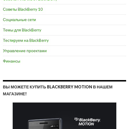
Советы BlackBerry 10
Социальные сети
Темы для BlackBerry
Тестируем на BlackBerry
Управление проектами
Финансы
ВЫ МОЖЕТЕ КУПИТЬ BLACKBERRY MOTION В НАШЕМ
МАГАЗИНЕ!