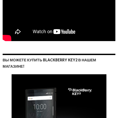
ВЫ МОЖЕТЕ КУПИТЬ BLACKBERRY KEY2 В НАШЕМ
МАГАЗИНЕ!