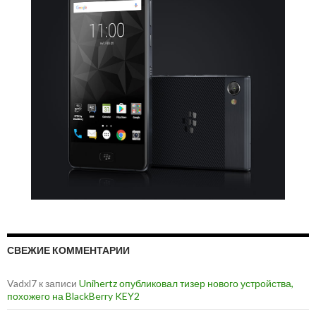
СВЕЖИЕ КОММЕНТАРИИ
Vadxl7
к записи
Unihertz опубликовал тизер нового устройства,
похожего на BlackBerry KEY2