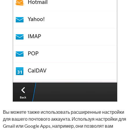
Вы можете также использовать расширенные настройки
для вашего почтового аккаунта. Используя настройки для
Gmail или Google Apps, например, они позволят вам