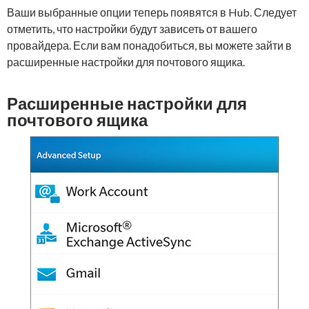
Ваши выбранные опции теперь появятся в Hub. Следует
отметить, что настройки будут зависеть от вашего
провайдера. Если вам понадобиться, вы можете зайти в
расширенные настройки для почтового ящика.
Расширенные настройки для
почтового ящика