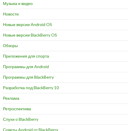
Музыка и видео
Новости
Новые версии Android OS
Новые версии BlackBerry OS
Обзоры
Приложения для спорта
Программы для Android
Программы для BlackBerry
Разработка под BlackBerry 10
Реклама
Ретроспектива
Слухи о BlackBerry
Советы Android от BlackBerry