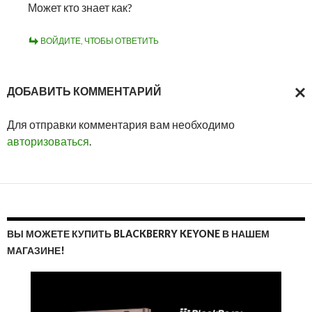
Может кто знает как?
ВОЙДИТЕ, ЧТОБЫ ОТВЕТИТЬ
ДОБАВИТЬ КОММЕНТАРИЙ
ОТМ
Для отправки комментария вам необходимо
ОТВ
авторизоваться
.
ВЫ МОЖЕТЕ КУПИТЬ BLACKBERRY KEYONE В НАШЕМ
МАГАЗИНЕ!