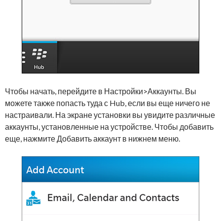
Чтобы начать, перейдите в Настройки>Аккаунты. Вы
можете также попасть туда с Hub, если вы еще ничего не
настраивали. На экране установки вы увидите различные
аккаунты, установленные на устройстве. Чтобы добавить
еще, нажмите Добавить аккаунт в нижнем меню.