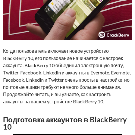
Когда пользователь включает новое устройство
BlackBerry 10, его пользование начинается с настроек
аккаунта. BlackBerry 10 объединил электронную почту,
Twitter, Facebook, LinkedIn и аккаунты в Evernote. Evernote,
Facebook, LinkedIn и Twitter очень просты в настройке, но
почтовые ящики требуют немного больше внимания.
Продолжайте читать, и вы узнаете, как настроить
аккаунты на вашем устройстве BlackBerry 10.
Подготовка аккаунтов в BlackBerry
10