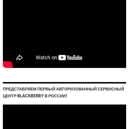
ПРЕДСТАВЛЯЕМ ПЕРВЫЙ АВТОРИЗОВАННЫЙ СЕРВИСНЫЙ
ЦЕНТР BLACKBERRY В РОССИИ!