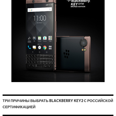
ТРИ ПРИЧИНЫ ВЫБРАТЬ BLACKBERRY KEY2 С РОССИЙСКОЙ
СЕРТИФИКАЦИЕЙ