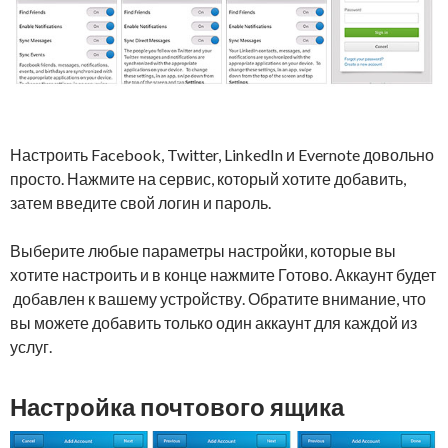
Настроить Facebook, Twitter, LinkedIn и Evernote довольно
просто. Нажмите на сервис, который хотите добавить,
затем введите свой логин и пароль.
Выберите любые параметры настройки, которые вы
хотите настроить и в конце нажмите Готово. Аккаунт будет
добавлен к вашему устройству. Обратите внимание, что
вы можете добавить только один аккаунт для каждой из
услуг.
Настройка почтового ящика