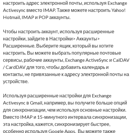
настроить адрес электронной почты, используя Exchange
Activesync вместо IMAP. Также можете настроить Yahoo!
Hotmail, IMAP и POP аккаунты.
Чтобы настроить аккаунт, используя расширенные
настройки, зайдите в Настройки> Аккаунты>
Расширенные. Выберите ящик, который вы хотите
настроить. Вы можете выбрать популярные почтовые
сервисы, рабочие аккаунты, Exchange ActiveSync и CalDAV
/ CardDAV для того, чтобы добавить календарь и
контакты, не привязанные к адресу электронной почты на
устройстве.
Используя расширенные настройки для Exchange
Activesync в Gmail, например, вы получите больше опций
для синхронизации, чем используя основные настройки.
Вместо IMAP и 15-минутного интервала синхронизации,
эта настройка, кажется, синхронизирует быстрее,
особенно используя Google Apps. Вы можете также