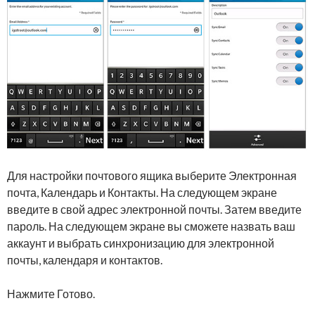
Для настройки почтового ящика выберите Электронная
почта, Календарь и Контакты. На следующем экране
введите в свой адрес электронной почты. Затем введите
пароль. На следующем экране вы сможете назвать ваш
аккаунт и выбрать синхронизацию для электронной
почты, календаря и контактов.
Нажмите Готово.