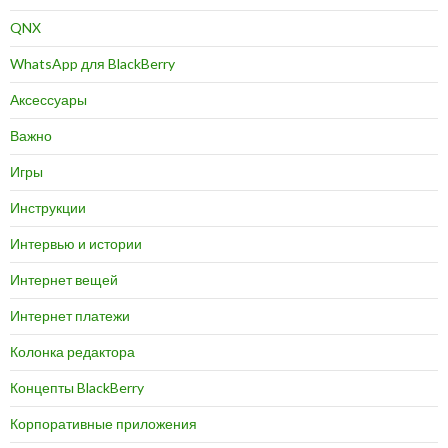
QNX
WhatsApp для BlackBerry
Аксессуары
Важно
Игры
Инструкции
Интервью и истории
Интернет вещей
Интернет платежи
Колонка редактора
Концепты BlackBerry
Корпоративные приложения