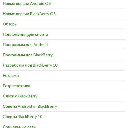
Новые версии Android OS
Новые версии BlackBerry OS
Обзоры
Приложения для спорта
Программы для Android
Программы для BlackBerry
Разработка под BlackBerry 10
Реклама
Ретроспектива
Слухи о BlackBerry
Советы Android от BlackBerry
Советы BlackBerry 10
Социальные сети