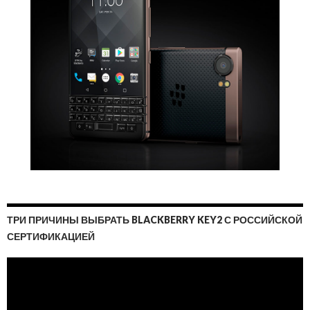
ТРИ ПРИЧИНЫ ВЫБРАТЬ BLACKBERRY KEY2 С РОССИЙСКОЙ
СЕРТИФИКАЦИЕЙ