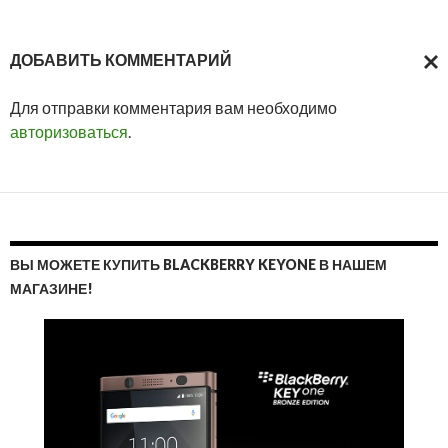
ДОБАВИТЬ КОММЕНТАРИЙ
ОТМ
Для отправки комментария вам необходимо
ОТВ
авторизоваться
.
ВЫ МОЖЕТЕ КУПИТЬ BLACKBERRY KEYONE В НАШЕМ
МАГАЗИНЕ!