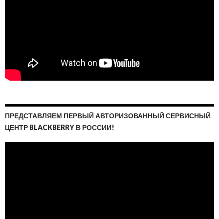
ПРЕДСТАВЛЯЕМ ПЕРВЫЙ АВТОРИЗОВАННЫЙ СЕРВИСНЫЙ
ЦЕНТР BLACKBERRY В РОССИИ!