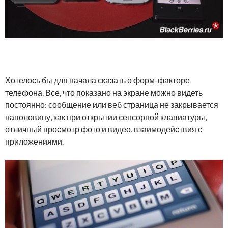
Хотелось бы для начала сказать о форм-факторе
телефона. Все, что показано на экране можно видеть
постоянно: сообщение или веб страница не закрывается
наполовину, как при открытии сенсорной клавиатуры,
отличный просмотр фото и видео, взаимодействия с
приложениями.