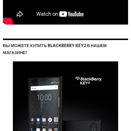
ВЫ МОЖЕТЕ КУПИТЬ BLACKBERRY KEY2 В НАШЕМ
МАГАЗИНЕ!