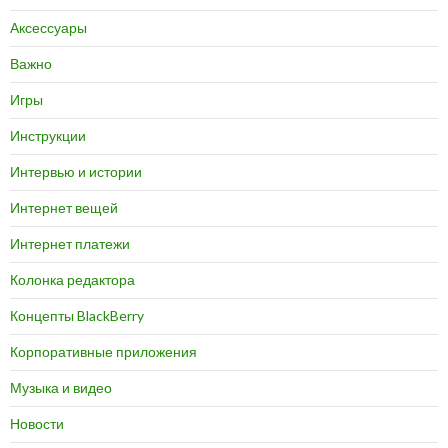
Аксессуары
Важно
Игры
Инструкции
Интервью и истории
Интернет вещей
Интернет платежи
Колонка редактора
Концепты BlackBerry
Корпоративные приложения
Музыка и видео
Новости