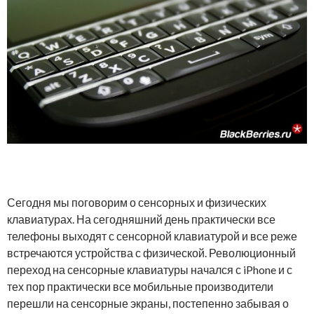
Сегодня мы поговорим о сенсорных и физических
клавиатурах. На сегодняшний день практически все
телефоны выходят с сенсорной клавиатурой и все реже
встречаются устройства с физической. Революционный
переход на сенсорные клавиатуры начался с iPhone и с
тех пор практически все мобильные производители
перешли на сенсорные экраны, постепенно забывая о