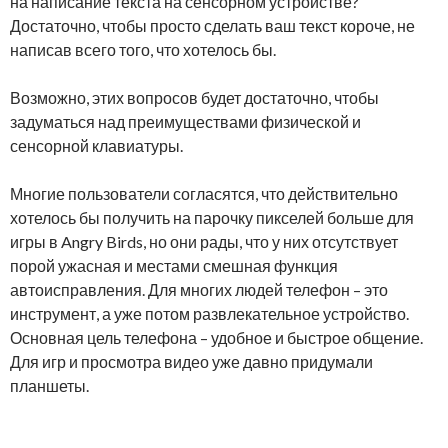
на написание текста на сенсорном устройстве?
Достаточно, чтобы просто сделать ваш текст короче, не
написав всего того, что хотелось бы.
Возможно, этих вопросов будет достаточно, чтобы
задуматься над преимуществами физической и
сенсорной клавиатуры.
Многие пользователи согласятся, что действительно
хотелось бы получить на парочку пикселей больше для
игры в Angry Birds, но они рады, что у них отсутствует
порой ужасная и местами смешная функция
автоисправления. Для многих людей телефон – это
инструмент, а уже потом развлекательное устройство.
Основная цель телефона – удобное и быстрое общение.
Для игр и просмотра видео уже давно придумали
планшеты.