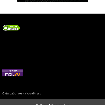
Сайт работает на WordPress