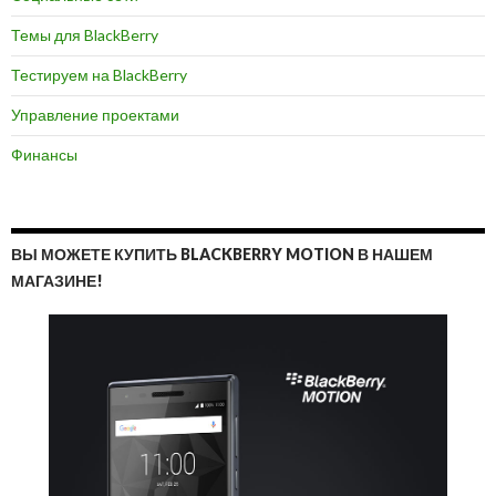
Темы для BlackBerry
Тестируем на BlackBerry
Управление проектами
Финансы
ВЫ МОЖЕТЕ КУПИТЬ BLACKBERRY MOTION В НАШЕМ
МАГАЗИНЕ!