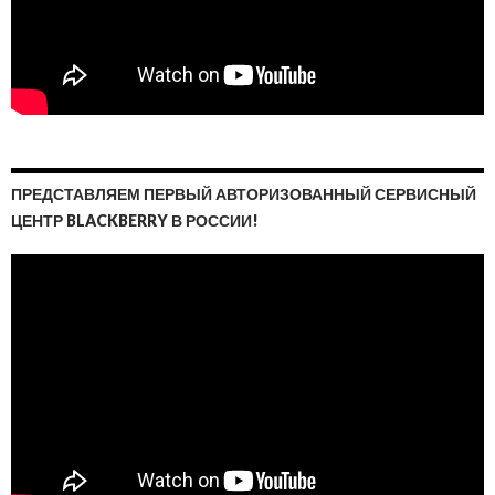
ПРЕДСТАВЛЯЕМ ПЕРВЫЙ АВТОРИЗОВАННЫЙ СЕРВИСНЫЙ
ЦЕНТР BLACKBERRY В РОССИИ!