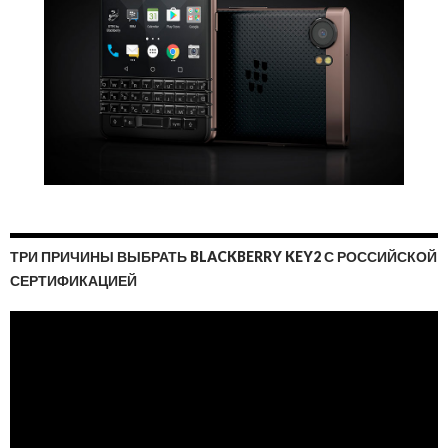
ТРИ ПРИЧИНЫ ВЫБРАТЬ BLACKBERRY KEY2 С РОССИЙСКОЙ
СЕРТИФИКАЦИЕЙ