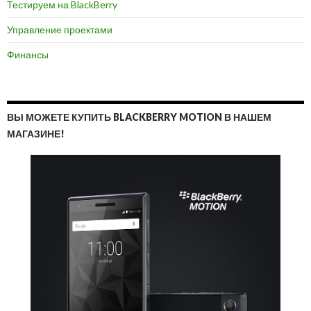
Тестируем на BlackBerry
Управление проектами
Финансы
ВЫ МОЖЕТЕ КУПИТЬ BLACKBERRY MOTION В НАШЕМ
МАГАЗИНЕ!