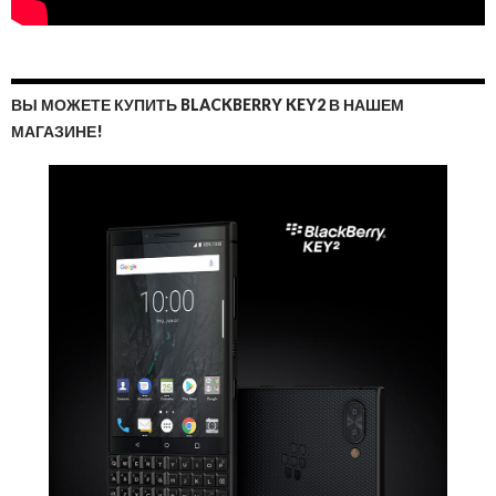
ВЫ МОЖЕТЕ КУПИТЬ BLACKBERRY KEY2 В НАШЕМ
МАГАЗИНЕ!