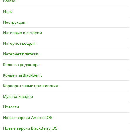
Важно
Игры
Инструкции
Интервью и истории
Интернет вещей
Интернет платежи
Колонка редактора
Концепты BlackBerry
Корпоративные приложения
Музыка и видео
Новости
Новые версии Android OS
Новые версии BlackBerry OS