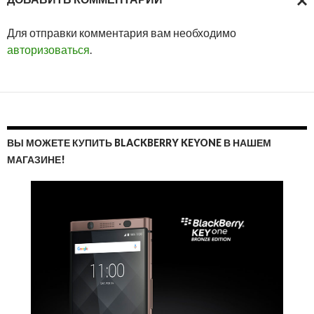
ОТМ
Для отправки комментария вам необходимо
ОТВ
авторизоваться
.
ВЫ МОЖЕТЕ КУПИТЬ BLACKBERRY KEYONE В НАШЕМ
МАГАЗИНЕ!