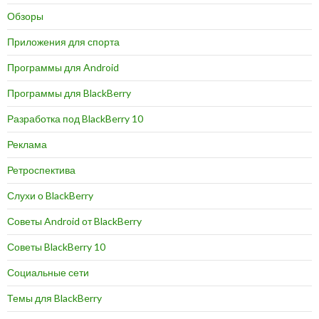
Обзоры
Приложения для спорта
Программы для Android
Программы для BlackBerry
Разработка под BlackBerry 10
Реклама
Ретроспектива
Слухи о BlackBerry
Советы Android от BlackBerry
Советы BlackBerry 10
Социальные сети
Темы для BlackBerry