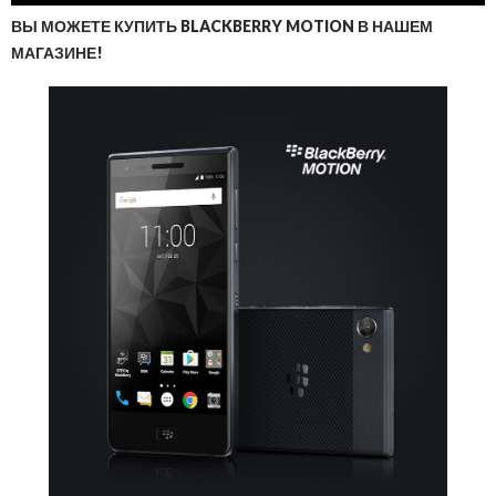
ВЫ МОЖЕТЕ КУПИТЬ BLACKBERRY MOTION В НАШЕМ
МАГАЗИНЕ!