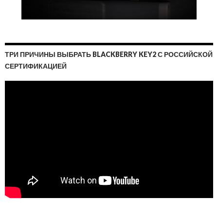
ТРИ ПРИЧИНЫ ВЫБРАТЬ BLACKBERRY KEY2 С РОССИЙСКОЙ
СЕРТИФИКАЦИЕЙ