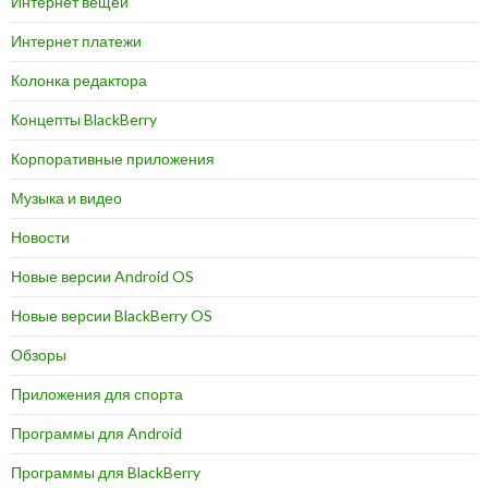
Интернет вещей
Интернет платежи
Колонка редактора
Концепты BlackBerry
Корпоративные приложения
Музыка и видео
Новости
Новые версии Android OS
Новые версии BlackBerry OS
Обзоры
Приложения для спорта
Программы для Android
Программы для BlackBerry