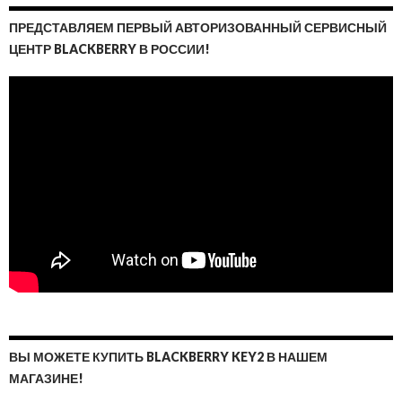
ПРЕДСТАВЛЯЕМ ПЕРВЫЙ АВТОРИЗОВАННЫЙ СЕРВИСНЫЙ
ЦЕНТР BLACKBERRY В РОССИИ!
ВЫ МОЖЕТЕ КУПИТЬ BLACKBERRY KEY2 В НАШЕМ
МАГАЗИНЕ!