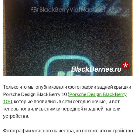
Только что мы опубликовали фотографии задней крышки
Porsche Design BlackBerry 10 (
Porsche Design BlackBerry
10?
), которые появились в сети сегодня ночью, и вот
теперь появились снимки передней и задней панели
устройства.
Фотографии ужасного качества, но похоже что устройство