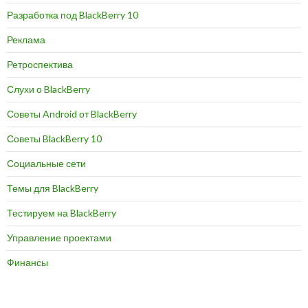
Разработка под BlackBerry 10
Реклама
Ретроспектива
Слухи о BlackBerry
Советы Android от BlackBerry
Советы BlackBerry 10
Социальные сети
Темы для BlackBerry
Тестируем на BlackBerry
Управление проектами
Финансы