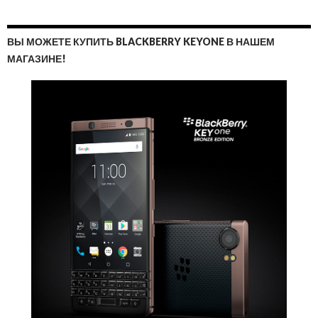
ВЫ МОЖЕТЕ КУПИТЬ BLACKBERRY KEYONE В НАШЕМ
МАГАЗИНЕ!