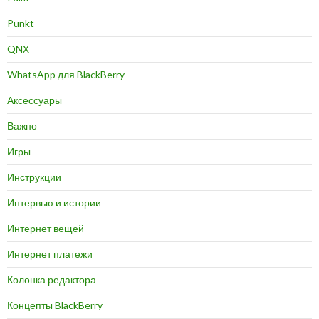
Punkt
QNX
WhatsApp для BlackBerry
Аксессуары
Важно
Игры
Инструкции
Интервью и истории
Интернет вещей
Интернет платежи
Колонка редактора
Концепты BlackBerry