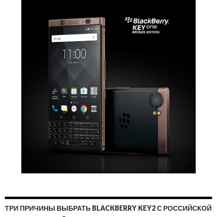
ТРИ ПРИЧИНЫ ВЫБРАТЬ BLACKBERRY KEY2 С РОССИЙСКОЙ