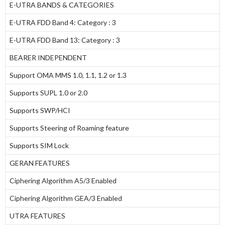
E-UTRA BANDS & CATEGORIES
E-UTRA FDD Band 4: Category : 3
E-UTRA FDD Band 13: Category : 3
BEARER INDEPENDENT
Support OMA MMS 1.0, 1.1, 1.2 or 1.3
Supports SUPL 1.0 or 2.0
Supports SWP/HCI
Supports Steering of Roaming feature
Supports SIM Lock
GERAN FEATURES
Ciphering Algorithm A5/3 Enabled
Ciphering Algorithm GEA/3 Enabled
UTRA FEATURES