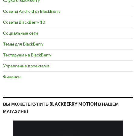
Слухи о BlackBerry
Советы Android от BlackBerry
Советы BlackBerry 10
Социальные сети
Темы для BlackBerry
Тестируем на BlackBerry
Управление проектами
Финансы
ВЫ МОЖЕТЕ КУПИТЬ BLACKBERRY MOTION В НАШЕМ
МАГАЗИНЕ!