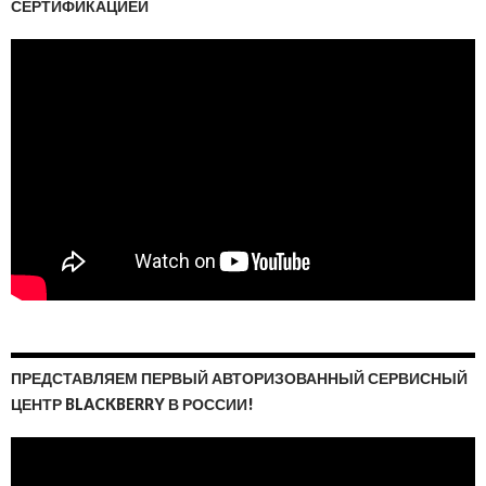
СЕРТИФИКАЦИЕЙ
ПРЕДСТАВЛЯЕМ ПЕРВЫЙ АВТОРИЗОВАННЫЙ СЕРВИСНЫЙ
ЦЕНТР BLACKBERRY В РОССИИ!