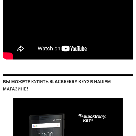
ВЫ МОЖЕТЕ КУПИТЬ BLACKBERRY KEY2 В НАШЕМ
МАГАЗИНЕ!