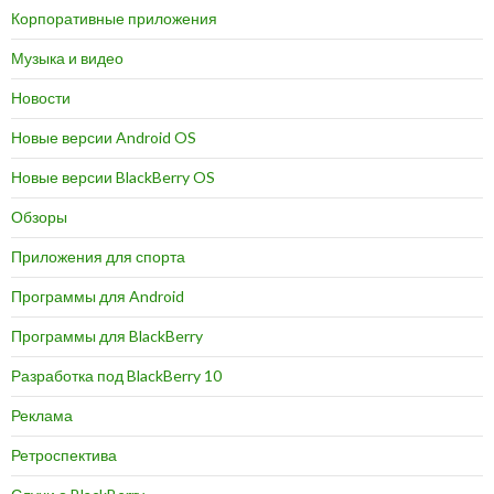
Корпоративные приложения
Музыка и видео
Новости
Новые версии Android OS
Новые версии BlackBerry OS
Обзоры
Приложения для спорта
Программы для Android
Программы для BlackBerry
Разработка под BlackBerry 10
Реклама
Ретроспектива