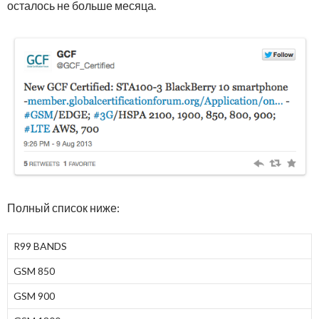
осталось не больше месяца.
Полный список ниже:
R99 BANDS
GSM 850
GSM 900