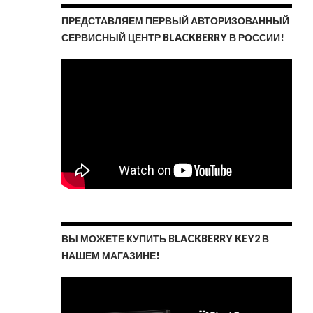
ПРЕДСТАВЛЯЕМ ПЕРВЫЙ АВТОРИЗОВАННЫЙ
СЕРВИСНЫЙ ЦЕНТР BLACKBERRY В РОССИИ!
ВЫ МОЖЕТЕ КУПИТЬ BLACKBERRY KEY2 В
НАШЕМ МАГАЗИНЕ!