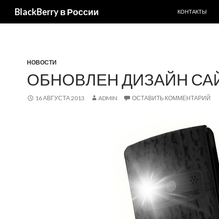
ПЕРЕЙТИ К С
BlackBerry в России
КОНТАКТЫ
НОВОСТИ
ОБНОВЛЕН ДИЗАЙН САЙ
16 АВГУСТА 2013
ADMIN
ОСТАВИТЬ КОММЕНТАРИЙ