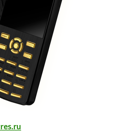
res.ru