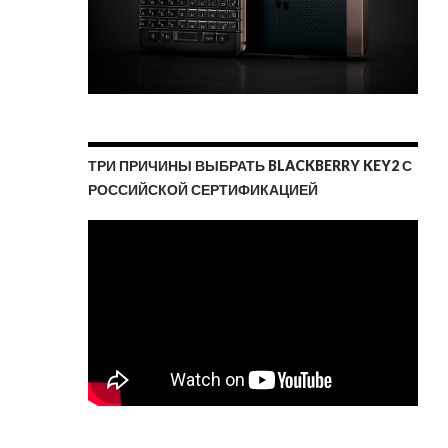
ТРИ ПРИЧИНЫ ВЫБРАТЬ BLACKBERRY KEY2 С
РОССИЙСКОЙ СЕРТИФИКАЦИЕЙ