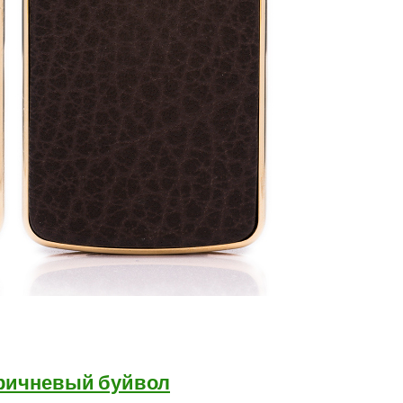
 коричневый буйвол