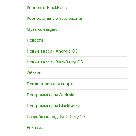
Концепты BlackBerry
Корпоративные приложения
Музыка и видео
Новости
Новые версии Android OS
Новые версии BlackBerry OS
Обзоры
Приложения для спорта
Программы для Android
Программы для BlackBerry
Разработка под BlackBerry 10
Реклама