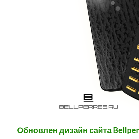
Обновлен дизайн сайта Bellper