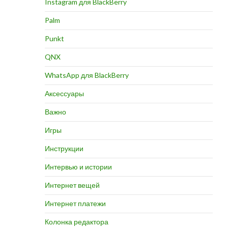
Instagram для BlackBerry
Palm
Punkt
QNX
WhatsApp для BlackBerry
Аксессуары
Важно
Игры
Инструкции
Интервью и истории
Интернет вещей
Интернет платежи
Колонка редактора