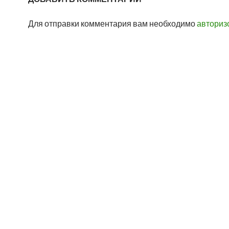
Для отправки комментария вам необходимо
авториз