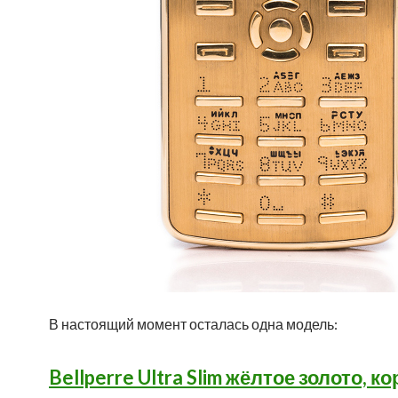
В настоящий момент осталась одна модель:
Bellperre Ultra Slim жёлтое золото,