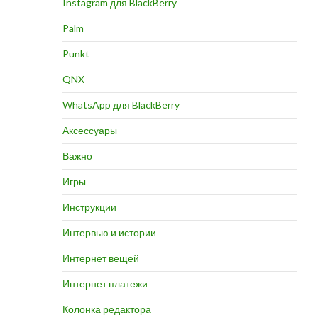
Instagram для BlackBerry
Palm
Punkt
QNX
WhatsApp для BlackBerry
Аксессуары
Важно
Игры
Инструкции
Интервью и истории
Интернет вещей
Интернет платежи
Колонка редактора