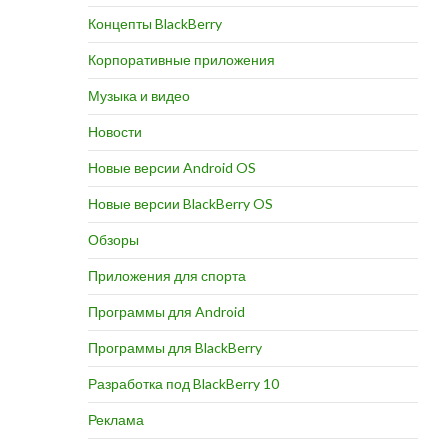
Концепты BlackBerry
Корпоративные приложения
Музыка и видео
Новости
Новые версии Android OS
Новые версии BlackBerry OS
Обзоры
Приложения для спорта
Программы для Android
Программы для BlackBerry
Разработка под BlackBerry 10
Реклама