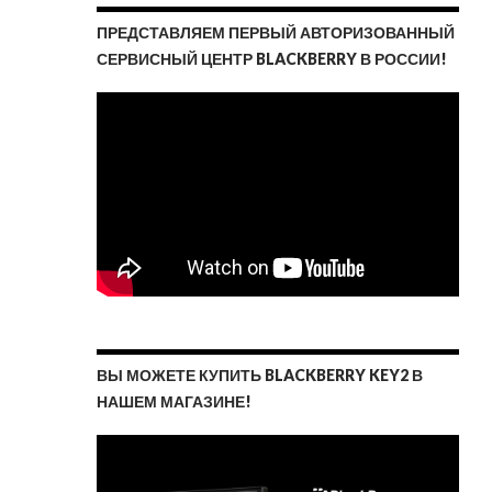
ПРЕДСТАВЛЯЕМ ПЕРВЫЙ АВТОРИЗОВАННЫЙ
СЕРВИСНЫЙ ЦЕНТР BLACKBERRY В РОССИИ!
ВЫ МОЖЕТЕ КУПИТЬ BLACKBERRY KEY2 В
НАШЕМ МАГАЗИНЕ!