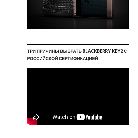
ТРИ ПРИЧИНЫ ВЫБРАТЬ BLACKBERRY KEY2 С
РОССИЙСКОЙ СЕРТИФИКАЦИЕЙ