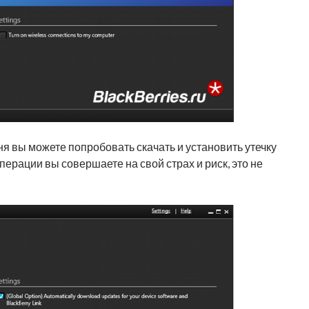
ня вы можете попробовать скачать и установить утечку
операции вы совершаете на свой страх и риск, это не