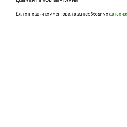
ДОБАВИТЬ КОММЕНТАРИЙ
Для отправки комментария вам необходимо
авториз