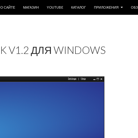
ОДЕРЖИМОМУ
О САЙТЕ
МАГАЗИН
YOUTUBE
КАТАЛОГ
ПРИЛОЖЕНИЯ
ОБ
NK V1.2 ДЛЯ WINDOWS