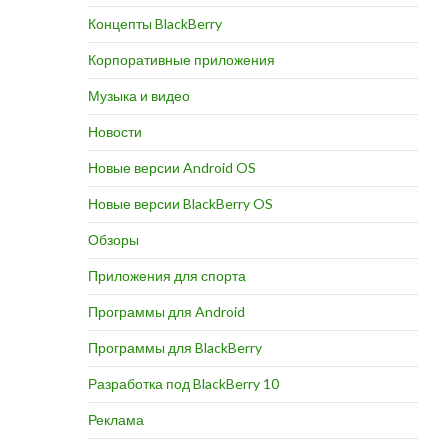
Концепты BlackBerry
Корпоративные приложения
Музыка и видео
Новости
Новые версии Android OS
Новые версии BlackBerry OS
Обзоры
Приложения для спорта
Программы для Android
Программы для BlackBerry
Разработка под BlackBerry 10
Реклама