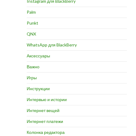
Instagram для BlackBerry
Palm
Punkt
QNX
WhatsApp для BlackBerry
Аксессуары
Важно
Игры
Инструкции
Интервью и истории
Интернет вещей
Интернет платежи
Колонка редактора