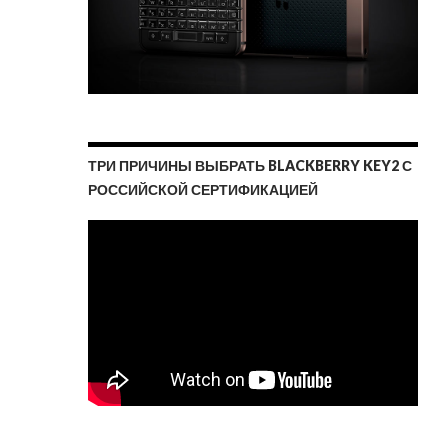
ТРИ ПРИЧИНЫ ВЫБРАТЬ BLACKBERRY KEY2 С
РОССИЙСКОЙ СЕРТИФИКАЦИЕЙ