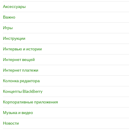
Аксессуары
Важно
Игры
Инструкции
Интервью и истории
Интернет вещей
Интернет платежи
Колонка редактора
Концепты BlackBerry
Корпоративные приложения
Музыка и видео
Новости