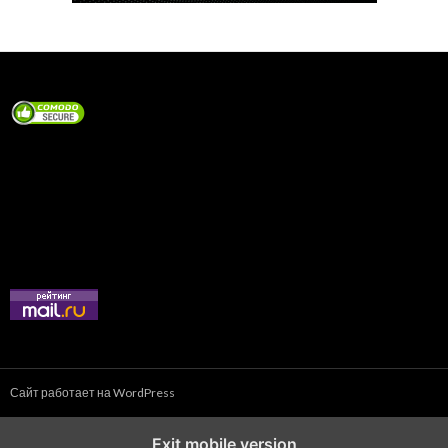
Сайт работает на WordPress
Exit mobile version