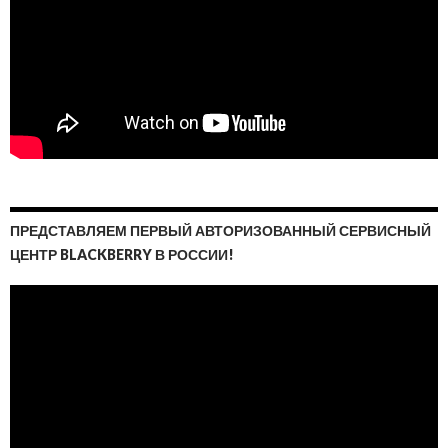
ПРЕДСТАВЛЯЕМ ПЕРВЫЙ АВТОРИЗОВАННЫЙ СЕРВИСНЫЙ
ЦЕНТР BLACKBERRY В РОССИИ!