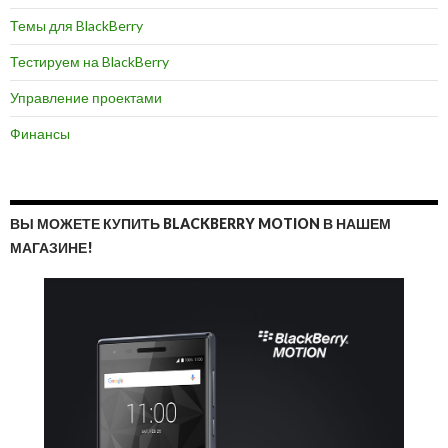
Темы для BlackBerry
Тестируем на BlackBerry
Управление проектами
Финансы
ВЫ МОЖЕТЕ КУПИТЬ BLACKBERRY MOTION В НАШЕМ
МАГАЗИНЕ!