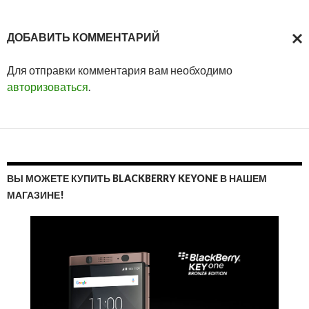
ДОБАВИТЬ КОММЕНТАРИЙ
ОТМ
Для отправки комментария вам необходимо
ОТВ
авторизоваться
.
ВЫ МОЖЕТЕ КУПИТЬ BLACKBERRY KEYONE В НАШЕМ
МАГАЗИНЕ!