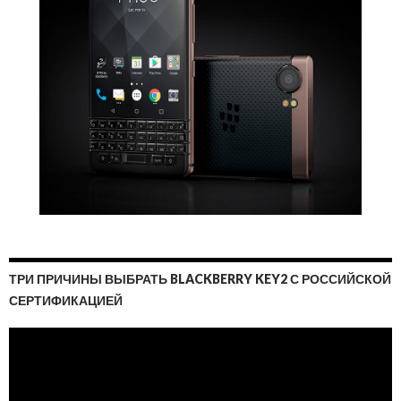
ТРИ ПРИЧИНЫ ВЫБРАТЬ BLACKBERRY KEY2 С РОССИЙСКОЙ
СЕРТИФИКАЦИЕЙ