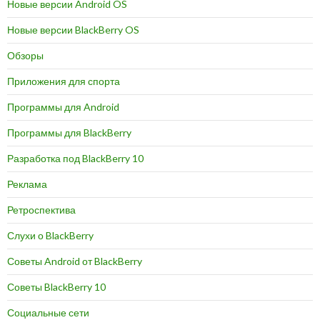
Новые версии Android OS
Новые версии BlackBerry OS
Обзоры
Приложения для спорта
Программы для Android
Программы для BlackBerry
Разработка под BlackBerry 10
Реклама
Ретроспектива
Слухи о BlackBerry
Советы Android от BlackBerry
Советы BlackBerry 10
Социальные сети