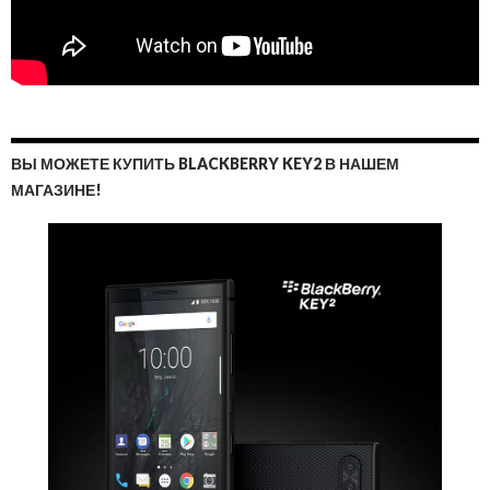
ВЫ МОЖЕТЕ КУПИТЬ BLACKBERRY KEY2 В НАШЕМ
МАГАЗИНЕ!