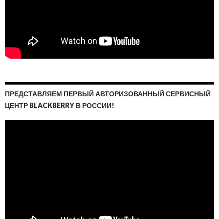
ПРЕДСТАВЛЯЕМ ПЕРВЫЙ АВТОРИЗОВАННЫЙ СЕРВИСНЫЙ
ЦЕНТР BLACKBERRY В РОССИИ!