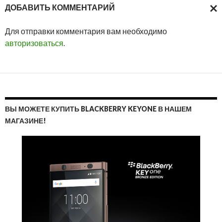
ДОБАВИТЬ КОММЕНТАРИЙ
ОТМ
Для отправки комментария вам необходимо
ОТВ
авторизоваться
.
ВЫ МОЖЕТЕ КУПИТЬ BLACKBERRY KEYONE В НАШЕМ
МАГАЗИНЕ!