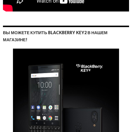
ВЫ МОЖЕТЕ КУПИТЬ BLACKBERRY KEY2 В НАШЕМ
МАГАЗИНЕ!