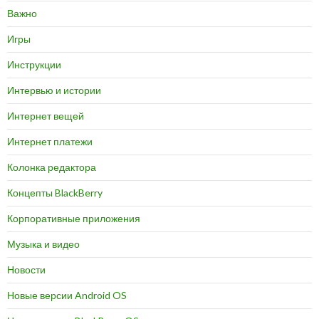
Важно
Игры
Инструкции
Интервью и истории
Интернет вещей
Интернет платежи
Колонка редактора
Концепты BlackBerry
Корпоративные приложения
Музыка и видео
Новости
Новые версии Android OS