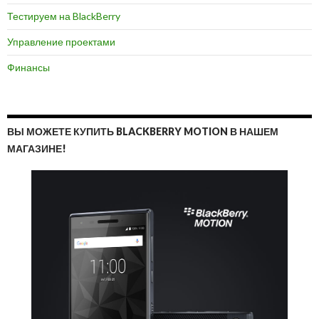
Тестируем на BlackBerry
Управление проектами
Финансы
ВЫ МОЖЕТЕ КУПИТЬ BLACKBERRY MOTION В НАШЕМ
МАГАЗИНЕ!