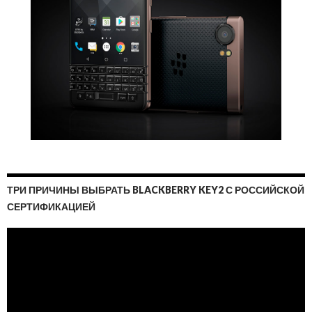
ТРИ ПРИЧИНЫ ВЫБРАТЬ BLACKBERRY KEY2 С РОССИЙСКОЙ
СЕРТИФИКАЦИЕЙ