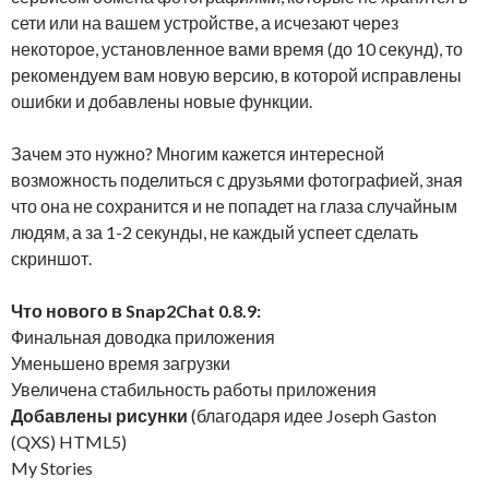
сети или на вашем устройстве, а исчезают через
некоторое, установленное вами время (до 10 секунд), то
рекомендуем вам новую версию, в которой исправлены
ошибки и добавлены новые функции.
Зачем это нужно? Многим кажется интересной
возможность поделиться с друзьями фотографией, зная
что она не сохранится и не попадет на глаза случайным
людям, а за 1-2 секунды, не каждый успеет сделать
скриншот.
Что нового в Snap2Chat 0.8.9:
Финальная доводка приложения
Уменьшено время загрузки
Увеличена стабильность работы приложения
Добавлены рисунки
(благодаря идее Joseph Gaston
(QXS) HTML5)
My Stories