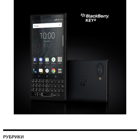
РУБРИКИ