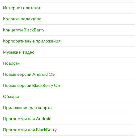
Интернет платежи
Колонка редактора
Концепты BlackBerry
Корпоративные приложения
Музыка и видео
Новости
Новые версии Android OS
Новые версии BlackBerry OS
Обзоры
Приложения для спорта
Программы для Android
Программы для BlackBerry