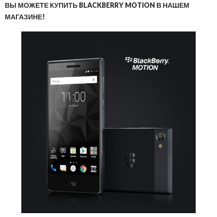
ВЫ МОЖЕТЕ КУПИТЬ BLACKBERRY MOTION В НАШЕМ
МАГАЗИНЕ!