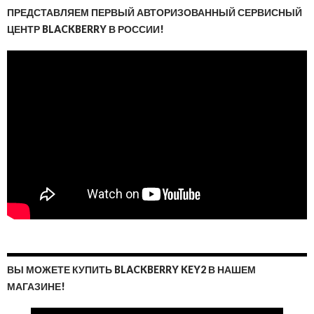
ПРЕДСТАВЛЯЕМ ПЕРВЫЙ АВТОРИЗОВАННЫЙ СЕРВИСНЫЙ
ЦЕНТР BLACKBERRY В РОССИИ!
ВЫ МОЖЕТЕ КУПИТЬ BLACKBERRY KEY2 В НАШЕМ
МАГАЗИНЕ!