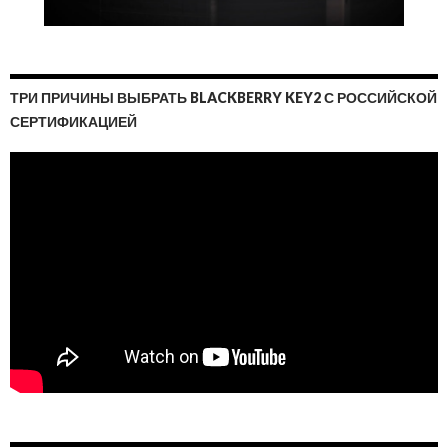
ТРИ ПРИЧИНЫ ВЫБРАТЬ BLACKBERRY KEY2 С РОССИЙСКОЙ
СЕРТИФИКАЦИЕЙ