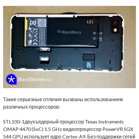
Такие серьезные отличия вызваны использованием
различных процессоров:
STL100-1двухъядерный процессор Texas Instruments
OMAP 4470 (SoC) 1.5 GHz видеопроцессор PowerVR SGX
544 GPU использует ядро Cortex-A9. Без поддержки сетей