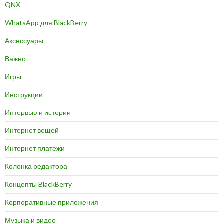
QNX
WhatsApp для BlackBerry
Аксессуары
Важно
Игры
Инструкции
Интервью и истории
Интернет вещей
Интернет платежи
Колонка редактора
Концепты BlackBerry
Корпоративные приложения
Музыка и видео