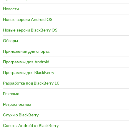
Новости
Новые версии Android OS
Новые версии BlackBerry OS
Обзоры
Приложения для спорта
Программы для Android
Программы для BlackBerry
Разработка под BlackBerry 10
Реклама
Ретроспектива
Слухи о BlackBerry
Советы Android от BlackBerry