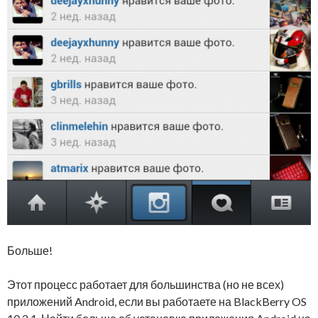
Больше!
Этот процесс работает для большинства (но не всех)
приложений Android, если вы работаете на BlackBerry OS