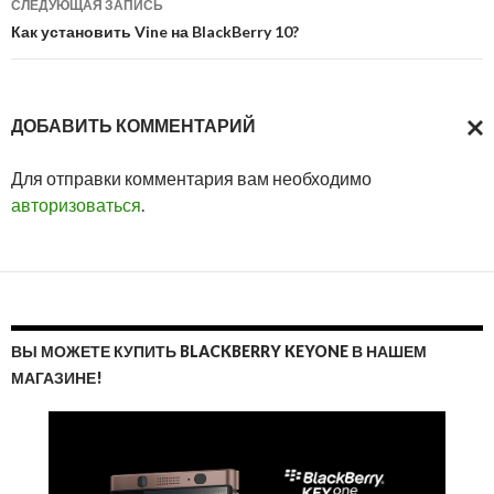
СЛЕДУЮЩАЯ ЗАПИСЬ
Как установить Vine на BlackBerry 10?
ДОБАВИТЬ КОММЕНТАРИЙ
ОТМ
Для отправки комментария вам необходимо
ОТВ
авторизоваться
.
ВЫ МОЖЕТЕ КУПИТЬ BLACKBERRY KEYONE В НАШЕМ
МАГАЗИНЕ!