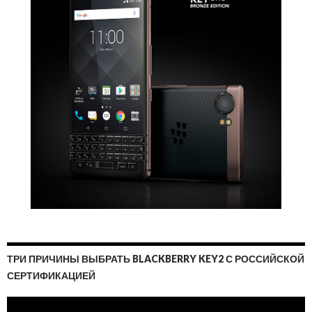
ТРИ ПРИЧИНЫ ВЫБРАТЬ BLACKBERRY KEY2 С РОССИЙСКОЙ
СЕРТИФИКАЦИЕЙ