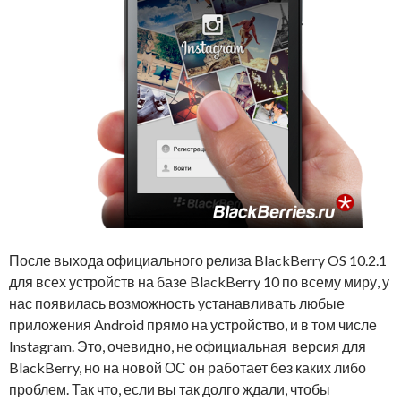
После выхода официального релиза BlackBerry OS 10.2.1
для всех устройств на базе BlackBerry 10 по всему миру, у
нас появилась возможность устанавливать любые
приложения Android прямо на устройство, и в том числе
Instagram. Это, очевидно, не официальная версия для
BlackBerry, но на новой ОС он работает без каких либо
проблем. Так что, если вы так долго ждали, чтобы