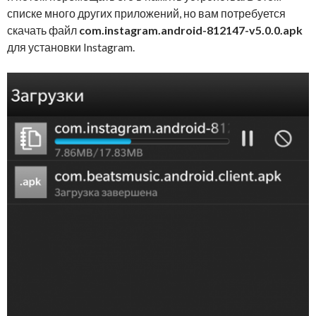
списке много других приложений, но вам потребуется
скачать файл
com.instagram.android-812147-v5.0.0.apk
для установки Instagram.