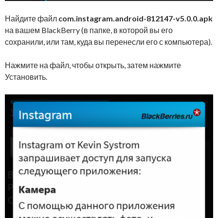
Найдите файл
com.instagram.android-812147-v5.0.0.apk
на вашем BlackBerry (в папке, в которой вы его
сохранили, или там, куда вы перенесли его с компьютера).
Нажмите на файл, чтобы открыть, затем нажмите
Установить.