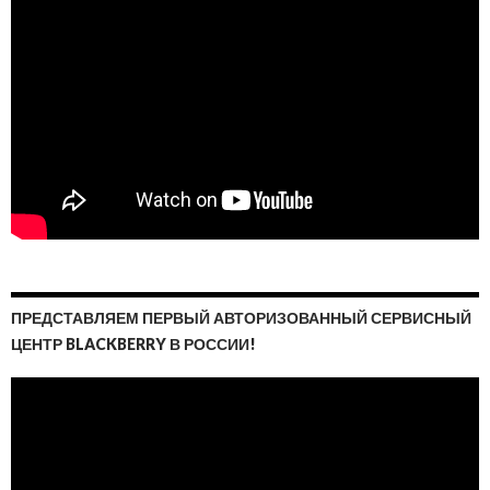
ПРЕДСТАВЛЯЕМ ПЕРВЫЙ АВТОРИЗОВАННЫЙ СЕРВИСНЫЙ
ЦЕНТР BLACKBERRY В РОССИИ!