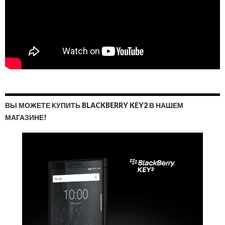
ВЫ МОЖЕТЕ КУПИТЬ BLACKBERRY KEY2 В НАШЕМ
МАГАЗИНЕ!