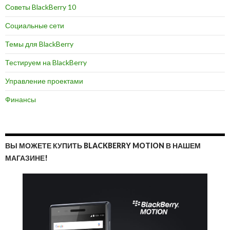
Советы BlackBerry 10
Социальные сети
Темы для BlackBerry
Тестируем на BlackBerry
Управление проектами
Финансы
ВЫ МОЖЕТЕ КУПИТЬ BLACKBERRY MOTION В НАШЕМ
МАГАЗИНЕ!