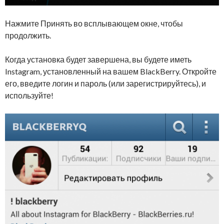
Нажмите Принять во всплывающем окне, чтобы
продолжить.
Когда установка будет завершена, вы будете иметь
Instagram, установленный на вашем BlackBerry. Откройте
его, введите логин и пароль (или зарегистрируйтесь), и
используйте!