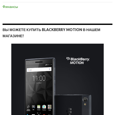
Финансы
ВЫ МОЖЕТЕ КУПИТЬ BLACKBERRY MOTION В НАШЕМ
МАГАЗИНЕ!