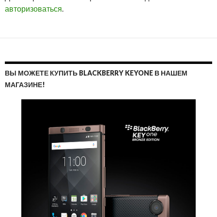
авторизоваться
.
ВЫ МОЖЕТЕ КУПИТЬ BLACKBERRY KEYONE В НАШЕМ
МАГАЗИНЕ!