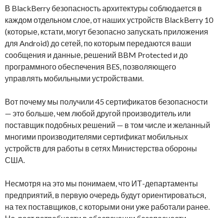
В BlackBerry безопасность архитектуры соблюдается в
каждом отдельном слое, от наших устройств BlackBerry 10
(которые, кстати, могут безопасно запускать приложения
для Android) до сетей, по которым передаются ваши
сообщения и данные, решений BBM Protected и до
программного обеспечения BES, позволяющего
управлять мобильными устройствами.
Вот почему мы получили 45 сертификатов безопасности
— это больше, чем любой другой производитель или
поставщик подобных решений — в том числе и желанный
многими производителями сертификат мобильных
устройств для работы в сетях Министерства обороны
США.
Несмотря на это мы понимаем, что ИТ-департаменты
предприятий, в первую очередь будут ориентироваться,
на тех поставщиков, с которыми они уже работали ранее.