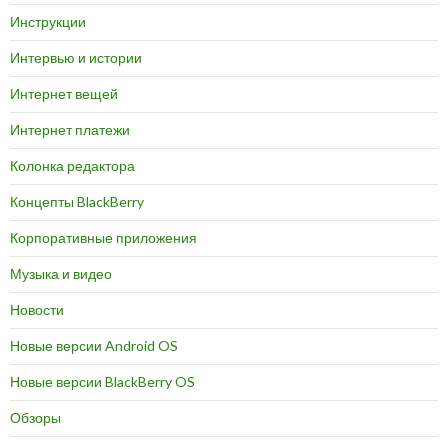
Инструкции
Интервью и истории
Интернет вещей
Интернет платежи
Колонка редактора
Концепты BlackBerry
Корпоративные приложения
Музыка и видео
Новости
Новые версии Android OS
Новые версии BlackBerry OS
Обзоры