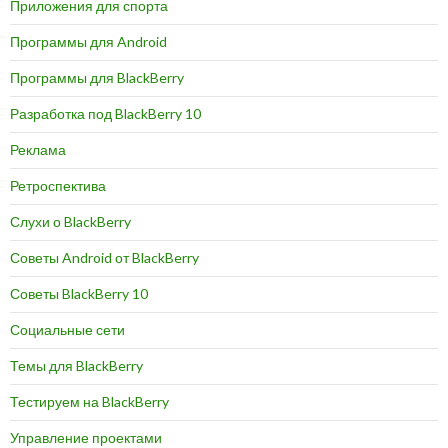
Приложения для спорта
Программы для Android
Программы для BlackBerry
Разработка под BlackBerry 10
Реклама
Ретроспектива
Слухи о BlackBerry
Советы Android от BlackBerry
Советы BlackBerry 10
Социальные сети
Темы для BlackBerry
Тестируем на BlackBerry
Управление проектами