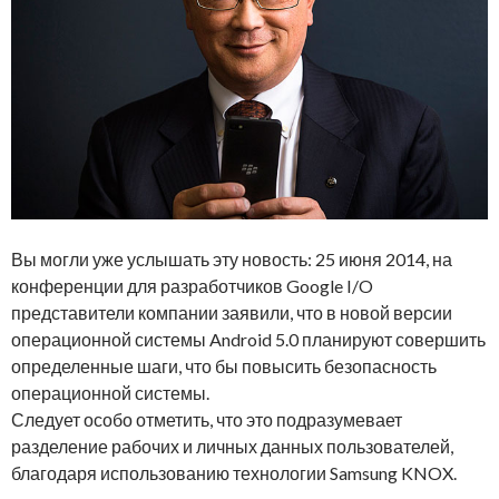
Вы могли уже услышать эту новость: 25 июня 2014, на
конференции для разработчиков Google I/O
представители компании заявили, что в новой версии
операционной системы Android 5.0 планируют совершить
определенные шаги, что бы повысить безопасность
операционной системы.
Следует особо отметить, что это подразумевает
разделение рабочих и личных данных пользователей,
благодаря использованию технологии Samsung KNOX.