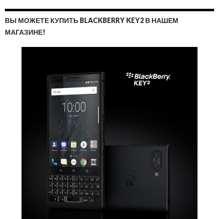
ВЫ МОЖЕТЕ КУПИТЬ BLACKBERRY KEY2 В НАШЕМ
МАГАЗИНЕ!