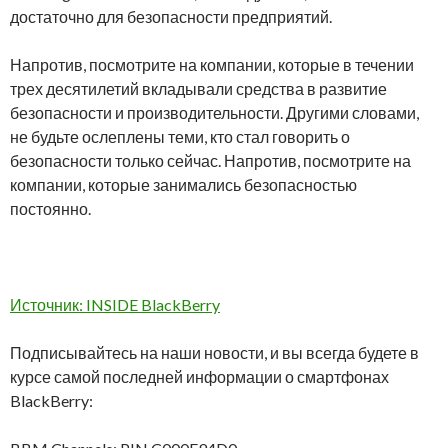
достаточно для безопасности предприятий.
Напротив, посмотрите на компании, которые в течении
трех десятилетий вкладывали средства в развитие
безопасности и производительности. Другими словами,
не будьте ослеплены теми, кто стал говорить о
безопасности только сейчас. Напротив, посмотрите на
компании, которые занимались безопасностью
постоянно.
Источник: INSIDE BlackBerry
Подписывайтесь на наши новости, и вы всегда будете в
курсе самой последней информации о смартфонах
BlackBerry: