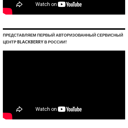
ПРЕДСТАВЛЯЕМ ПЕРВЫЙ АВТОРИЗОВАННЫЙ СЕРВИСНЫЙ
ЦЕНТР BLACKBERRY В РОССИИ!