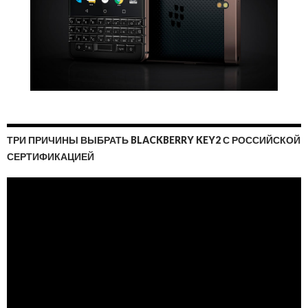
ТРИ ПРИЧИНЫ ВЫБРАТЬ BLACKBERRY KEY2 С РОССИЙСКОЙ
СЕРТИФИКАЦИЕЙ