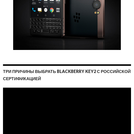
ТРИ ПРИЧИНЫ ВЫБРАТЬ BLACKBERRY KEY2 С РОССИЙСКОЙ
СЕРТИФИКАЦИЕЙ