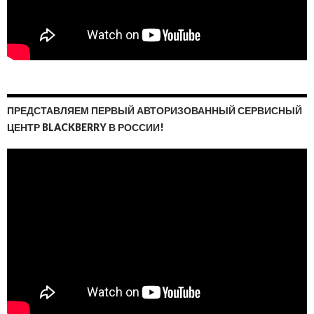
ПРЕДСТАВЛЯЕМ ПЕРВЫЙ АВТОРИЗОВАННЫЙ СЕРВИСНЫЙ
ЦЕНТР BLACKBERRY В РОССИИ!