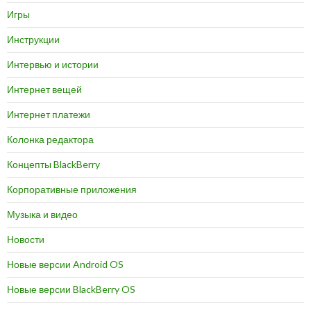
Игры
Инструкции
Интервью и истории
Интернет вещей
Интернет платежи
Колонка редактора
Концепты BlackBerry
Корпоративные приложения
Музыка и видео
Новости
Новые версии Android OS
Новые версии BlackBerry OS