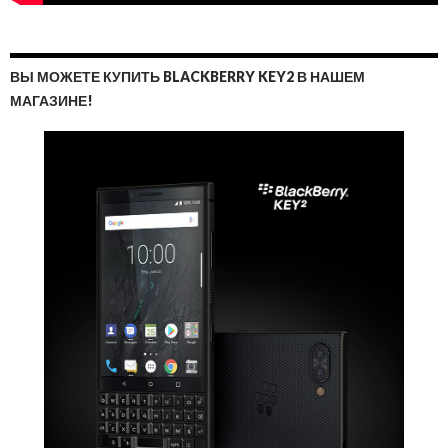
ВЫ МОЖЕТЕ КУПИТЬ BLACKBERRY KEY2 В НАШЕМ
МАГАЗИНЕ!