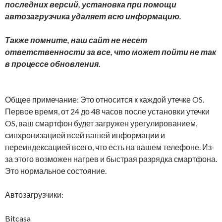
последних версий, установка при помощи
автозагрузчика удаляет всю информацию.
Также помните, наш сайт не несет
ответственности за все, что может пойти не так
в процессе обновления.
Общее примечание: Это относится к каждой утечке OS.
Первое время, от 24 до 48 часов после установки утечки
OS, ваш смартфон будет загружен урегулированием,
синхронизацией всей вашей информации и
переиндексацией всего, что есть на вашем телефоне. Из-
за этого возможен нагрев и быстрая разрядка смартфона.
Это нормальное состояние.
Автозагрузчики:
Bitcasa