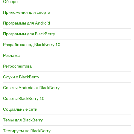
Обзоры
Приложения для спорта
Программы для Android
Программы для BlackBerry
Разработка под BlackBerry 10
Реклама
Ретроспектива
Слухи о BlackBerry
Советы Android от BlackBerry
Советы BlackBerry 10
Социальные сети
Темы для BlackBerry
Тестируем на BlackBerry