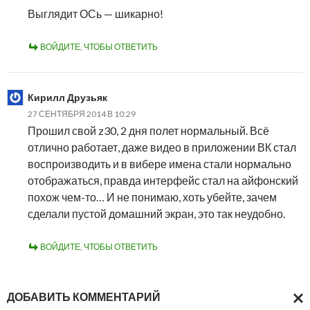
Выглядит ОСь — шикарно!
ВОЙДИТЕ, ЧТОБЫ ОТВЕТИТЬ
Кирилл Друзьяк
27 СЕНТЯБРЯ 2014 В 10:29
Прошил свой z30, 2 дня полет нормальный. Всё
отлично работает, даже видео в приложении ВК стал
воспроизводить и в вибере имена стали нормально
отображаться, правда интерфейс стал на айфонский
похож чем-то… И не понимаю, хоть убейте, зачем
сделали пустой домашний экран, это так неудобно.
ВОЙДИТЕ, ЧТОБЫ ОТВЕТИТЬ
ДОБАВИТЬ КОММЕНТАРИЙ