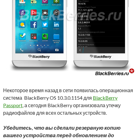
Некоторое время назад в сети появилась операционная
система BlackBerry OS 10.3.0.1154 для
BlackBerry
Passport
, а сегодня BlackBerry организовала утечку
радиофайлов для всех остальных устройств.
Убедитесь, что вы сделали резервную копию
вашего устройства перед обновлением до