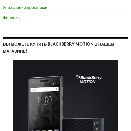
Управление проектами
Финансы
ВЫ МОЖЕТЕ КУПИТЬ BLACKBERRY MOTION В НАШЕМ
МАГАЗИНЕ!